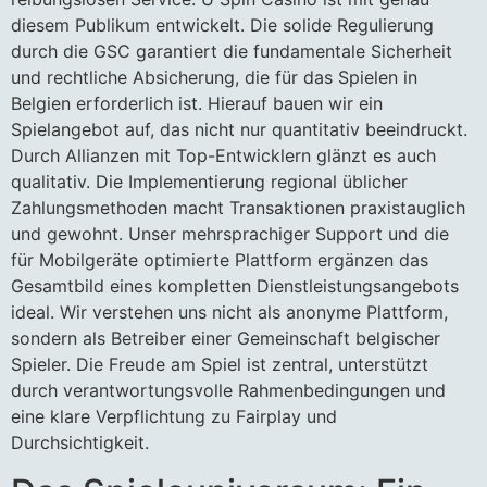
diesem Publikum entwickelt. Die solide Regulierung
durch die GSC garantiert die fundamentale Sicherheit
und rechtliche Absicherung, die für das Spielen in
Belgien erforderlich ist. Hierauf bauen wir ein
Spielangebot auf, das nicht nur quantitativ beeindruckt.
Durch Allianzen mit Top-Entwicklern glänzt es auch
qualitativ. Die Implementierung regional üblicher
Zahlungsmethoden macht Transaktionen praxistauglich
und gewohnt. Unser mehrsprachiger Support und die
für Mobilgeräte optimierte Plattform ergänzen das
Gesamtbild eines kompletten Dienstleistungsangebots
ideal. Wir verstehen uns nicht als anonyme Plattform,
sondern als Betreiber einer Gemeinschaft belgischer
Spieler. Die Freude am Spiel ist zentral, unterstützt
durch verantwortungsvolle Rahmenbedingungen und
eine klare Verpflichtung zu Fairplay und
Durchsichtigkeit.