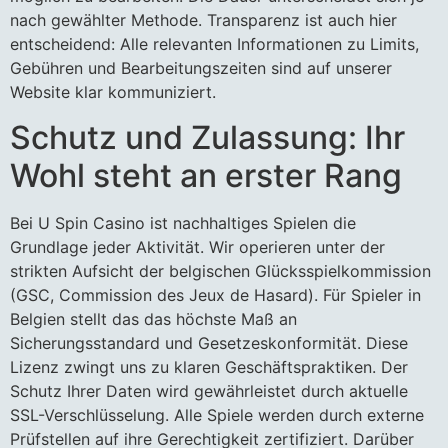
nach gewählter Methode. Transparenz ist auch hier
entscheidend: Alle relevanten Informationen zu Limits,
Gebühren und Bearbeitungszeiten sind auf unserer
Website klar kommuniziert.
Schutz und Zulassung: Ihr
Wohl steht an erster Rang
Bei U Spin Casino ist nachhaltiges Spielen die
Grundlage jeder Aktivität. Wir operieren unter der
strikten Aufsicht der belgischen Glücksspielkommission
(GSC, Commission des Jeux de Hasard). Für Spieler in
Belgien stellt das das höchste Maß an
Sicherungsstandard und Gesetzeskonformität. Diese
Lizenz zwingt uns zu klaren Geschäftspraktiken. Der
Schutz Ihrer Daten wird gewährleistet durch aktuelle
SSL-Verschlüsselung. Alle Spiele werden durch externe
Prüfstellen auf ihre Gerechtigkeit zertifiziert. Darüber