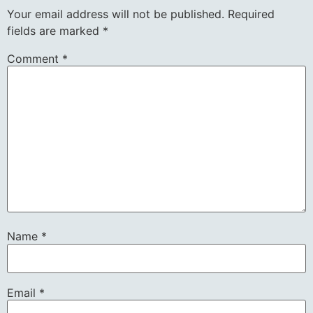
Your email address will not be published.
Required
fields are marked
*
Comment
*
Name
*
Email
*