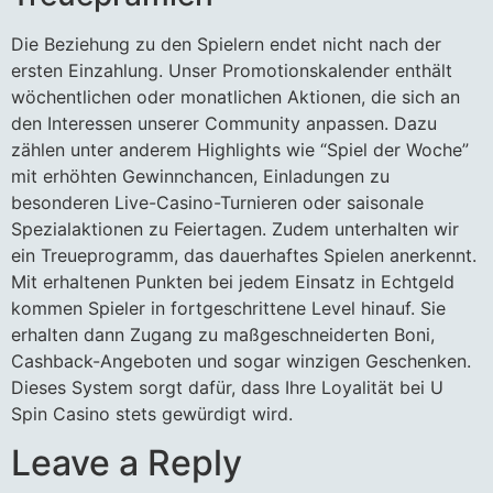
Die Beziehung zu den Spielern endet nicht nach der
ersten Einzahlung. Unser Promotionskalender enthält
wöchentlichen oder monatlichen Aktionen, die sich an
den Interessen unserer Community anpassen. Dazu
zählen unter anderem Highlights wie “Spiel der Woche”
mit erhöhten Gewinnchancen, Einladungen zu
besonderen Live-Casino-Turnieren oder saisonale
Spezialaktionen zu Feiertagen. Zudem unterhalten wir
ein Treueprogramm, das dauerhaftes Spielen anerkennt.
Mit erhaltenen Punkten bei jedem Einsatz in Echtgeld
kommen Spieler in fortgeschrittene Level hinauf. Sie
erhalten dann Zugang zu maßgeschneiderten Boni,
Cashback-Angeboten und sogar winzigen Geschenken.
Dieses System sorgt dafür, dass Ihre Loyalität bei U
Spin Casino stets gewürdigt wird.
Leave a Reply