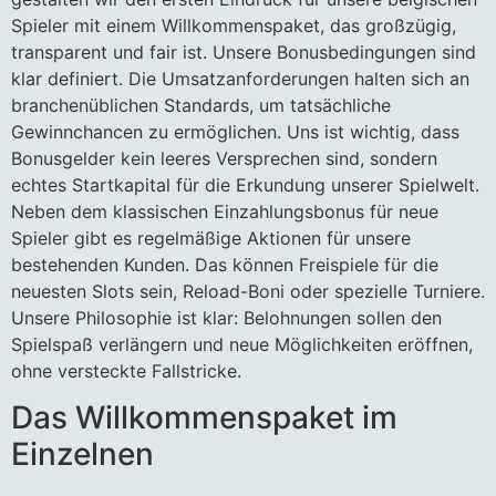
Spieler mit einem Willkommenspaket, das großzügig,
transparent und fair ist. Unsere Bonusbedingungen sind
klar definiert. Die Umsatzanforderungen halten sich an
branchenüblichen Standards, um tatsächliche
Gewinnchancen zu ermöglichen. Uns ist wichtig, dass
Bonusgelder kein leeres Versprechen sind, sondern
echtes Startkapital für die Erkundung unserer Spielwelt.
Neben dem klassischen Einzahlungsbonus für neue
Spieler gibt es regelmäßige Aktionen für unsere
bestehenden Kunden. Das können Freispiele für die
neuesten Slots sein, Reload-Boni oder spezielle Turniere.
Unsere Philosophie ist klar: Belohnungen sollen den
Spielspaß verlängern und neue Möglichkeiten eröffnen,
ohne versteckte Fallstricke.
Das Willkommenspaket im
Einzelnen