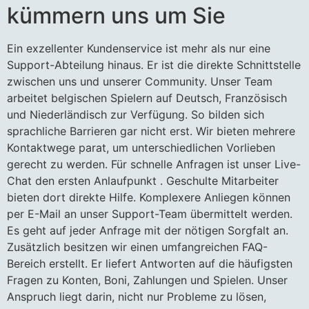
kümmern uns um Sie
Ein exzellenter Kundenservice ist mehr als nur eine
Support-Abteilung hinaus. Er ist die direkte Schnittstelle
zwischen uns und unserer Community. Unser Team
arbeitet belgischen Spielern auf Deutsch, Französisch
und Niederländisch zur Verfügung. So bilden sich
sprachliche Barrieren gar nicht erst. Wir bieten mehrere
Kontaktwege parat, um unterschiedlichen Vorlieben
gerecht zu werden. Für schnelle Anfragen ist unser Live-
Chat den ersten Anlaufpunkt . Geschulte Mitarbeiter
bieten dort direkte Hilfe. Komplexere Anliegen können
per E-Mail an unser Support-Team übermittelt werden.
Es geht auf jeder Anfrage mit der nötigen Sorgfalt an.
Zusätzlich besitzen wir einen umfangreichen FAQ-
Bereich erstellt. Er liefert Antworten auf die häufigsten
Fragen zu Konten, Boni, Zahlungen und Spielen. Unser
Anspruch liegt darin, nicht nur Probleme zu lösen,