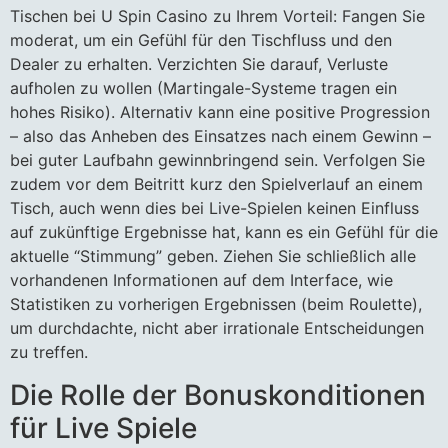
Tischen bei U Spin Casino zu Ihrem Vorteil: Fangen Sie
moderat, um ein Gefühl für den Tischfluss und den
Dealer zu erhalten. Verzichten Sie darauf, Verluste
aufholen zu wollen (Martingale-Systeme tragen ein
hohes Risiko). Alternativ kann eine positive Progression
– also das Anheben des Einsatzes nach einem Gewinn –
bei guter Laufbahn gewinnbringend sein. Verfolgen Sie
zudem vor dem Beitritt kurz den Spielverlauf an einem
Tisch, auch wenn dies bei Live-Spielen keinen Einfluss
auf zukünftige Ergebnisse hat, kann es ein Gefühl für die
aktuelle “Stimmung” geben. Ziehen Sie schließlich alle
vorhandenen Informationen auf dem Interface, wie
Statistiken zu vorherigen Ergebnissen (beim Roulette),
um durchdachte, nicht aber irrationale Entscheidungen
zu treffen.
Die Rolle der Bonuskonditionen
für Live Spiele