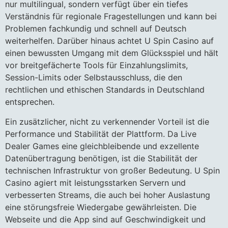
nur multilingual, sondern verfügt über ein tiefes
Verständnis für regionale Fragestellungen und kann bei
Problemen fachkundig und schnell auf Deutsch
weiterhelfen. Darüber hinaus achtet U Spin Casino auf
einen bewussten Umgang mit dem Glücksspiel und hält
vor breitgefächerte Tools für Einzahlungslimits,
Session-Limits oder Selbstausschluss, die den
rechtlichen und ethischen Standards in Deutschland
entsprechen.
Ein zusätzlicher, nicht zu verkennender Vorteil ist die
Performance und Stabilität der Plattform. Da Live
Dealer Games eine gleichbleibende und exzellente
Datenübertragung benötigen, ist die Stabilität der
technischen Infrastruktur von großer Bedeutung. U Spin
Casino agiert mit leistungsstarken Servern und
verbesserten Streams, die auch bei hoher Auslastung
eine störungsfreie Wiedergabe gewährleisten. Die
Webseite und die App sind auf Geschwindigkeit und