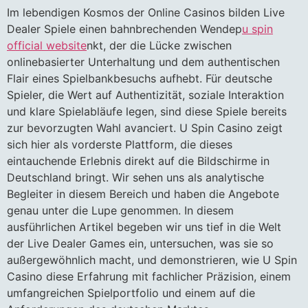
Im lebendigen Kosmos der Online Casinos bilden Live
Dealer Spiele einen bahnbrechenden Wendep
u spin
official website
nkt, der die Lücke zwischen
onlinebasierter Unterhaltung und dem authentischen
Flair eines Spielbankbesuchs aufhebt. Für deutsche
Spieler, die Wert auf Authentizität, soziale Interaktion
und klare Spielabläufe legen, sind diese Spiele bereits
zur bevorzugten Wahl avanciert. U Spin Casino zeigt
sich hier als vorderste Plattform, die dieses
eintauchende Erlebnis direkt auf die Bildschirme in
Deutschland bringt. Wir sehen uns als analytische
Begleiter in diesem Bereich und haben die Angebote
genau unter die Lupe genommen. In diesem
ausführlichen Artikel begeben wir uns tief in die Welt
der Live Dealer Games ein, untersuchen, was sie so
außergewöhnlich macht, und demonstrieren, wie U Spin
Casino diese Erfahrung mit fachlicher Präzision, einem
umfangreichen Spielportfolio und einem auf die