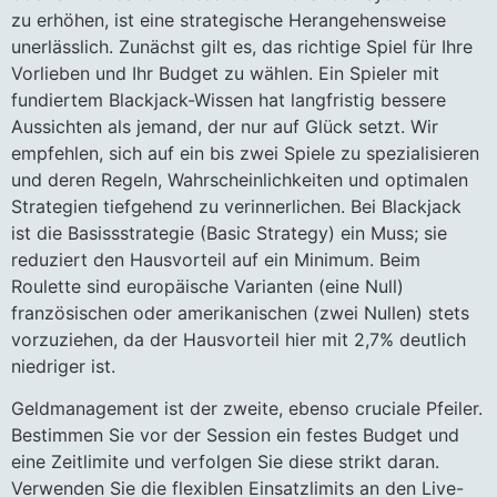
zu erhöhen, ist eine strategische Herangehensweise
unerlässlich. Zunächst gilt es, das richtige Spiel für Ihre
Vorlieben und Ihr Budget zu wählen. Ein Spieler mit
fundiertem Blackjack-Wissen hat langfristig bessere
Aussichten als jemand, der nur auf Glück setzt. Wir
empfehlen, sich auf ein bis zwei Spiele zu spezialisieren
und deren Regeln, Wahrscheinlichkeiten und optimalen
Strategien tiefgehend zu verinnerlichen. Bei Blackjack
ist die Basissstrategie (Basic Strategy) ein Muss; sie
reduziert den Hausvorteil auf ein Minimum. Beim
Roulette sind europäische Varianten (eine Null)
französischen oder amerikanischen (zwei Nullen) stets
vorzuziehen, da der Hausvorteil hier mit 2,7% deutlich
niedriger ist.
Geldmanagement ist der zweite, ebenso cruciale Pfeiler.
Bestimmen Sie vor der Session ein festes Budget und
eine Zeitlimite und verfolgen Sie diese strikt daran.
Verwenden Sie die flexiblen Einsatzlimits an den Live-