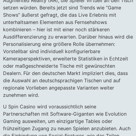
Augmented Reality (AR), die Spieler virtuell an den Tisch
setzen würden. Bereits jetzt sind Trends wie “Game
Shows” äußerst gefragt, die das Live Erlebnis mit
unterhaltsamen Elementen aus Fernsehshows
kombinieren – hier ist mit einer noch stärkeren
Ausdifferenzierung zu erwarten. Darüber hinaus wird die
Personalisierung eine größere Rolle übernehmen:
Vorstellbar sind individuell konfigurierbare
Kameraperspektiven, erweiterte Statistiken in Echtzeit
oder maßgeschneiderte Tische mit gewünschten
Dealern. Für den deutschen Markt impliziert dies, dass
die Auswahl an deutschsprachigen Tischen und auf
regionale Vorlieben angepasste Varianten weiter
zunehmen wird.
U Spin Casino wird voraussichtlich seine
Partnerschaften mit Software-Giganten wie Evolution
Gaming ausweiten, um einzigartige Tables oder
frühzeitigen Zugang zu neuen Spielen anzubieten. Auch
die Einbindung von Social-Features, wie das Teilen