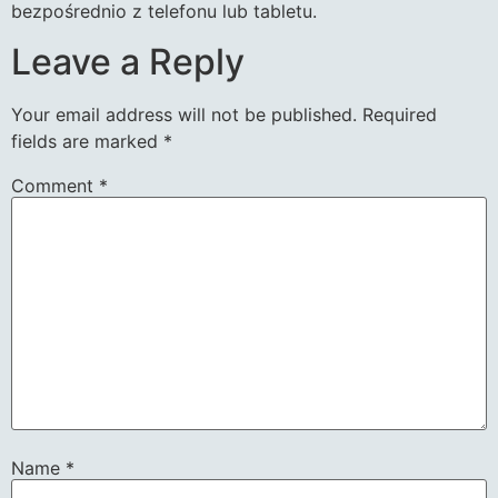
bezpośrednio z telefonu lub tabletu.
Leave a Reply
Your email address will not be published.
Required
fields are marked
*
Comment
*
Name
*