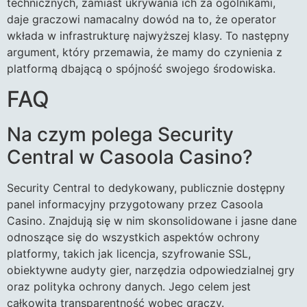
technicznych, zamiast ukrywania ich za ogólnikami,
daje graczowi namacalny dowód na to, że operator
wkłada w infrastrukturę najwyższej klasy. To następny
argument, który przemawia, że mamy do czynienia z
platformą dbającą o spójność swojego środowiska.
FAQ
Na czym polega Security
Central w Casoola Casino?
Security Central to dedykowany, publicznie dostępny
panel informacyjny przygotowany przez Casoola
Casino. Znajdują się w nim skonsolidowane i jasne dane
odnoszące się do wszystkich aspektów ochrony
platformy, takich jak licencja, szyfrowanie SSL,
obiektywne audyty gier, narzędzia odpowiedzialnej gry
oraz polityka ochrony danych. Jego celem jest
całkowita transparentność wobec graczy.