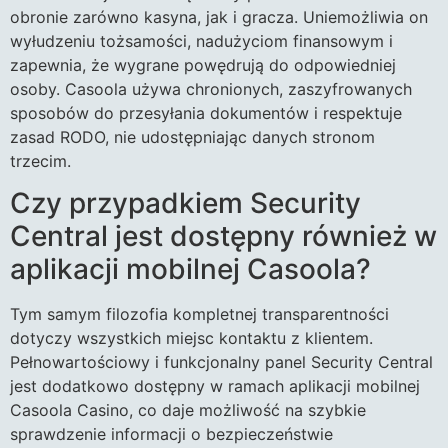
obronie zarówno kasyna, jak i gracza. Uniemożliwia on
wyłudzeniu tożsamości, nadużyciom finansowym i
zapewnia, że wygrane powędrują do odpowiedniej
osoby. Casoola używa chronionych, zaszyfrowanych
sposobów do przesyłania dokumentów i respektuje
zasad RODO, nie udostępniając danych stronom
trzecim.
Czy przypadkiem Security
Central jest dostępny również w
aplikacji mobilnej Casoola?
Tym samym filozofia kompletnej transparentności
dotyczy wszystkich miejsc kontaktu z klientem.
Pełnowartościowy i funkcjonalny panel Security Central
jest dodatkowo dostępny w ramach aplikacji mobilnej
Casoola Casino, co daje możliwość na szybkie
sprawdzenie informacji o bezpieczeństwie