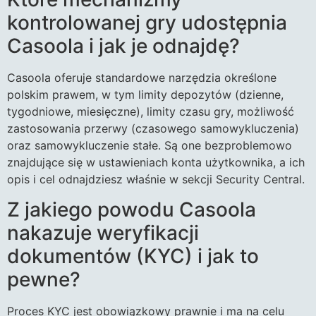
kontrolowanej gry udostępnia
Casoola i jak je odnajdę?
Casoola oferuje standardowe narzędzia określone
polskim prawem, w tym limity depozytów (dzienne,
tygodniowe, miesięczne), limity czasu gry, możliwość
zastosowania przerwy (czasowego samowykluczenia)
oraz samowykluczenie stałe. Są one bezproblemowo
znajdujące się w ustawieniach konta użytkownika, a ich
opis i cel odnajdziesz właśnie w sekcji Security Central.
Z jakiego powodu Casoola
nakazuje weryfikacji
dokumentów (KYC) i jak to
pewne?
Proces KYC jest obowiązkowy prawnie i ma na celu