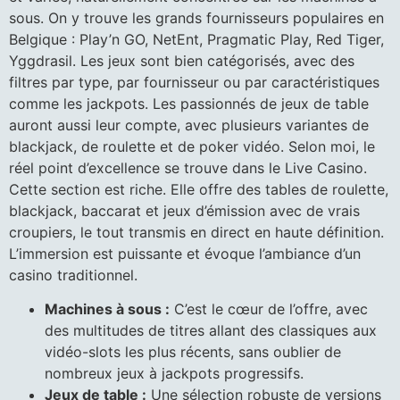
sous. On y trouve les grands fournisseurs populaires en
Belgique : Play’n GO, NetEnt, Pragmatic Play, Red Tiger,
Yggdrasil. Les jeux sont bien catégorisés, avec des
filtres par type, par fournisseur ou par caractéristiques
comme les jackpots. Les passionnés de jeux de table
auront aussi leur compte, avec plusieurs variantes de
blackjack, de roulette et de poker vidéo. Selon moi, le
réel point d’excellence se trouve dans le Live Casino.
Cette section est riche. Elle offre des tables de roulette,
blackjack, baccarat et jeux d’émission avec de vrais
croupiers, le tout transmis en direct en haute définition.
L’immersion est puissante et évoque l’ambiance d’un
casino traditionnel.
Machines à sous :
C’est le cœur de l’offre, avec
des multitudes de titres allant des classiques aux
vidéo-slots les plus récents, sans oublier de
nombreux jeux à jackpots progressifs.
Jeux de table :
Une sélection robuste de versions