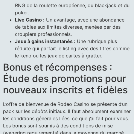
RNG de la roulette européenne, du blackjack et du
poker.
Live Casino :
Un avantage, avec une abondance
de tables aux limites diverses, menées par des
croupiers professionnels.
Jeux à gains instantanés :
Une rubrique plus
réduite qui parfait le listing avec des titres comme
le keno ou les jeux de cartes à gratter.
Bonus et récompenses :
Étude des promotions pour
nouveaux inscrits et fidèles
L’offre de bienvenue de Rodeo Casino se présente d’un
pack sur les dépôts initiaux. Il faut absolument examiner
les conditions générales liées, ce que j’ai fait pour vous.
Les bonus sont soumis à des conditions de mise
(wagering requirements) dans la moyenne du marché