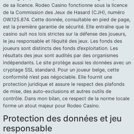
de sa licence. Rodeo Casino fonctionne sous la licence
de la Commission des Jeux de Hasard (CJH), numéro
OW.125.874. Cette donnée, consultable en pied de page,
est la première garantie de sécurité. Elle entraîne que le
casino suit nos lois strictes sur la défense des joueurs,
le jeu responsable et l’équité des jeux. Les fonds des
joueurs sont distincts des fonds d’exploitation. Les
résultats des jeux sont audités par des organismes
indépendants. Le site protège aussi les données avec un
cryptage SSL standard. Pour un joueur belge, cette
conformité n’est pas négociable. Elle fournit une
protection juridique et assure le respect des plafonds
de mise, des auto-exclusions et autres outils de
contrôle. Dans mon bilan, ce respect de la norme locale
forme un atout majeur pour Rodeo Casino.
Protection des données et jeu
responsable