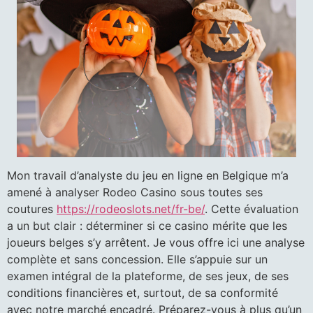
Mon travail d’analyste du jeu en ligne en Belgique m’a
amené à analyser Rodeo Casino sous toutes ses
coutures
https://rodeoslots.net/fr-be/
. Cette évaluation
a un but clair : déterminer si ce casino mérite que les
joueurs belges s’y arrêtent. Je vous offre ici une analyse
complète et sans concession. Elle s’appuie sur un
examen intégral de la plateforme, de ses jeux, de ses
conditions financières et, surtout, de sa conformité
avec notre marché encadré. Préparez-vous à plus qu’un