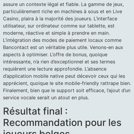
assure un contexte légal et fiable. La gamme de jeux,
particulièrement riche en machines à sous et en Live
Casino, plaira à la majorité des joueurs. L’interface
utilisateur, sur ordinateur comme sur tablette, est
moderne, réactive et simple à prendre en main.
L’intégration des modes de paiement locaux comme
Bancontact est un véritable plus utile. Venons-en aux
aspects à optimiser. L’offre de bonus, quoique
intéressante, n’a rien d’exceptionnel et ses termes
requièrent une lecture approfondie. L’absence
d’application mobile native peut décevoir ceux qui les
apprécient, quoique le site mobile-friendly rattrape bien.
Finalement, bien que le support soit efficace, l’ajout d’un
service vocale serait un atout en plus.
Résultat final :
Recommandation pour les
joueurs belges