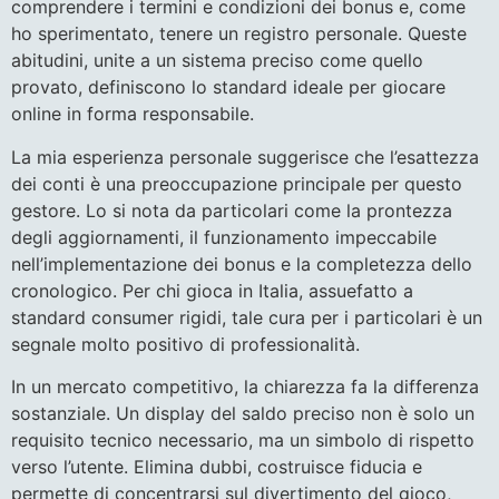
comprendere i termini e condizioni dei bonus e, come
ho sperimentato, tenere un registro personale. Queste
abitudini, unite a un sistema preciso come quello
provato, definiscono lo standard ideale per giocare
online in forma responsabile.
La mia esperienza personale suggerisce che l’esattezza
dei conti è una preoccupazione principale per questo
gestore. Lo si nota da particolari come la prontezza
degli aggiornamenti, il funzionamento impeccabile
nell’implementazione dei bonus e la completezza dello
cronologico. Per chi gioca in Italia, assuefatto a
standard consumer rigidi, tale cura per i particolari è un
segnale molto positivo di professionalità.
In un mercato competitivo, la chiarezza fa la differenza
sostanziale. Un display del saldo preciso non è solo un
requisito tecnico necessario, ma un simbolo di rispetto
verso l’utente. Elimina dubbi, costruisce fiducia e
permette di concentrarsi sul divertimento del gioco,