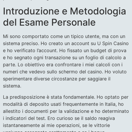
Introduzione e Metodologia
del Esame Personale
Mi sono comportato come un tipico utente, ma con un
sistema preciso. Ho creato un account su U Spin Casino
e ho verificato l’account. Ho fissato un budget di prova
e ho segnato ogni transazione su un foglio di calcolo a
parte. Lo obiettivo era confrontare i miei calcoli con i
numeri che vedevo sullo schermo del casino. Ho voluto
sperimentare diverse circostanze per saggiare il
sistema.
La predisposizione è stata fondamentale. Ho optato per
modalità di deposito usati frequentemente in Italia, ho
allestito i documenti per la validazione e ho determinato
i indicatori del test. Ero curioso se il saldo reagiva
istantaneamente ai mie operazioni, se le vittorie