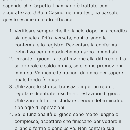
sapendo che l’aspetto finanziario è trattato con
accuratezza. U Spin Casino, nel mio test, ha passato
questo esame in modo efficace.
Verificare sempre che il bilancio dopo un accredito
sia uguale all’cifra versata, controllando la
conferma e lo registro. Pazientare la conferma
definitiva per i metodi che non sono immediati.
Durante il gioco, fare attenzione alla differenza tra
saldo reale e saldo bonus, se ci sono promozioni
in corso. Verificare le opzioni di gioco per sapere
quale fondo è in uso.
Utilizzare lo storico transazioni per un report
regolare di entrate, uscite e prestazioni di gioco.
Utilizzare i filtri per studiare periodi determinati o
tipologie di operazioni.
Se le funzionalità di gioco sono molto lunghe o
complesse, aspettare che finiscano per vedere il
bilancio fermo e conclusivo. Non contare sugli