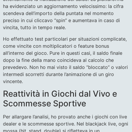
ha evidenziato un aggiornamento velocissimo: la cifra
scendeva dell’importo della puntata nel momento
preciso in cui cliccavo “spin” e aumentava in caso di
vincita, tutto in tempo reale.
Ho effettuato test particolari per situazioni complicate,
come vincite con moltiplicatori o feature bonus
all’interno del gioco. Pure in questi casi, il saldo finale
dopo la fine della mano coincideva al calcolo che
prevedevo. Non ho mai visto il saldo “bloccato” o valori
intermedi scorretti durante l’animazione di un giro
vincente.
Reattività in Giochi dal Vivo e
Scommesse Sportive
Per allargare l’analisi, ho provato anche i giochi con live
dealer e le scommesse sportive. Nel blackjack live, ogni
mossa (hit, stand, double) si rifletteva in un