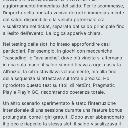
aggiornamento immediato del saldo. Per le scommesse,
l’importo della puntata veniva detratto immediatamente
dal saldo disponibile e la vincita potenziale era
visualizzata nel ticket, separata dal saldo principale fino
all’esito dell’evento. La logica appariva chiara.
Nel testing delle slot, ho inteso approfondire casi
particolari. Per esempio, in giochi con meccaniche
“cascading” o “avalanche”, dove più vincite si alternano
in una sola mano, il saldo si modificava a ogni cascata.
All’inizio, la cifra sfavillava velocemente, ma alla fine
della sequenza si attestava sul totale preciso. Ho
riprodotto questo test su titoli di NetEnt, Pragmatic
Play e Play’n GO, riscontrando coerenza totale.
Un altro scenario sperimentato è stato l’interruzione
intenzionale di una sessione durante una feature bonus
prolungata, come i giri gratuiti. Dopo aver abbandonato
il gioco e riaperto la stessa slot, il saldo visualizzava il