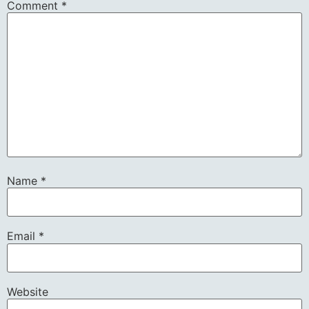
Comment
*
Name
*
Email
*
Website