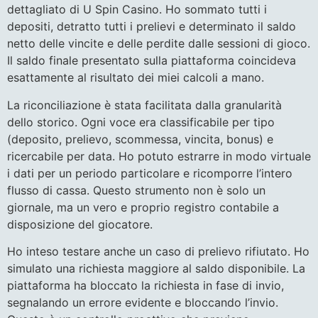
dettagliato di U Spin Casino. Ho sommato tutti i
depositi, detratto tutti i prelievi e determinato il saldo
netto delle vincite e delle perdite dalle sessioni di gioco.
Il saldo finale presentato sulla piattaforma coincideva
esattamente al risultato dei miei calcoli a mano.
La riconciliazione è stata facilitata dalla granularità
dello storico. Ogni voce era classificabile per tipo
(deposito, prelievo, scommessa, vincita, bonus) e
ricercabile per data. Ho potuto estrarre in modo virtuale
i dati per un periodo particolare e ricomporre l’intero
flusso di cassa. Questo strumento non è solo un
giornale, ma un vero e proprio registro contabile a
disposizione del giocatore.
Ho inteso testare anche un caso di prelievo rifiutato. Ho
simulato una richiesta maggiore al saldo disponibile. La
piattaforma ha bloccato la richiesta in fase di invio,
segnalando un errore evidente e bloccando l’invio.