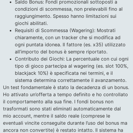
Saldo Bonus: Fondi promozionali sottoposti a
condizioni di scommessa, non prelevabili fino al
raggiungimento. Spesso hanno limitazioni sui
giochi abilitati.
Requisiti di Scommessa (Wagering): Mostrati
chiaramente, con un tracker che si modifica ad
ogni puntata idonea. Il fattore (es. x35) utilizzato
all’importo del bonus è sempre riportato.
Contributo dei Giochi: La percentuale con cui ogni
tipo di gioco partecipa al wagering (es. slot 100%,
blackjack 10%) è specificata nei termini, e il
sistema determina correttamente il avanzamento.
Un test fondamentale è stato la decadenza di un bonus.
Ho attivato un’offerta a tempo definito e ho controllato
il comportamento alla sua fine. I fondi bonus non
trasformati sono stati eliminati automaticamente dal
mio account, mentre il saldo reale (comprese le
eventuali vincite conseguite durante l’uso del bonus ma
ancora non convertite) è restato intatto. Il sistema ha