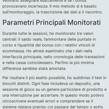
venivano assegnate esattamente e se i bonus
provocavano incertezza. Il mio metodo si è basato
sull’monitoraggio, la trascrizione dei dati e il riscontro.
Parametri Principali Monitorati
Durante tutte le sessioni, ho monitorato tre valori
centrali: il saldo reale, l’ammontare delle puntate in
corso e l’quantità dei bonus con i relativi vincoli di
scommessa. Ho altresì esaminato che i dati nella
interfaccia principale, nello cronologia delle transazioni
e nella cassa coincidessero. Perfino la più minima
differenza sarebbe stata annotata.
Per risultare il più esatto possibile, ho suddiviso il test in
blocchi distinti. Ogni fase includeva un deposito, una
sessione di gioco su un genere particolare di prodotto e
una interruzione per accertare. In questo modo potevo
circoscrivere eventuali errori e comprendere se il
sistema restava preciso col passare del tempo o sotto