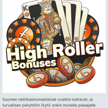
Suomen nettikasinomarkkinat ovatkin kattavat, ja
turvallisen peliyhtiön löytö onkin monelle pelaajalle