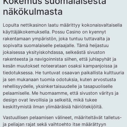
Kokemus suomalaisesta
näkökulmasta
Lopulta nettikasinon laatu määrittyy kokonaisvaltaisella
käyttäjäkokemuksella. Possu Casino on kyennyt
rakentamaan ympäristön, joka tuntuu tuttavalta ja
sopivalta suomalaiselle pelaajalle. Tämä heijastuu
jokaisessa yksityiskohdassa, selkeästä sivuston
rakenteesta ja navigoinnista siihen, että juhlapyhät ja
kesän muutokset noteerataan osaksi kampanjoissa ja
tiedotuksessa. He tuntuvat osaavan paikallista kulttuuria
ja sen mukanaan tuomia odotuksia, kuten arvostusta
rehellisyydelle, yksinkertaisuudelle ja tasapuoliselle
pelaamiselle. Me huomaamme, että sivuston väritys ja
design ovat levollisia ja selkeitä, mikä tukee
keskittymistä ilman ylimääräisiä häiriötekijöitä.
Vastuullisen pelaamisen välineet, määriteltävät talletus-
ja peliajan rajat sekä vaihtoehto itse määrättyyn