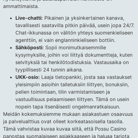
ammattimaista.
Live-chatti:
Pikainen ja yksinkertainen kanava,
tavallisesti saatavilla pitkin päivää, usein jopa 24/7.
Chat-ikkunassa on välitön yhteys suomenkieliseen
agenttiin, ei vain englanninkieliseen bottiin.
Sähköposti:
Sopii monimutkaisemmille
kysymyksille, joihin voi liittyä dokumentteja, kuten
selvityksiä tai henkilötodistuksia. Vastausaika on
tyypillisesti 24 tunnin aikana.
UKK-osio:
Laaja tietopankki, josta saa vastaukset
yleisimpiin asioihin talletuksiin liittyen, bonuksiin,
pelien toimintaan, tilin varmistamiseen ja
vastuullisuus pelaamiseen liittyen. Tämä on usein
nopein tapa itsenäisesti ongelmanratkaisuun.
Meidän kokemuksiemme mukaan asiakastuen osaavuus
ja palvelualttius ovat olleet korkeatasoisella tasolla.
Tämä vahvistaa kuvaa kuvaa siitä, että Possu Casino
panostaa suomalaiseen asiakkaaseen ja haluaa tarjota