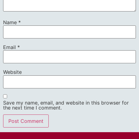
Name
*
Email
*
Website
Save my name, email, and website in this browser for
the next time I comment.