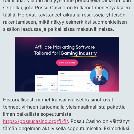
toimijana. Meidän analyysimme perusteella tämä on juuri
se polku, jota Possu Casino on kulkenut menestyäkseen
täällä. He ovat käyttäneet aikaa ja resursseja yhteisön
rakentamiseen, mikä näkyy esimerkiksi suomenkielisen
sisällön laadussa ja paikallisissa maksuvälineissä.
Historiallisesti monet kansainväliset kasinot ovat
tehneet virheen tarjoamalla yleismaailmallista pakettia
ilman paikallista sopeutumista
https://possucasino.org/fi-fi/
. Possu Casino on välttänyt
tämän ongelman aktiivisella sopeutumisella. Esimerkiksi