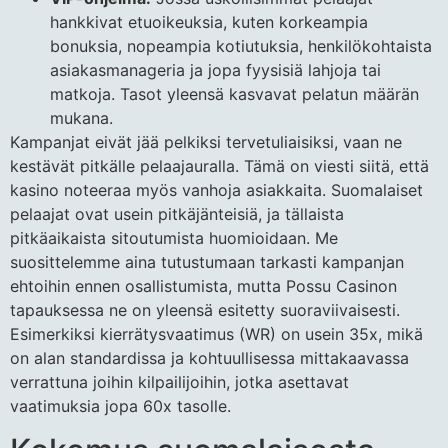
hankkivat etuoikeuksia, kuten korkeampia
bonuksia, nopeampia kotiutuksia, henkilökohtaista
asiakasmanageria ja jopa fyysisiä lahjoja tai
matkoja. Tasot yleensä kasvavat pelatun määrän
mukana.
Kampanjat eivät jää pelkiksi tervetuliaisiksi, vaan ne
kestävät pitkälle pelaajauralla. Tämä on viesti siitä, että
kasino noteeraa myös vanhoja asiakkaita. Suomalaiset
pelaajat ovat usein pitkäjänteisiä, ja tällaista
pitkäaikaista sitoutumista huomioidaan. Me
suosittelemme aina tutustumaan tarkasti kampanjan
ehtoihin ennen osallistumista, mutta Possu Casinon
tapauksessa ne on yleensä esitetty suoraviivaisesti.
Esimerkiksi kierrätysvaatimus (WR) on usein 35x, mikä
on alan standardissa ja kohtuullisessa mittakaavassa
verrattuna joihin kilpailijoihin, jotka asettavat
vaatimuksia jopa 60x tasolle.