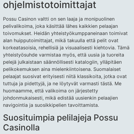
ohjelmistotoimittajat
Possu Casinon valtti on sen laaja ja monipuolinen
pelivalikoima, joka käsittää lähes kaikkien pelaajan
toivomukset. Heidän yhteistyökumppaneinaan toimivat
alan huipputoimittajat, mikä takuulla että pelit ovat
korkeatasoisia, rehellisiä ja visuaalisesti kiehtovia. Tämä
yhteistyösuhde varmistaa myös, että uusia ja tuoreita
pelejä julkaistaan säännöllisesti katalogiin, ylläpitäen
pelikokemuksen aina mielenkiintoisena. Suomalaiset
pelaajat suosivat erityisesti niitä klassikoita, jotka ovat
tuttuja ja pidettyjä, ja ne löytyvät varmasti tästä. Me
huomaamme, että valikoima on järjestetty
johdonmukaisesti, mikä edistää uusienkin pelaajien
navigointia ja suosikkipelien tavoittamista.
Suosituimpia pelilajeja Possu
Casinolla