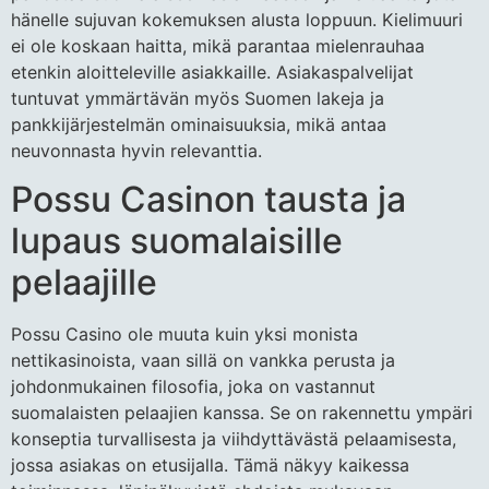
hänelle sujuvan kokemuksen alusta loppuun. Kielimuuri
ei ole koskaan haitta, mikä parantaa mielenrauhaa
etenkin aloitteleville asiakkaille. Asiakaspalvelijat
tuntuvat ymmärtävän myös Suomen lakeja ja
pankkijärjestelmän ominaisuuksia, mikä antaa
neuvonnasta hyvin relevanttia.
Possu Casinon tausta ja
lupaus suomalaisille
pelaajille
Possu Casino ole muuta kuin yksi monista
nettikasinoista, vaan sillä on vankka perusta ja
johdonmukainen filosofia, joka on vastannut
suomalaisten pelaajien kanssa. Se on rakennettu ympäri
konseptia turvallisesta ja viihdyttävästä pelaamisesta,
jossa asiakas on etusijalla. Tämä näkyy kaikessa