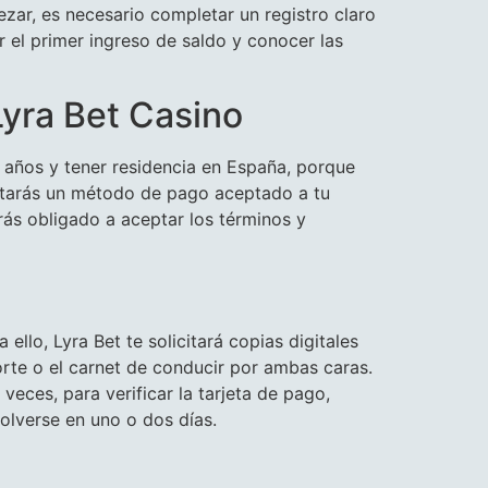
zar, es necesario completar un registro claro
 el primer ingreso de saldo y conocer las
Lyra Bet Casino
8 años y tener residencia en España, porque
sitarás un método de pago aceptado a tu
rás obligado a aceptar los términos y
lo, Lyra Bet te solicitará copias digitales
orte o el carnet de conducir por ambas caras.
veces, para verificar la tarjeta de pago,
olverse en uno o dos días.