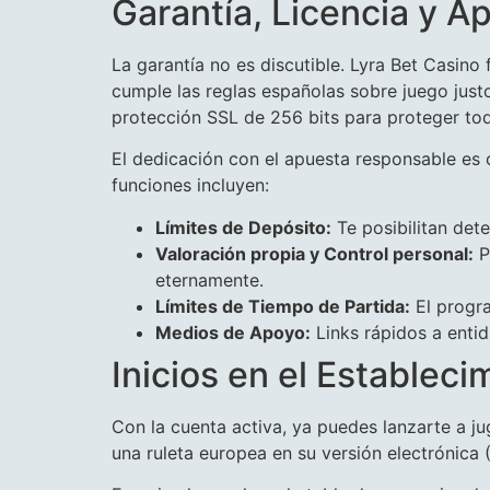
Garantía, Licencia y 
La garantía no es discutible. Lyra Bet Casino
cumple las reglas españolas sobre juego justo
protección SSL de 256 bits para proteger toda
El dedicación con el apuesta responsable es o
funciones incluyen:
Límites de Depósito:
Te posibilitan det
Valoración propia y Control personal:
P
eternamente.
Límites de Tiempo de Partida:
El progra
Medios de Apoyo:
Links rápidos a enti
Inicios en el Establec
Con la cuenta activa, ya puedes lanzarte a j
una ruleta europea en su versión electrónica