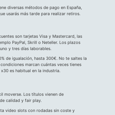
 tiene diversas métodos de pago en España,
e usarás más tarde para realizar retiros.
uentes son tarjetas Visa y Mastercard, las
plo PayPal, Skrill o Neteller. Los plazos
uno y tres días laborables.
% de igualación, hasta 300€. No te saltes la
 condiciones marcan cuántas veces tienes
x30 es habitual en la industria.
il moverse. Los títulos vienen de
 calidad y fair play.
sta video slots con rodadas sin coste y