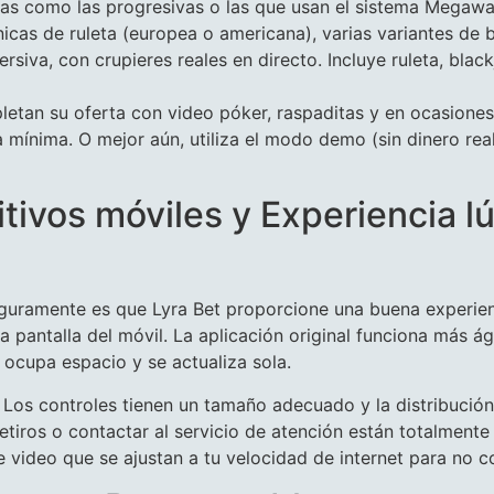
ías como las progresivas o las que usan el sistema Megawa
cas de ruleta (europea o americana), varias variantes de b
rsiva, con crupieres reales en directo. Incluye ruleta, bla
etan su oferta con video póker, raspaditas y en ocasione
 mínima. O mejor aún, utiliza el modo demo (sin dinero real)
itivos móviles y Experiencia 
eguramente es que Lyra Bet proporcione una buena experien
pantalla del móvil. La aplicación original funciona más ági
 ocupa espacio y se actualiza sola.
 Los controles tienen un tamaño adecuado y la distribució
etiros o contactar al servicio de atención están totalmente
 video que se ajustan a tu velocidad de internet para no c