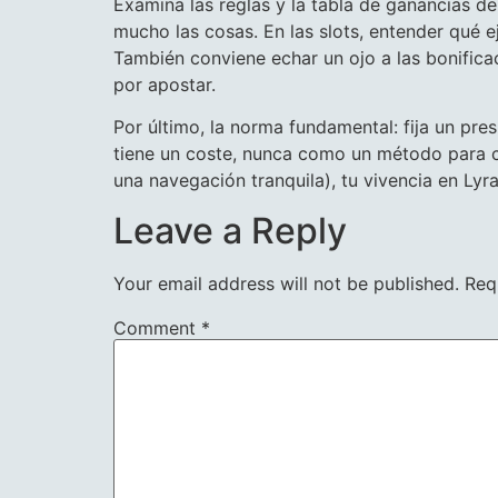
Examina las reglas y la tabla de ganancias de
mucho las cosas. En las slots, entender qué 
También conviene echar un ojo a las bonific
por apostar.
Por último, la norma fundamental: fija un pre
tiene un coste, nunca como un método para co
una navegación tranquila), tu vivencia en Ly
Leave a Reply
Your email address will not be published.
Req
Comment
*