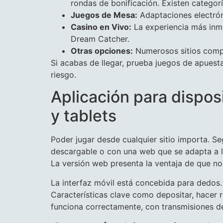
rondas de bonificación. Existen categor
Juegos de Mesa:
Adaptaciones electróni
Casino en Vivo:
La experiencia más inme
Dream Catcher.
Otras opciones:
Numerosos sitios compl
Si acabas de llegar, prueba juegos de apuesta
riesgo.
Aplicación para dispos
y tablets
Poder jugar desde cualquier sitio importa. S
descargable o con una web que se adapta a la 
La versión web presenta la ventaja de que no
La interfaz móvil está concebida para dedos.
Características clave como depositar, hacer r
funciona correctamente, con transmisiones de