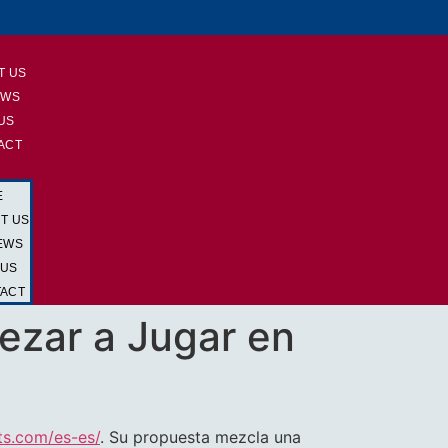
E
T US
EWS
 US
ACT
E
T US
EWS
 US
ACT
ezar a Jugar en
ets.com/es-es/
. Su propuesta mezcla una