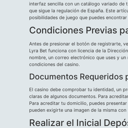
interfaz sencilla con un catálogo variado de
que sigue la regulación de España. Este artí
posibilidades de juego que puedes encontrar 
Condiciones Previas pa
Antes de presionar el botón de registrarte, v
Lyra Bet funciona con licencia de la Direcc
nombre, un correo electrónico que uses y un n
condiciones del casino.
Documentos Requeridos p
El casino debe comprobar tu identidad, un pr
claras de algunos documentos. Para acreditar 
Para acreditar tu domicilio, puedes presentar 
pueden exigirte una imagen de la misma con l
Realizar el Inicial De