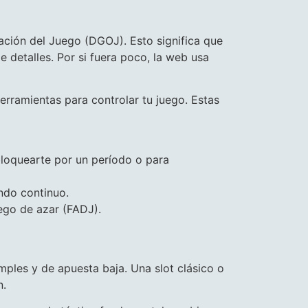
nación del Juego (DGOJ). Esto significa que
e detalles. Por si fuera poco, la web usa
erramientas para controlar tu juego. Estas
bloquearte por un período o para
ndo continuo.
ego de azar (FADJ).
mples y de apuesta baja. Una slot clásico o
n.