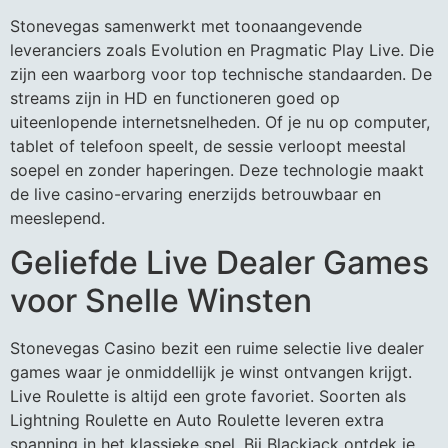
Stonevegas samenwerkt met toonaangevende
leveranciers zoals Evolution en Pragmatic Play Live. Die
zijn een waarborg voor top technische standaarden. De
streams zijn in HD en functioneren goed op
uiteenlopende internetsnelheden. Of je nu op computer,
tablet of telefoon speelt, de sessie verloopt meestal
soepel en zonder haperingen. Deze technologie maakt
de live casino-ervaring enerzijds betrouwbaar en
meeslepend.
Geliefde Live Dealer Games
voor Snelle Winsten
Stonevegas Casino bezit een ruime selectie live dealer
games waar je onmiddellijk je winst ontvangen krijgt.
Live Roulette is altijd een grote favoriet. Soorten als
Lightning Roulette en Auto Roulette leveren extra
spanning in het klassieke spel. Bij Blackjack ontdek je