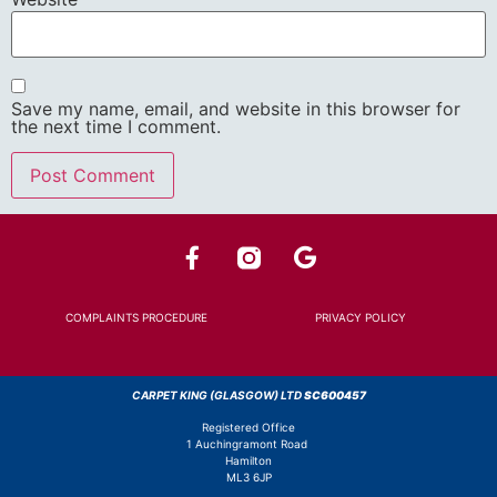
Save my name, email, and website in this browser for
the next time I comment.
COMPLAINTS PROCEDURE
PRIVACY POLICY
CARPET KING (GLASGOW) LTD
SC600457
Registered Office
1 Auchingramont Road
Hamilton
ML3 6JP