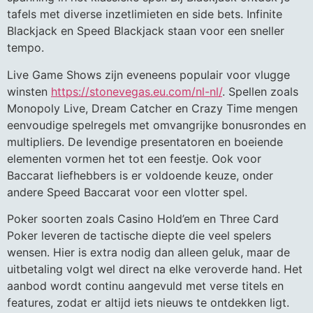
tafels met diverse inzetlimieten en side bets. Infinite
Blackjack en Speed Blackjack staan voor een sneller
tempo.
Live Game Shows zijn eveneens populair voor vlugge
winsten
https://stonevegas.eu.com/nl-nl/
. Spellen zoals
Monopoly Live, Dream Catcher en Crazy Time mengen
eenvoudige spelregels met omvangrijke bonusrondes en
multipliers. De levendige presentatoren en boeiende
elementen vormen het tot een feestje. Ook voor
Baccarat liefhebbers is er voldoende keuze, onder
andere Speed Baccarat voor een vlotter spel.
Poker soorten zoals Casino Hold’em en Three Card
Poker leveren de tactische diepte die veel spelers
wensen. Hier is extra nodig dan alleen geluk, maar de
uitbetaling volgt wel direct na elke veroverde hand. Het
aanbod wordt continu aangevuld met verse titels en
features, zodat er altijd iets nieuws te ontdekken ligt.