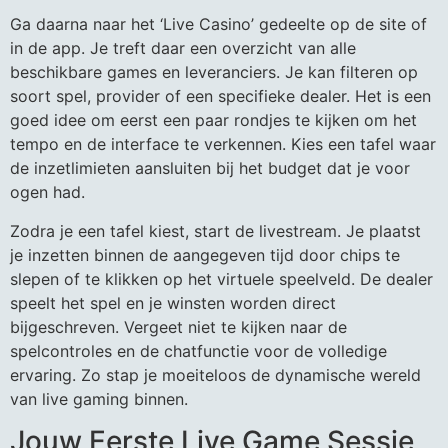
Ga daarna naar het ‘Live Casino’ gedeelte op de site of
in de app. Je treft daar een overzicht van alle
beschikbare games en leveranciers. Je kan filteren op
soort spel, provider of een specifieke dealer. Het is een
goed idee om eerst een paar rondjes te kijken om het
tempo en de interface te verkennen. Kies een tafel waar
de inzetlimieten aansluiten bij het budget dat je voor
ogen had.
Zodra je een tafel kiest, start de livestream. Je plaatst
je inzetten binnen de aangegeven tijd door chips te
slepen of te klikken op het virtuele speelveld. De dealer
speelt het spel en je winsten worden direct
bijgeschreven. Vergeet niet te kijken naar de
spelcontroles en de chatfunctie voor de volledige
ervaring. Zo stap je moeiteloos de dynamische wereld
van live gaming binnen.
Jouw Eerste Live Game Sessie