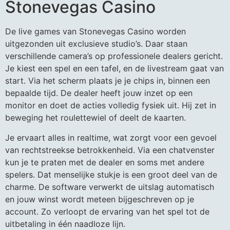
Stonevegas Casino
De live games van Stonevegas Casino worden
uitgezonden uit exclusieve studio’s. Daar staan
verschillende camera’s op professionele dealers gericht.
Je kiest een spel en een tafel, en de livestream gaat van
start. Via het scherm plaats je je chips in, binnen een
bepaalde tijd. De dealer heeft jouw inzet op een
monitor en doet de acties volledig fysiek uit. Hij zet in
beweging het roulettewiel of deelt de kaarten.
Je ervaart alles in realtime, wat zorgt voor een gevoel
van rechtstreekse betrokkenheid. Via een chatvenster
kun je te praten met de dealer en soms met andere
spelers. Dat menselijke stukje is een groot deel van de
charme. De software verwerkt de uitslag automatisch
en jouw winst wordt meteen bijgeschreven op je
account. Zo verloopt de ervaring van het spel tot de
uitbetaling in één naadloze lijn.