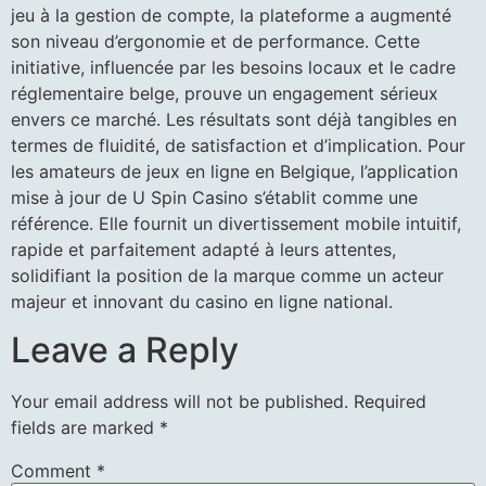
jeu à la gestion de compte, la plateforme a augmenté
son niveau d’ergonomie et de performance. Cette
initiative, influencée par les besoins locaux et le cadre
réglementaire belge, prouve un engagement sérieux
envers ce marché. Les résultats sont déjà tangibles en
termes de fluidité, de satisfaction et d’implication. Pour
les amateurs de jeux en ligne en Belgique, l’application
mise à jour de U Spin Casino s’établit comme une
référence. Elle fournit un divertissement mobile intuitif,
rapide et parfaitement adapté à leurs attentes,
solidifiant la position de la marque comme un acteur
majeur et innovant du casino en ligne national.
Leave a Reply
Your email address will not be published.
Required
fields are marked
*
Comment
*