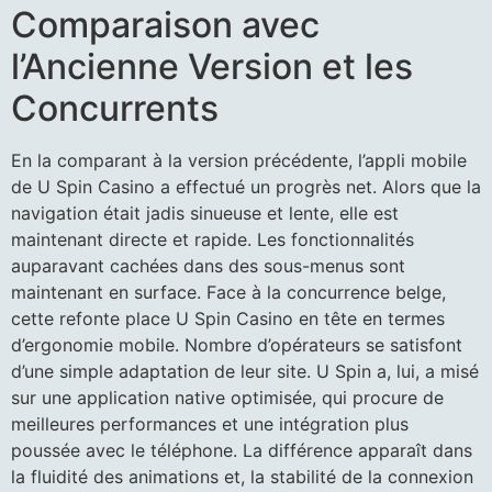
Comparaison avec
l’Ancienne Version et les
Concurrents
En la comparant à la version précédente, l’appli mobile
de U Spin Casino a effectué un progrès net. Alors que la
navigation était jadis sinueuse et lente, elle est
maintenant directe et rapide. Les fonctionnalités
auparavant cachées dans des sous-menus sont
maintenant en surface. Face à la concurrence belge,
cette refonte place U Spin Casino en tête en termes
d’ergonomie mobile. Nombre d’opérateurs se satisfont
d’une simple adaptation de leur site. U Spin a, lui, a misé
sur une application native optimisée, qui procure de
meilleures performances et une intégration plus
poussée avec le téléphone. La différence apparaît dans
la fluidité des animations et, la stabilité de la connexion