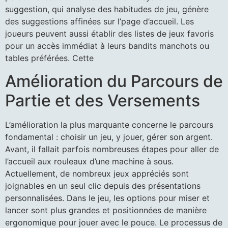
suggestion, qui analyse des habitudes de jeu, génère
des suggestions affinées sur l’page d’accueil. Les
joueurs peuvent aussi établir des listes de jeux favoris
pour un accès immédiat à leurs bandits manchots ou
tables préférées. Cette
Amélioration du Parcours de
Partie et des Versements
L’amélioration la plus marquante concerne le parcours
fondamental : choisir un jeu, y jouer, gérer son argent.
Avant, il fallait parfois nombreuses étapes pour aller de
l’accueil aux rouleaux d’une machine à sous.
Actuellement, de nombreux jeux appréciés sont
joignables en un seul clic depuis des présentations
personnalisées. Dans le jeu, les options pour miser et
lancer sont plus grandes et positionnées de manière
ergonomique pour jouer avec le pouce. Le processus de