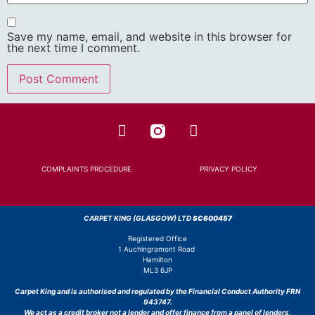
Save my name, email, and website in this browser for
the next time I comment.
COMPLAINTS PROCEDURE
PRIVACY POLICY
CARPET KING (GLASGOW) LTD
SC600457
Registered Office
1 Auchingramont Road
Hamilton
ML3 6JP
Carpet King and is authorised and regulated by the Financial Conduct Authority FRN
943747.
We act as a credit broker not a lender and offer finance from a panel of lenders
.