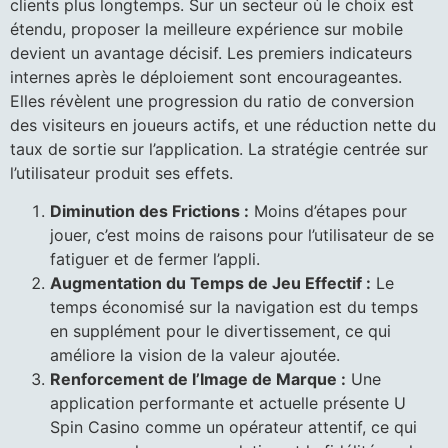
clients plus longtemps. Sur un secteur où le choix est
étendu, proposer la meilleure expérience sur mobile
devient un avantage décisif. Les premiers indicateurs
internes après le déploiement sont encourageantes.
Elles révèlent une progression du ratio de conversion
des visiteurs en joueurs actifs, et une réduction nette du
taux de sortie sur l’application. La stratégie centrée sur
l’utilisateur produit ses effets.
Diminution des Frictions :
Moins d’étapes pour
jouer, c’est moins de raisons pour l’utilisateur de se
fatiguer et de fermer l’appli.
Augmentation du Temps de Jeu Effectif :
Le
temps économisé sur la navigation est du temps
en supplément pour le divertissement, ce qui
améliore la vision de la valeur ajoutée.
Renforcement de l’Image de Marque :
Une
application performante et actuelle présente U
Spin Casino comme un opérateur attentif, ce qui