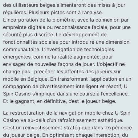
des utilisateurs belges alimenteront des mises à jour
régulières. Plusieurs pistes sont à l’analyse.
L’incorporation de la biométrie, avec la connexion par
empreinte digitale ou reconnaissance faciale, pour une
sécurité plus discrète. Le développement de
fonctionnalités sociales pour introduire une dimension
communautaire. L’investigation de technologies
émergentes, comme la réalité augmentée, pour
envisager de nouvelles façons de jouer. L’objectif ne
change pas : précéder les attentes des joueurs sur
mobile en Belgique. En transformant l’application en un
compagnon de divertissement intelligent et réactif, U
Spin Casino s’implique dans une course à l’excellence.
Et le gagnant, en définitive, c’est le joueur belge.
La restructuration de la navigation mobile chez U Spin
Casino va au-delà d’un rafraîchissement esthétique.
C’est un reinvestissement stratégique dans l’expérience
du joueur belge. En optimisant chaque interaction, du