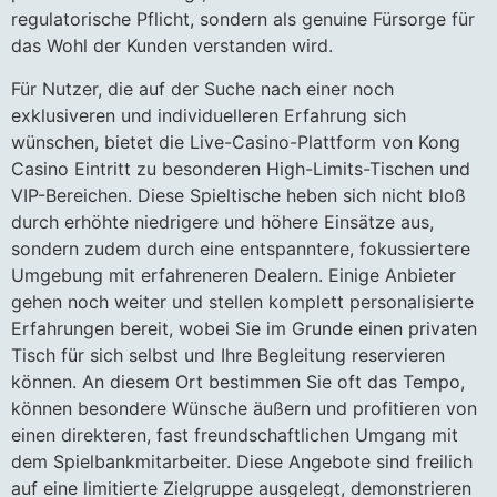
regulatorische Pflicht, sondern als genuine Fürsorge für
das Wohl der Kunden verstanden wird.
Für Nutzer, die auf der Suche nach einer noch
exklusiveren und individuelleren Erfahrung sich
wünschen, bietet die Live-Casino-Plattform von Kong
Casino Eintritt zu besonderen High-Limits-Tischen und
VIP-Bereichen. Diese Spieltische heben sich nicht bloß
durch erhöhte niedrigere und höhere Einsätze aus,
sondern zudem durch eine entspanntere, fokussiertere
Umgebung mit erfahreneren Dealern. Einige Anbieter
gehen noch weiter und stellen komplett personalisierte
Erfahrungen bereit, wobei Sie im Grunde einen privaten
Tisch für sich selbst und Ihre Begleitung reservieren
können. An diesem Ort bestimmen Sie oft das Tempo,
können besondere Wünsche äußern und profitieren von
einen direkteren, fast freundschaftlichen Umgang mit
dem Spielbankmitarbeiter. Diese Angebote sind freilich
auf eine limitierte Zielgruppe ausgelegt, demonstrieren