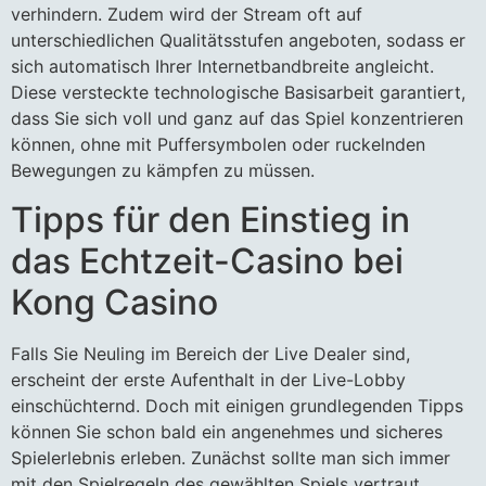
verhindern. Zudem wird der Stream oft auf
unterschiedlichen Qualitätsstufen angeboten, sodass er
sich automatisch Ihrer Internetbandbreite angleicht.
Diese versteckte technologische Basisarbeit garantiert,
dass Sie sich voll und ganz auf das Spiel konzentrieren
können, ohne mit Puffersymbolen oder ruckelnden
Bewegungen zu kämpfen zu müssen.
Tipps für den Einstieg in
das Echtzeit-Casino bei
Kong Casino
Falls Sie Neuling im Bereich der Live Dealer sind,
erscheint der erste Aufenthalt in der Live-Lobby
einschüchternd. Doch mit einigen grundlegenden Tipps
können Sie schon bald ein angenehmes und sicheres
Spielerlebnis erleben. Zunächst sollte man sich immer
mit den Spielregeln des gewählten Spiels vertraut