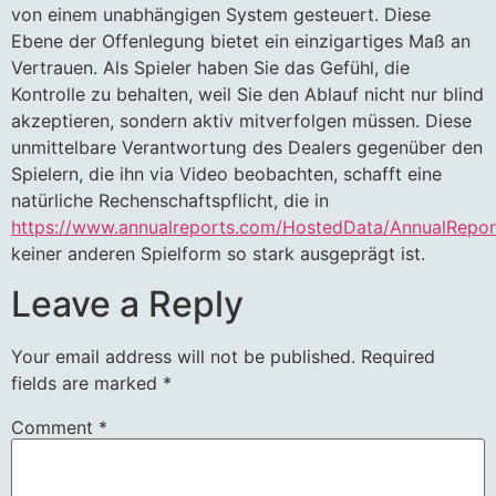
von einem unabhängigen System gesteuert. Diese
Ebene der Offenlegung bietet ein einzigartiges Maß an
Vertrauen. Als Spieler haben Sie das Gefühl, die
Kontrolle zu behalten, weil Sie den Ablauf nicht nur blind
akzeptieren, sondern aktiv mitverfolgen müssen. Diese
unmittelbare Verantwortung des Dealers gegenüber den
Spielern, die ihn via Video beobachten, schafft eine
natürliche Rechenschaftspflicht, die in
https://www.annualreports.com/HostedData/AnnualRepo
keiner anderen Spielform so stark ausgeprägt ist.
Leave a Reply
Your email address will not be published.
Required
fields are marked
*
Comment
*