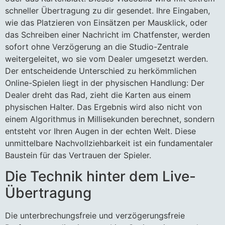
schneller Übertragung zu dir gesendet. Ihre Eingaben,
wie das Platzieren von Einsätzen per Mausklick, oder
das Schreiben einer Nachricht im Chatfenster, werden
sofort ohne Verzögerung an die Studio-Zentrale
weitergeleitet, wo sie vom Dealer umgesetzt werden.
Der entscheidende Unterschied zu herkömmlichen
Online-Spielen liegt in der physischen Handlung: Der
Dealer dreht das Rad, zieht die Karten aus einem
physischen Halter. Das Ergebnis wird also nicht von
einem Algorithmus in Millisekunden berechnet, sondern
entsteht vor Ihren Augen in der echten Welt. Diese
unmittelbare Nachvollziehbarkeit ist ein fundamentaler
Baustein für das Vertrauen der Spieler.
Die Technik hinter dem Live-
Übertragung
Die unterbrechungsfreie und verzögerungsfreie