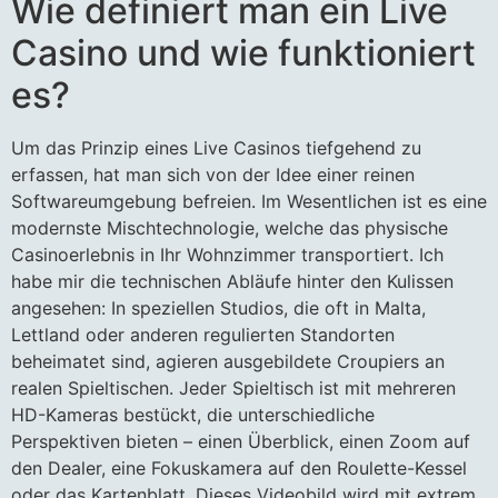
Wie definiert man ein Live
Casino und wie funktioniert
es?
Um das Prinzip eines Live Casinos tiefgehend zu
erfassen, hat man sich von der Idee einer reinen
Softwareumgebung befreien. Im Wesentlichen ist es eine
modernste Mischtechnologie, welche das physische
Casinoerlebnis in Ihr Wohnzimmer transportiert. Ich
habe mir die technischen Abläufe hinter den Kulissen
angesehen: In speziellen Studios, die oft in Malta,
Lettland oder anderen regulierten Standorten
beheimatet sind, agieren ausgebildete Croupiers an
realen Spieltischen. Jeder Spieltisch ist mit mehreren
HD-Kameras bestückt, die unterschiedliche
Perspektiven bieten – einen Überblick, einen Zoom auf
den Dealer, eine Fokuskamera auf den Roulette-Kessel
oder das Kartenblatt. Dieses Videobild wird mit extrem