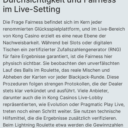
im Live-Setting
Die Frage Fairness befindet sich im Kern jeder
renommierten Glücksspielplattform, und im Live-Bereich
von Kong Casino erzielt es eine neue Ebene der
Nachweisbarkeit. Während bei Slots oder digitalen
Tischen ein zertifizierter Zufallszahlengenerator (RNG)
für faire Ergebnisse garantiert, ist die Fairness hier
physisch sichtbar. Sie beobachten den unverfälschten
Lauf des Balls im Roulette, das reale Mischen und
Abheben der Karten vor jeder Blackjack-Runde. Diese
Prozeduren folgen strengen Protokollen, die der Dealer
stets klar verkündet und ausführt. Viele Anbieter,
darunter auch die in Kong Casinos Live-Lobby
repräsentierten, wie Evolution oder Pragmatic Play Live,
treten noch einen Schritt weiter. Sie nutzen technische
Hilfsmittel, die die Ergebnisse zusätzlich verifizieren.
Beim Lightning Roulette etwa werden die Gewinnzahlen