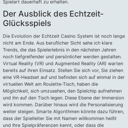
Spielart dauerhaft zu erhalten.
Der Ausblick des Echtzeit-
Glücksspiels
Die Evolution der Echtzeit Casino System ist noch lange
nicht am Ende. Aus beruflicher Sicht sehe ich klare
Trends, die das Spielerlebnis in den nächsten Jahren
noch tiefgreifender und persönlicher werden gestalten.
Virtual Reality (VR) und Augmented Reality (AR) warten
bereits auf ihren Einsatz. Stellen Sie sich vor, Sie ziehen
eine VR-Headset auf und befinden sich auf einmal in der
virtuellen Welt am Roulette-Tisch, haben die
Möglichkeit, sich umzusehen, den Spielchip aufnehmen
und ihn auf den Tisch legen. Diese Ebene der Immersion
wird kommen. Darüber hinaus wird die Personalisierung
weiter steigen. Smarte Algorithmen könnte dazu führen,
dass der Spielleiter Sie mit Namen willkommen heißt
und Ihre Spielpräferenzen kennt, oder dass die