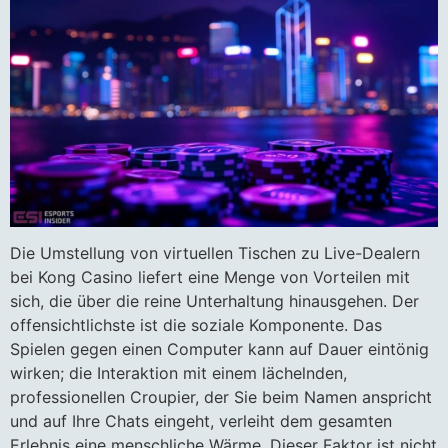
Die Umstellung von virtuellen Tischen zu Live-Dealern
bei Kong Casino liefert eine Menge von Vorteilen mit
sich, die über die reine Unterhaltung hinausgehen. Der
offensichtlichste ist die soziale Komponente. Das
Spielen gegen einen Computer kann auf Dauer eintönig
wirken; die Interaktion mit einem lächelnden,
professionellen Croupier, der Sie beim Namen anspricht
und auf Ihre Chats eingeht, verleiht dem gesamten
Erlebnis eine menschliche Wärme. Dieser Faktor ist nicht