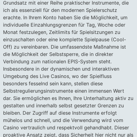
Grundsatz mit einer Reihe praktischer Instrumente, die
ich als essenziell für den modernen Spielerschutz
erachte. In Ihrem Konto haben Sie die Möglichkeit, um
individuelle Einzahlungsgrenzen für Tag, Woche oder
Monat festzulegen, Zeitlimits für Spielsitzungen zu
einzuschalten oder eine komplette Spielpause (Cool-
Off) zu vereinbaren. Die umfassendste Maßnahme ist
die Möglichkeit der Selbstsperre, die in direkter
Verbindung zum nationalen EPIS-System steht.
Insbesondere in der dynamischen und interaktiven
Umgebung des Live Casinos, wo der Spielfluss
besonders fesselnd sein kann, stellen diese
Selbstregulierungsinstrumente einen immensen Wert
dar. Sie ermöglichen es Ihnen, Ihre Unterhaltung aktiv zu
gestalten und innerhalb selbst gesetzter Grenzen zu
bleiben. Der Zugriff auf diese Instrumente erfolgt
mühelos und schnell, und die Verwendung wird vom
Casino vertraulich und respektvoll gehandhabt. Dieser
proaktive Ansatz zeigt, dass Sicherheit hier nicht nur als