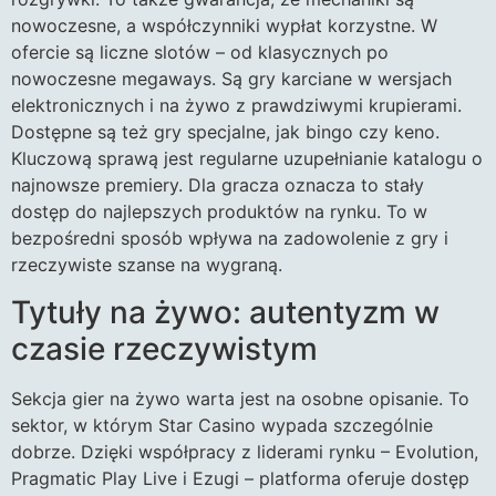
nowoczesne, a współczynniki wypłat korzystne. W
ofercie są liczne slotów – od klasycznych po
nowoczesne megaways. Są gry karciane w wersjach
elektronicznych i na żywo z prawdziwymi krupierami.
Dostępne są też gry specjalne, jak bingo czy keno.
Kluczową sprawą jest regularne uzupełnianie katalogu o
najnowsze premiery. Dla gracza oznacza to stały
dostęp do najlepszych produktów na rynku. To w
bezpośredni sposób wpływa na zadowolenie z gry i
rzeczywiste szanse na wygraną.
Tytuły na żywo: autentyzm w
czasie rzeczywistym
Sekcja gier na żywo warta jest na osobne opisanie. To
sektor, w którym Star Casino wypada szczególnie
dobrze. Dzięki współpracy z liderami rynku – Evolution,
Pragmatic Play Live i Ezugi – platforma oferuje dostęp