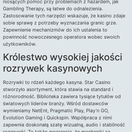
niosących pomoc przy problemach z hazardem, jak
Gambling Therapy, są łatwe do odnalezienia.
Zastosowanie tych narzędzi wskazuje, że kasino zdaje
sobie sprawę z potrzeby wyznaczania granic grze.
Zapewnienie mechanizmów do ich ustalenia to
powinność nowoczesnego operatora wobec swoich
użytkowników.
Królestwo wysokiej jakości
rozrywek kasynowych
Rozrywki to rdzeń każdego kasyna. Star Casino
stworzyło asortyment, która stawia na standard i
różnorodność. Biblioteka zawiera tysiące tytułów od
światowych liderów branży. Wśród dostawców
wymieniamy NetEnt, Pragmatic Play, Play’n GO,
Evolution Gaming i Quickspin. Współpraca z nimi
zapewnia doskonałą szatę wizualną, audio i stabilność
rozgrywki. To także gwarancja, że mechaniki są