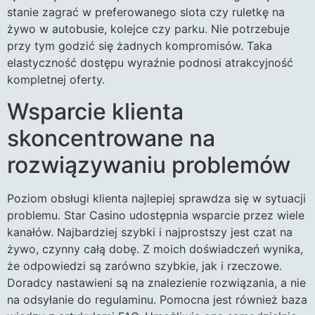
stanie zagrać w preferowanego slota czy ruletkę na
żywo w autobusie, kolejce czy parku. Nie potrzebuje
przy tym godzić się żadnych kompromisów. Taka
elastyczność dostępu wyraźnie podnosi atrakcyjność
kompletnej oferty.
Wsparcie klienta
skoncentrowane na
rozwiązywaniu problemów
Poziom obsługi klienta najlepiej sprawdza się w sytuacji
problemu. Star Casino udostępnia wsparcie przez wiele
kanałów. Najbardziej szybki i najprostszy jest czat na
żywo, czynny całą dobę. Z moich doświadczeń wynika,
że odpowiedzi są zarówno szybkie, jak i rzeczowe.
Doradcy nastawieni są na znalezienie rozwiązania, a nie
na odsyłanie do regulaminu. Pomocna jest również baza