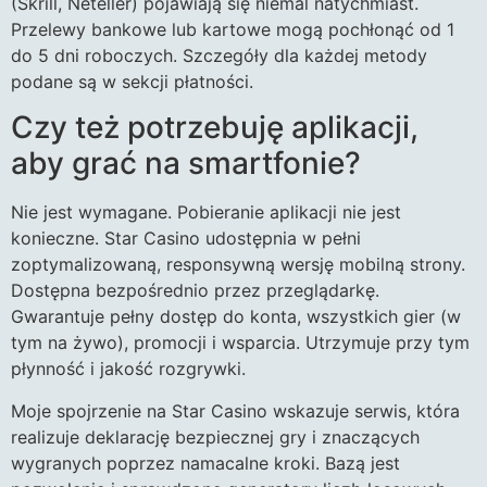
(Skrill, Neteller) pojawiają się niemal natychmiast.
Przelewy bankowe lub kartowe mogą pochłonąć od 1
do 5 dni roboczych. Szczegóły dla każdej metody
podane są w sekcji płatności.
Czy też potrzebuję aplikacji,
aby grać na smartfonie?
Nie jest wymagane. Pobieranie aplikacji nie jest
konieczne. Star Casino udostępnia w pełni
zoptymalizowaną, responsywną wersję mobilną strony.
Dostępna bezpośrednio przez przeglądarkę.
Gwarantuje pełny dostęp do konta, wszystkich gier (w
tym na żywo), promocji i wsparcia. Utrzymuje przy tym
płynność i jakość rozgrywki.
Moje spojrzenie na Star Casino wskazuje serwis, która
realizuje deklarację bezpiecznej gry i znaczących
wygranych poprzez namacalne kroki. Bazą jest