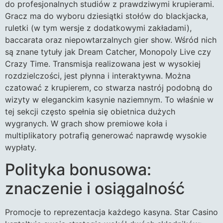
do profesjonalnych studiów z prawdziwymi krupierami.
Gracz ma do wyboru dziesiątki stołów do blackjacka,
ruletki (w tym wersje z dodatkowymi zakładami),
baccarata oraz niepowtarzalnych gier show. Wśród nich
są znane tytuły jak Dream Catcher, Monopoly Live czy
Crazy Time. Transmisja realizowana jest w wysokiej
rozdzielczości, jest płynna i interaktywna. Można
czatować z krupierem, co stwarza nastrój podobną do
wizyty w eleganckim kasynie naziemnym. To właśnie w
tej sekcji często spełnia się obietnica dużych
wygranych. W grach show premiowe koła i
multiplikatory potrafią generować naprawdę wysokie
wypłaty.
Polityka bonusowa:
znaczenie i osiągalność
Promocje to reprezentacja każdego kasyna. Star Casino