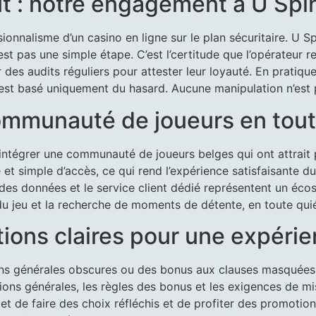
ut : notre engagement à U Spi
sionnalisme d’un casino en ligne sur le plan sécuritaire. U S
 pas une simple étape. C’est l’certitude que l’opérateur re
 des audits réguliers pour attester leur loyauté. En pratiqu
est basé uniquement du hasard. Aucune manipulation n’est 
communauté de joueurs en tou
t intégrer une communauté de joueurs belges qui ont attrait
ve et simple d’accès, ce qui rend l’expérience satisfaisante d
on des données et le service client dédié représentent un éco
r du jeu et la recherche de moments de détente, en toute qui
ions claires pour une expérie
tions générales obscures ou des bonus aux clauses masquées
tions générales, les règles des bonus et les exigences de mis
de faire des choix réfléchis et de profiter des promotions