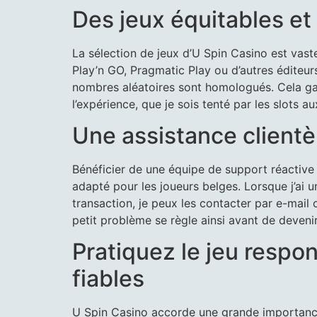
Des jeux équitables e
La sélection de jeux d’U Spin Casino est vaste
Play’n GO, Pragmatic Play ou d’autres éditeur
nombres aléatoires sont homologués. Cela garan
l’expérience, que je sois tenté par les slots 
Une assistance clientè
Bénéficier de une équipe de support réactive e
adapté pour les joueurs belges. Lorsque j’ai 
transaction, je peux les contacter par e-mail 
petit problème se règle ainsi avant de devenir
Pratiquez le jeu respo
fiables
U Spin Casino accorde une grande importance 