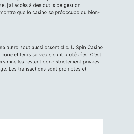
, j’ai accès à des outils de gestion
démontre que le casino se préoccupe du bien-
e autre, tout aussi essentielle. U Spin Casino
one et leurs serveurs sont protégées. C’est
sonnelles restent donc strictement privées.
lge. Les transactions sont promptes et