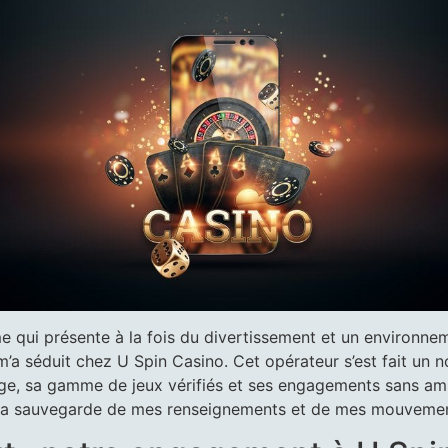
e qui présente à la fois du divertissement et un environnem
 m’a séduit chez U Spin Casino. Cet opérateur s’est fait un
elge, sa gamme de jeux vérifiés et ses engagements sans am
à la sauvegarde de mes renseignements et de mes mouvemen