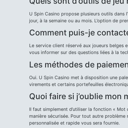
Quels sont d’outils de jeu
U Spin Casino propose plusieurs outils dans 
jour, à la semaine ou au mois. L’option de p
Comment puis-je contacter
Le service client réservé aux joueurs belges es
vous informer sur des questions liées à la tec
Les méthodes de paiement 
Oui. U Spin Casino met à disposition une pal
virements et certains portefeuilles électroni
Quoi faire si j’oublie mo
Il faut simplement d’utiliser la fonction « Mot
manière sécurisée. Pour tout autre problème re
personnalisée et rapide vous sera fournie.