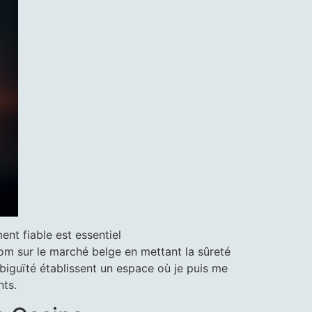
ent fiable est essentiel
 nom sur le marché belge en mettant la sûreté
biguïté établissent un espace où je puis me
ts.