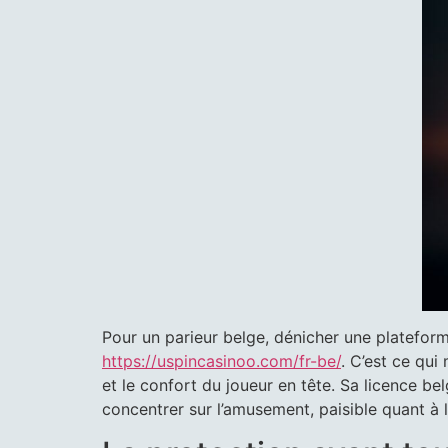
Pour un parieur belge, dénicher une plateform
https://uspincasinoo.com/fr-be/
. C’est ce qui
et le confort du joueur en tête. Sa licence b
concentrer sur l’amusement, paisible quant 