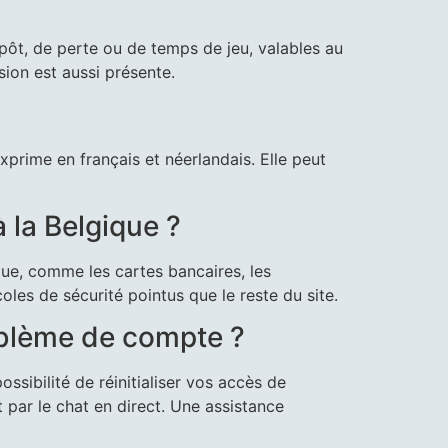
pôt, de perte ou de temps de jeu, valables au
ion est aussi présente.
exprime en français et néerlandais. Elle peut
 la Belgique ?
ue, comme les cartes bancaires, les
les de sécurité pointus que le reste du site.
roblème de compte ?
ssibilité de réinitialiser vos accès de
t par le chat en direct. Une assistance