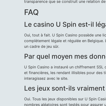
transparence que se construit une relation de
FAQ
Le casino U Spin est-il lég
Oui, tout à fait. U Spin Casino possède une l
complètement légale et régulée en Belgique. Le
un cadre de jeu sûr.
Par quel moyen mes donné
U Spin Casino a instauré un chiffrement SSL d
et financières, les rendant illisibles pour de
interagissez avec le site.
Les jeux sont-ils vraiment
Oui. Tous les jeux disponibles sur U Spin Cas
nombres aléatoires sont testés pour assurer un