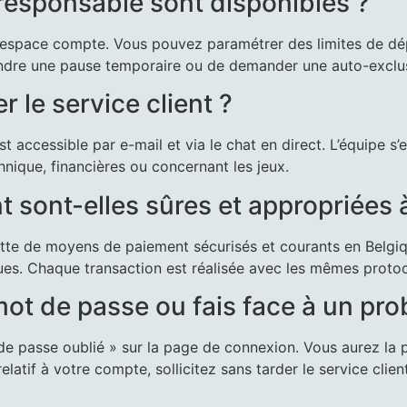
 responsable sont disponibles ?
l’espace compte. Vous pouvez paramétrer des limites de dé
rendre une pause temporaire ou de demander une auto-exclus
 le service client ?
t accessible par e-mail et via le chat en direct. L’équipe s’
hnique, financières ou concernant les jeux.
sont-elles sûres et appropriées à
ette de moyens de paiement sécurisés et courants en Belgiq
ques. Chaque transaction est réalisée avec les mêmes protoco
n mot de passe ou fais face à un p
 de passe oublié » sur la page de connexion. Vous aurez la po
latif à votre compte, sollicitez sans tarder le service clien