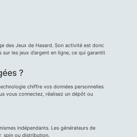
lge des Jeux de Hasard. Son activité est donc
sur les jeux d’argent en ligne, ce qui garantit
gées ?
 technologie chiffre vos données personnelles
vous vous connectez, réalisez un dépôt ou
ganismes indépendants. Les générateurs de
 spin ou distribution.