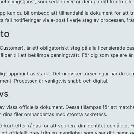
 betalningstjänst, som sedan överför dem på ditt konto eller
elopp kan du bli ombedd att tillhandahålla dokument för att
sta fall notifieringar via e-post i varje steg av processen, fr
nto
Customer), är ett obligatoriskt steg på alla licensierade c
hjälper till att bekämpa penningtvätt. För dig som spelare ä
igt uppmuntras starkt. Det undviker förseningar när du sen
ment. Processen är vanligtvis snabb och digital.
ävs
 vissa officiella dokument. Dessa tillämpas för att matcha
h dina filer omhändertas med största sekretess.
 körkort efterfrågas för att verifiera din identitet och ålder
 ett officiellt brev från en myndighet som visar ditt namn o