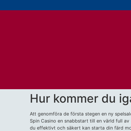
Hur kommer du igå
Att genomföra de första stegen en ny spelsal
Spin Casino en snabbstart till en värld full av 
du effektivt och säkert kan starta din färd mo