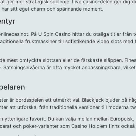
t ger mer strategisk spelnöje. Live casino-delen ger dig d
ri har sitt eget charm och spännande moment.
entyr
linecasinot. På U Spin Casino hittar du otaliga titlar frå
raditionella fruktmaskiner till sofistikerade video slots med
av de mest omtyckta slottsen eller de färskaste släppen. F
e. Satsningsnivåerna är ofta mycket anpassningsbara, vilk
spelaren
heter är bordsspelen ett utmärkt val. Blackjack bjuder på 
r att utforska, från traditionella versioner till moderna twi
en ytterligare favorit. Du kan välja mellan mellan Europeisk
carat och poker-varianter som Casino Hold’em finns också a