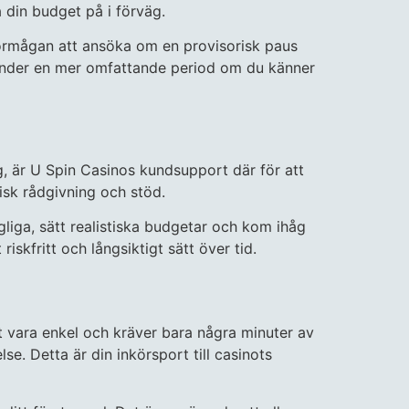
ra din budget på i förväg.
förmågan att ansöka om en provisorisk paus
o under en mer omfattande period om du känner
yg, är U Spin Casinos kundsupport där för att
isk rådgivning och stöd.
gliga, sätt realistiska budgetar och kom ihåg
iskfritt och långsiktigt sätt över tid.
tt vara enkel och kräver bara några minuter av
se. Detta är din inkörsport till casinots