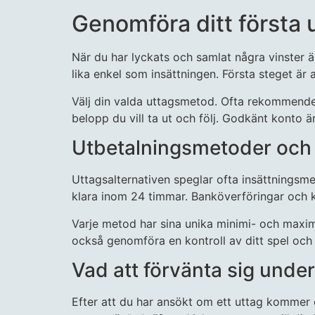
Genomföra ditt första 
När du har lyckats och samlat några vinster ä
lika enkel som insättningen. Första steget är 
Välj din valda uttagsmetod. Ofta rekommende
belopp du vill ta ut och följ. Godkänt konto är
Utbetalningsmetoder och 
Uttagsalternativen speglar ofta insättningsm
klara inom 24 timmar. Banköverföringar och k
Varje metod har sina unika minimi- och maximi
också genomföra en kontroll av ditt spel och t
Vad att förvänta sig unde
Efter att du har ansökt om ett uttag kommer d