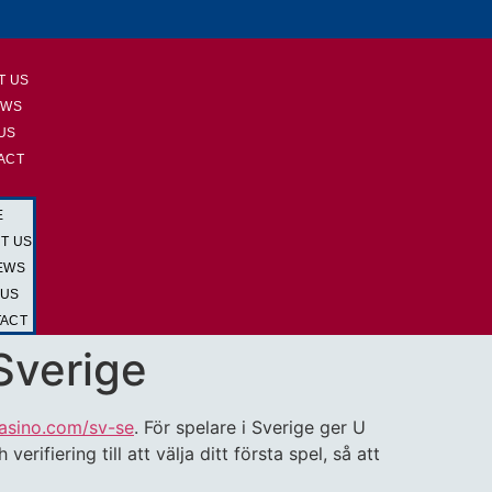
E
T US
EWS
 US
ACT
E
T US
EWS
 US
ACT
Sverige
casino.com/sv-se
. För spelare i Sverige ger U
rifiering till att välja ditt första spel, så att