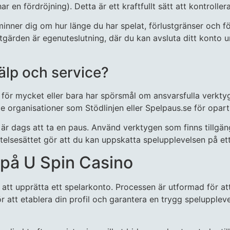
har en fördröjning). Detta är ett kraftfullt sätt att kontrolle
inner dig om hur länge du har spelat, förlustgränser och 
a åtgärden är egenuteslutning, där du kan avsluta ditt kont
jälp och service?
ir för mycket eller bara har spörsmål om ansvarsfulla verkt
e organisationer som Stödlinjen eller Spelpaus.se för opart
t är dags att ta en paus. Använd verktygen som finns tillgän
telsesättet gör att du kan uppskatta spelupplevelsen på ett r
o på U Spin Casino
r att upprätta ett spelarkonto. Processen är utformad för a
r att etablera din profil och garantera en trygg spelupplevel