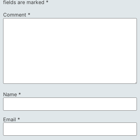
fields are marked
*
Comment
*
Name
*
Email
*