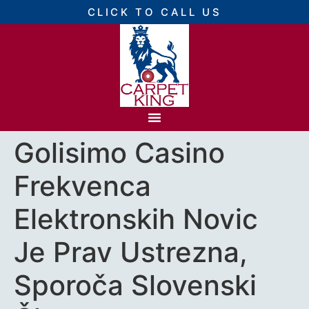
CLICK TO CALL US
Golisimo Casino
Frekvenca
Elektronskih Novic
Je Prav Ustrezna,
Sporoča Slovenski