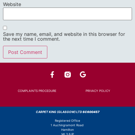
Website
Save my name, email, and website in this browser for
the next time I comment.
COMPLAINTS PROCEDURE
PRIVACY POLICY
CARPET KING (GLASGOW) LTD
SC600457
Registered Office
1 Auchingramont Road
Hamilton
ML3 6JP