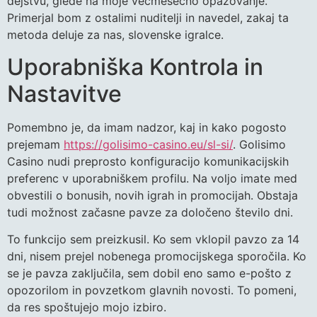
dejstvu, glede na moje večmesečno opazovanje.
Primerjal bom z ostalimi nuditelji in navedel, zakaj ta
metoda deluje za nas, slovenske igralce.
Uporabniška Kontrola in
Nastavitve
Pomembno je, da imam nadzor, kaj in kako pogosto
prejemam
https://golisimo-casino.eu/sl-si/
. Golisimo
Casino nudi preprosto konfiguracijo komunikacijskih
preferenc v uporabniškem profilu. Na voljo imate med
obvestili o bonusih, novih igrah in promocijah. Obstaja
tudi možnost začasne pavze za določeno število dni.
To funkcijo sem preizkusil. Ko sem vklopil pavzo za 14
dni, nisem prejel nobenega promocijskega sporočila. Ko
se je pavza zaključila, sem dobil eno samo e-pošto z
opozorilom in povzetkom glavnih novosti. To pomeni,
da res spoštujejo mojo izbiro.