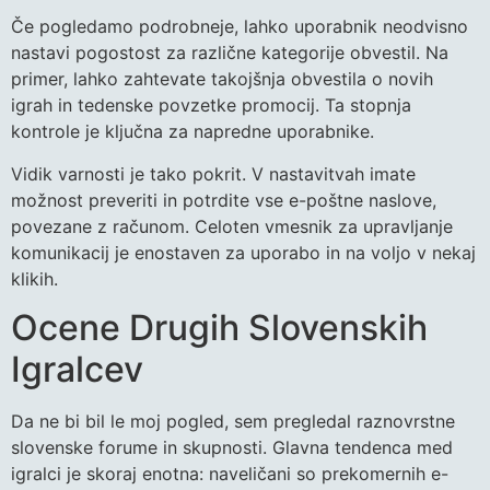
Če pogledamo podrobneje, lahko uporabnik neodvisno
nastavi pogostost za različne kategorije obvestil. Na
primer, lahko zahtevate takojšnja obvestila o novih
igrah in tedenske povzetke promocij. Ta stopnja
kontrole je ključna za napredne uporabnike.
Vidik varnosti je tako pokrit. V nastavitvah imate
možnost preveriti in potrdite vse e-poštne naslove,
povezane z računom. Celoten vmesnik za upravljanje
komunikacij je enostaven za uporabo in na voljo v nekaj
klikih.
Ocene Drugih Slovenskih
Igralcev
Da ne bi bil le moj pogled, sem pregledal raznovrstne
slovenske forume in skupnosti. Glavna tendenca med
igralci je skoraj enotna: naveličani so prekomernih e-