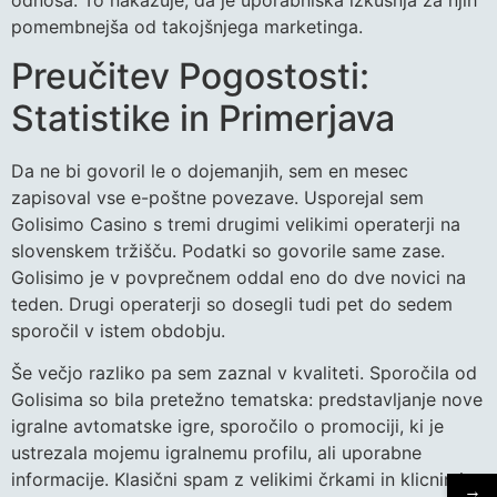
pomembnejša od takojšnjega marketinga.
Preučitev Pogostosti:
Statistike in Primerjava
Da ne bi govoril le o dojemanjih, sem en mesec
zapisoval vse e-poštne povezave. Usporejal sem
Golisimo Casino s tremi drugimi velikimi operaterji na
slovenskem tržišču. Podatki so govorile same zase.
Golisimo je v povprečnem oddal eno do dve novici na
teden. Drugi operaterji so dosegli tudi pet do sedem
sporočil v istem obdobju.
Še večjo razliko pa sem zaznal v kvaliteti. Sporočila od
Golisima so bila pretežno tematska: predstavljanje nove
igralne avtomatske igre, sporočilo o promociji, ki je
ustrezala mojemu igralnemu profilu, ali uporabne
informacije. Klasični spam z velikimi črkami in klicnimi
→