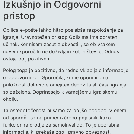
Izkušnjo in Odgovorni
pristop
Obilica e-pošte lahko hitro poslabša razpoloženje za
igranje. Uravnotežen pristop Golisima ima obraten
učinek. Ker nisem zasut z obvestili, se ob vsakem
novem sporočilu ne doživljam kot le število. Odnos
ostaja bolj pozitiven.
Poleg tega je pozitivno, da redno vklapljajo informacije
o odgovorni igri. Sporočila, ki me opomnijo na
priložnost določitve omejitev depozita ali časa igranja,
so zaželena. Doprinesejo k varnejšemu igralskemu
okolju.
Ta osredotočenost ni samo za boljšo podobo. V enem
od sporočil so na primer izčrpno pojasnili, kako
funkcionira orodje za samoinvalido. To je uporabna
informacija, ki prekaša zgolj pravno obveznost.