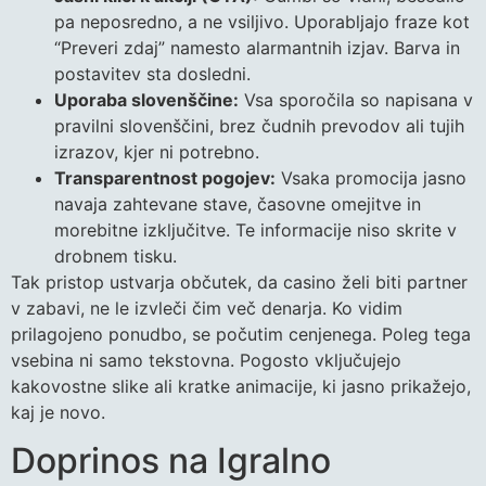
pa neposredno, a ne vsiljivo. Uporabljajo fraze kot
“Preveri zdaj” namesto alarmantnih izjav. Barva in
postavitev sta dosledni.
Uporaba slovenščine:
Vsa sporočila so napisana v
pravilni slovenščini, brez čudnih prevodov ali tujih
izrazov, kjer ni potrebno.
Transparentnost pogojev:
Vsaka promocija jasno
navaja zahtevane stave, časovne omejitve in
morebitne izključitve. Te informacije niso skrite v
drobnem tisku.
Tak pristop ustvarja občutek, da casino želi biti partner
v zabavi, ne le izvleči čim več denarja. Ko vidim
prilagojeno ponudbo, se počutim cenjenega. Poleg tega
vsebina ni samo tekstovna. Pogosto vključujejo
kakovostne slike ali kratke animacije, ki jasno prikažejo,
kaj je novo.
Doprinos na Igralno