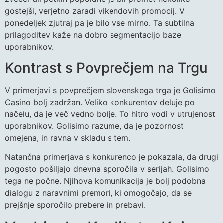
gostejši, verjetno zaradi vikendovih promocij. V
ponedeljek zjutraj pa je bilo vse mirno. Ta subtilna
prilagoditev kaže na dobro segmentacijo baze
uporabnikov.
Kontrast s Povprečjem na Trgu
V primerjavi s povprečjem slovenskega trga je Golisimo
Casino bolj zadržan. Veliko konkurentov deluje po
načelu, da je več vedno bolje. To hitro vodi v utrujenost
uporabnikov. Golisimo razume, da je pozornost
omejena, in ravna v skladu s tem.
Natančna primerjava s konkurenco je pokazala, da drugi
pogosto pošiljajo dnevna sporočila v serijah. Golisimo
tega ne počne. Njihova komunikacija je bolj podobna
dialogu z naravnimi premori, ki omogočajo, da se
prejšnje sporočilo prebere in prebavi.