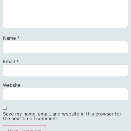
Name
*
Email
*
Website
Save my name, email, and website in this browser for
the next time I comment.