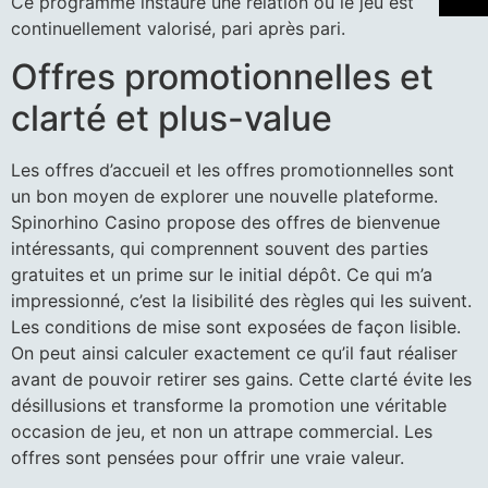
Ce programme instaure une relation où le jeu est
continuellement valorisé, pari après pari.
Offres promotionnelles et
clarté et plus-value
Les offres d’accueil et les offres promotionnelles sont
un bon moyen de explorer une nouvelle plateforme.
Spinorhino Casino propose des offres de bienvenue
intéressants, qui comprennent souvent des parties
gratuites et un prime sur le initial dépôt. Ce qui m’a
impressionné, c’est la lisibilité des règles qui les suivent.
Les conditions de mise sont exposées de façon lisible.
On peut ainsi calculer exactement ce qu’il faut réaliser
avant de pouvoir retirer ses gains. Cette clarté évite les
désillusions et transforme la promotion une véritable
occasion de jeu, et non un attrape commercial. Les
offres sont pensées pour offrir une vraie valeur.