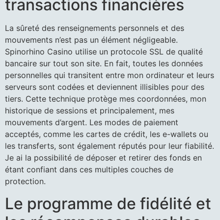
transactions financières
La sûreté des renseignements personnels et des
mouvements n’est pas un élément négligeable.
Spinorhino Casino utilise un protocole SSL de qualité
bancaire sur tout son site. En fait, toutes les données
personnelles qui transitent entre mon ordinateur et leurs
serveurs sont codées et deviennent illisibles pour des
tiers. Cette technique protège mes coordonnées, mon
historique de sessions et principalement, mes
mouvements d’argent. Les modes de paiement
acceptés, comme les cartes de crédit, les e-wallets ou
les transferts, sont également réputés pour leur fiabilité.
Je ai la possibilité de déposer et retirer des fonds en
étant confiant dans ces multiples couches de
protection.
Le programme de fidélité et