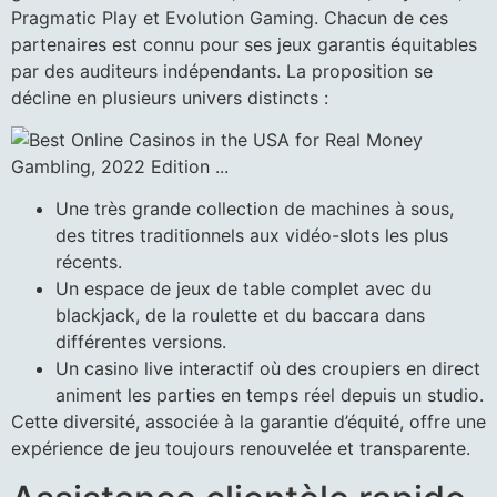
Pragmatic Play et Evolution Gaming. Chacun de ces
partenaires est connu pour ses jeux garantis équitables
par des auditeurs indépendants. La proposition se
décline en plusieurs univers distincts :
Une très grande collection de machines à sous,
des titres traditionnels aux vidéo-slots les plus
récents.
Un espace de jeux de table complet avec du
blackjack, de la roulette et du baccara dans
différentes versions.
Un casino live interactif où des croupiers en direct
animent les parties en temps réel depuis un studio.
Cette diversité, associée à la garantie d’équité, offre une
expérience de jeu toujours renouvelée et transparente.