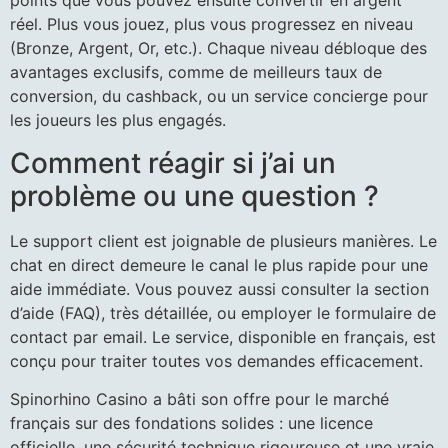
points que vous pouvez ensuite convertir en argent
réel. Plus vous jouez, plus vous progressez en niveau
(Bronze, Argent, Or, etc.). Chaque niveau débloque des
avantages exclusifs, comme de meilleurs taux de
conversion, du cashback, ou un service concierge pour
les joueurs les plus engagés.
Comment réagir si j’ai un
problème ou une question ?
Le support client est joignable de plusieurs manières. Le
chat en direct demeure le canal le plus rapide pour une
aide immédiate. Vous pouvez aussi consulter la section
d’aide (FAQ), très détaillée, ou employer le formulaire de
contact par email. Le service, disponible en français, est
conçu pour traiter toutes vos demandes efficacement.
Spinorhino Casino a bâti son offre pour le marché
français sur des fondations solides : une licence
officielle, une sécurité technique rigoureuse et une vraie