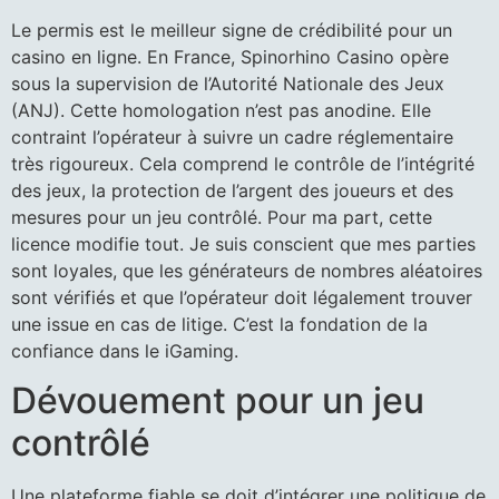
Le permis est le meilleur signe de crédibilité pour un
casino en ligne. En France, Spinorhino Casino opère
sous la supervision de l’Autorité Nationale des Jeux
(ANJ). Cette homologation n’est pas anodine. Elle
contraint l’opérateur à suivre un cadre réglementaire
très rigoureux. Cela comprend le contrôle de l’intégrité
des jeux, la protection de l’argent des joueurs et des
mesures pour un jeu contrôlé. Pour ma part, cette
licence modifie tout. Je suis conscient que mes parties
sont loyales, que les générateurs de nombres aléatoires
sont vérifiés et que l’opérateur doit légalement trouver
une issue en cas de litige. C’est la fondation de la
confiance dans le iGaming.
Dévouement pour un jeu
contrôlé
Une plateforme fiable se doit d’intégrer une politique de