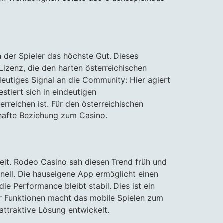
n der Spieler das höchste Gut. Dieses
Lizenz, die den harten österreichischen
deutiges Signal an die Community: Hier agiert
tiert sich in eindeutigen
reichen ist. Für den österreichischen
erhafte Beziehung zum Casino.
keit. Rodeo Casino sah diesen Trend früh und
hnell. Die hauseigene App ermöglicht einen
 Performance bleibt stabil. Dies ist ein
ller Funktionen macht das mobile Spielen zum
attraktive Lösung entwickelt.