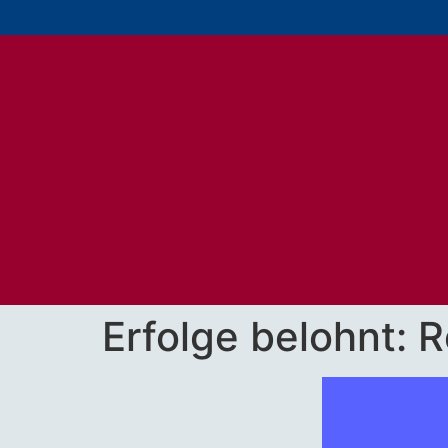
Erfolge belohnt: R