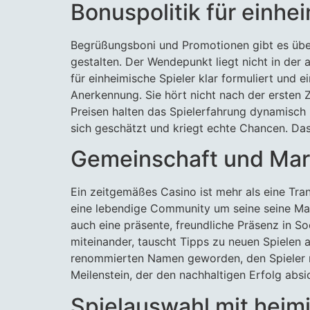
Bonuspolitik für einhe
Begrüßungsboni und Promotionen gibt es über
gestalten. Der Wendepunkt liegt nicht in der 
für einheimische Spieler klar formuliert und e
Anerkennung. Sie hört nicht nach der ersten 
Preisen halten das Spielerfahrung dynamisch 
sich geschätzt und kriegt echte Chancen. Das
Gemeinschaft und Mark
Ein zeitgemäßes Casino ist mehr als eine Tra
eine lebendige Community um seine seine Mar
auch eine präsente, freundliche Präsenz in S
miteinander, tauscht Tipps zu neuen Spielen
renommierten Namen geworden, den Spieler mi
Meilenstein, der den nachhaltigen Erfolg absi
Spielauswahl mit heim