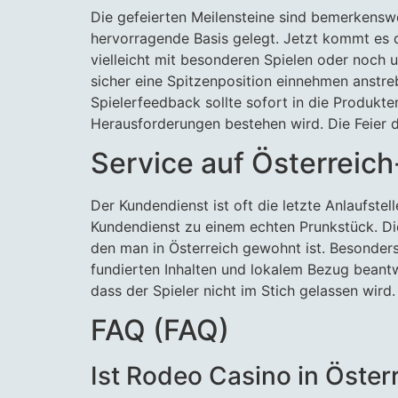
Die gefeierten Meilensteine sind bemerkenswe
hervorragende Basis gelegt. Jetzt kommt es d
vielleicht mit besonderen Spielen oder noch 
sicher eine Spitzenposition einnehmen anstre
Spielerfeedback sollte sofort in die Produkt
Herausforderungen bestehen wird. Die Feier 
Service auf Österreic
Der Kundendienst ist oft die letzte Anlaufst
Kundendienst zu einem echten Prunkstück. Di
den man in Österreich gewohnt ist. Besonder
fundierten Inhalten und lokalem Bezug beantwo
dass der Spieler nicht im Stich gelassen wird.
FAQ (FAQ)
Ist Rodeo Casino in Öster