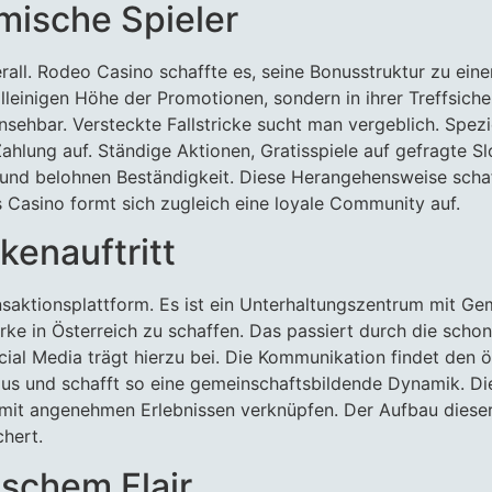
imische Spieler
all. Rodeo Casino schaffte es, seine Bonusstruktur zu ein
alleinigen Höhe der Promotionen, sondern in ihrer Treffsich
insehbar. Versteckte Fallstricke sucht man vergeblich. Spezie
Zahlung auf. Ständige Aktionen, Gratisspiele auf gefragte 
und belohnen Beständigkeit. Diese Herangehensweise schafft
 Casino formt sich zugleich eine loyale Community auf.
enauftritt
nsaktionsplattform. Es ist ein Unterhaltungszentrum mit G
ke in Österreich zu schaffen. Das passiert durch die scho
ocial Media trägt hierzu bei. Die Kommunikation findet den
 aus und schafft so eine gemeinschaftsbildende Dynamik. D
t angenehmen Erlebnissen verknüpfen. Der Aufbau dieser 
chert.
ischem Flair