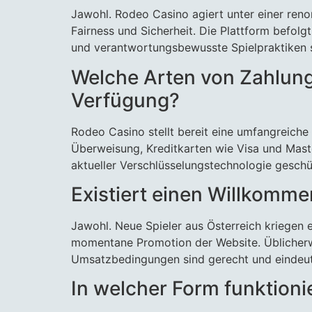
Jawohl. Rodeo Casino agiert unter einer reno
Fairness und Sicherheit. Die Plattform befol
und verantwortungsbewusste Spielpraktiken 
Welche Arten von Zahlung
Verfügung?
Rodeo Casino stellt bereit eine umfangreich
Überweisung, Kreditkarten wie Visa und Mast
aktueller Verschlüsselungstechnologie geschü
Existiert einen Willkomme
Jawohl. Neue Spieler aus Österreich kriegen 
momentane Promotion der Website. Üblicherwei
Umsatzbedingungen sind gerecht und eindeut
In welcher Form funktioni