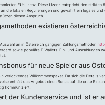
mmierten EU-Lizenz. Diese Lizenz entspricht den strikten ö
gt an die lokalen Regulierungen und gewährt ein legales un
stützen diesen Anspruch.
smethoden existieren österreichi
e Auswahl an in Österreich gängigen Zahlungsmethoden
http
ercard sowie populäre E-Wallets. Ein- und Auszahlungen w
tzt.
nsbonus für neue Spieler aus Öst
ein verlockendes Willkommenspaket. Da sich die Details verä
se enthält das Angebot einen Bonus auf die erste Einzahlu
ig kommuniziert.
ert der Kundenservice und ist er 