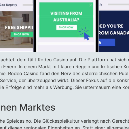
chtet, dem fällt Rodeo Casino auf. Die Plattform hat sich ni
 Feiern. In einem Markt mit klaren Regeln und kritischen Ku
Linie. Rodeo Casino fand den Nerv des österreichischen Pub
Service, der überzeugend wirkt. Dieser Fokus auf die kon
. Die Erfolge sind mehr als Werbung. Sie untermauern eine k
inen Marktes
iche Spielcasino. Die Glücksspielkultur verlangt nach Gerech
uf diesen regionalen Eigenheiten an. Statt einer allgemein