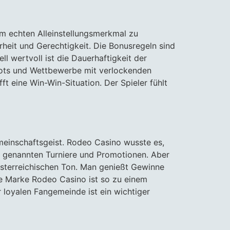
em echten Alleinstellungsmerkmal zu
erheit und Gerechtigkeit. Die Bonusregeln sind
ll wertvoll ist die Dauerhaftigkeit der
Slots und Wettbewerbe mit verlockenden
 eine Win-Win-Situation. Der Spieler fühlt
emeinschaftsgeist. Rodeo Casino wusste es,
n genannten Turniere und Promotionen. Aber
 österreichischen Ton. Man genießt Gewinne
ie Marke Rodeo Casino ist so zu einem
loyalen Fangemeinde ist ein wichtiger