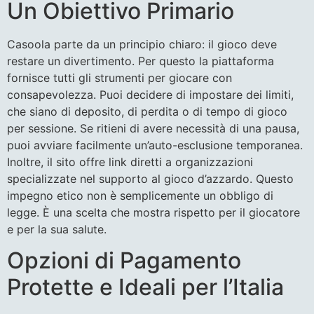
Un Obiettivo Primario
Casoola parte da un principio chiaro: il gioco deve
restare un divertimento. Per questo la piattaforma
fornisce tutti gli strumenti per giocare con
consapevolezza. Puoi decidere di impostare dei limiti,
che siano di deposito, di perdita o di tempo di gioco
per sessione. Se ritieni di avere necessità di una pausa,
puoi avviare facilmente un’auto-esclusione temporanea.
Inoltre, il sito offre link diretti a organizzazioni
specializzate nel supporto al gioco d’azzardo. Questo
impegno etico non è semplicemente un obbligo di
legge. È una scelta che mostra rispetto per il giocatore
e per la sua salute.
Opzioni di Pagamento
Protette e Ideali per l’Italia