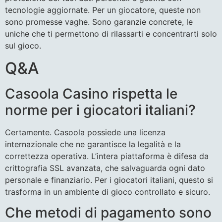
tecnologie aggiornate. Per un giocatore, queste non
sono promesse vaghe. Sono garanzie concrete, le
uniche che ti permettono di rilassarti e concentrarti solo
sul gioco.
Q&A
Casoola Casino rispetta le
norme per i giocatori italiani?
Certamente. Casoola possiede una licenza
internazionale che ne garantisce la legalità e la
correttezza operativa. L’intera piattaforma è difesa da
crittografia SSL avanzata, che salvaguarda ogni dato
personale e finanziario. Per i giocatori italiani, questo si
trasforma in un ambiente di gioco controllato e sicuro.
Che metodi di pagamento sono