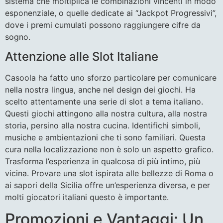
sistema che moltiplica le combinazioni vincenti in modo
esponenziale, o quelle dedicate ai “Jackpot Progressivi”,
dove i premi cumulati possono raggiungere cifre da
sogno.
Attenzione alle Slot Italiane
Casoola ha fatto uno sforzo particolare per comunicare
nella nostra lingua, anche nel design dei giochi. Ha
scelto attentamente una serie di slot a tema italiano.
Questi giochi attingono alla nostra cultura, alla nostra
storia, persino alla nostra cucina. Identifichi simboli,
musiche e ambientazioni che ti sono familiari. Questa
cura nella localizzazione non è solo un aspetto grafico.
Trasforma l’esperienza in qualcosa di più intimo, più
vicina. Provare una slot ispirata alle bellezze di Roma o
ai sapori della Sicilia offre un’esperienza diversa, e per
molti giocatori italiani questo è importante.
Promozioni e Vantaggi: Un