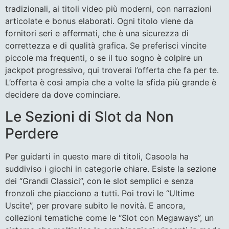
tradizionali, ai titoli video più moderni, con narrazioni
articolate e bonus elaborati. Ogni titolo viene da
fornitori seri e affermati, che è una sicurezza di
correttezza e di qualità grafica. Se preferisci vincite
piccole ma frequenti, o se il tuo sogno è colpire un
jackpot progressivo, qui troverai l’offerta che fa per te.
L’offerta è così ampia che a volte la sfida più grande è
decidere da dove cominciare.
Le Sezioni di Slot da Non
Perdere
Per guidarti in questo mare di titoli, Casoola ha
suddiviso i giochi in categorie chiare. Esiste la sezione
dei “Grandi Classici”, con le slot semplici e senza
fronzoli che piacciono a tutti. Poi trovi le “Ultime
Uscite”, per provare subito le novità. E ancora,
collezioni tematiche come le “Slot con Megaways”, un