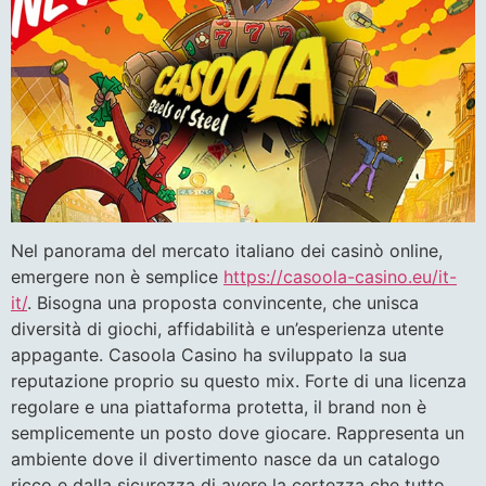
Nel panorama del mercato italiano dei casinò online,
emergere non è semplice
https://casoola-casino.eu/it-
it/
. Bisogna una proposta convincente, che unisca
diversità di giochi, affidabilità e un’esperienza utente
appagante. Casoola Casino ha sviluppato la sua
reputazione proprio su questo mix. Forte di una licenza
regolare e una piattaforma protetta, il brand non è
semplicemente un posto dove giocare. Rappresenta un
ambiente dove il divertimento nasce da un catalogo
ricco e dalla sicurezza di avere la certezza che tutto