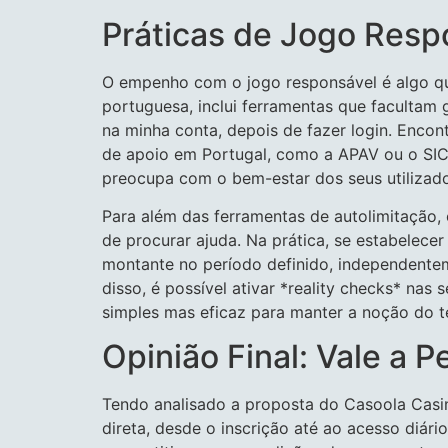
Práticas de Jogo Res
O empenho com o jogo responsável é algo q
portuguesa, inclui ferramentas que facultam 
na minha conta, depois de fazer login. Encon
de apoio em Portugal, como a APAV ou o SICA
preocupa com o bem-estar dos seus utilizad
Para além das ferramentas de autolimitação, 
de procurar ajuda. Na prática, se estabelece
montante no período definido, independente
disso, é possível ativar *reality checks* na
simples mas eficaz para manter a noção do 
Opinião Final: Vale a 
Tendo analisado a proposta do Casoola Casi
direta, desde o inscrição até ao acesso diá