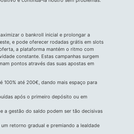
mizar o bankroll inicial e prolongar a
ste, e pode oferecer rodadas grátis em slots
 oferta, a plataforma mantém o ritmo com
ividade constante. Estas campanhas surgem
somam pontos através das suas apostas em
até 100% até 200€, dando mais espaço para
ribuídas após o primeiro depósito ou em
 e a gestão do saldo podem ser tão decisivas
 um retorno gradual e premiando a lealdade