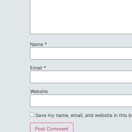
Name
*
Email
*
Website
Save my name, email, and website in this b