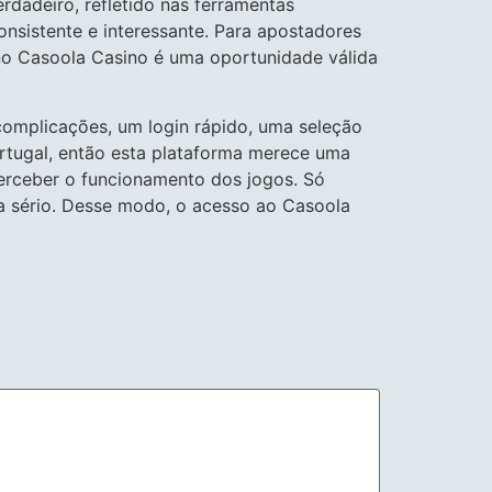
rdadeiro, refletido nas ferramentas
onsistente e interessante. Para apostadores
 no Casoola Casino é uma oportunidade válida
 complicações, um login rápido, uma seleção
ortugal, então esta plataforma merece uma
perceber o funcionamento dos jogos. Só
 a sério. Desse modo, o acesso ao Casoola