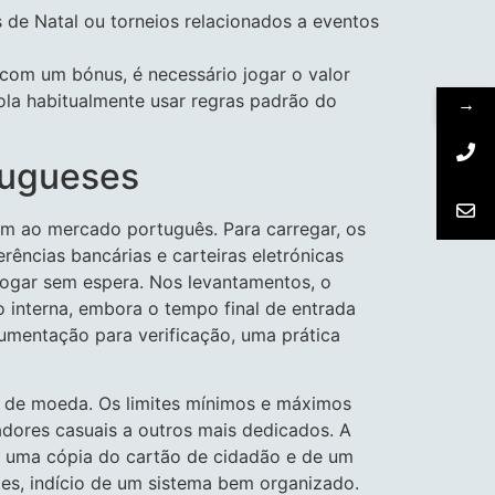
 de Natal ou torneios relacionados a eventos
 com um bónus, é necessário jogar o valor
la habitualmente usar regras padrão do
→
tugueses
bem ao mercado português. Para carregar, os
rências bancárias e carteiras eletrónicas
 jogar sem espera. Nos levantamentos, o
o interna, embora o tempo final de entrada
umentação para verificação, uma prática
o de moeda. Os limites mínimos e máximos
adores casuais a outros mais dedicados. A
iar uma cópia do cartão de cidadão e de um
es, indício de um sistema bem organizado.