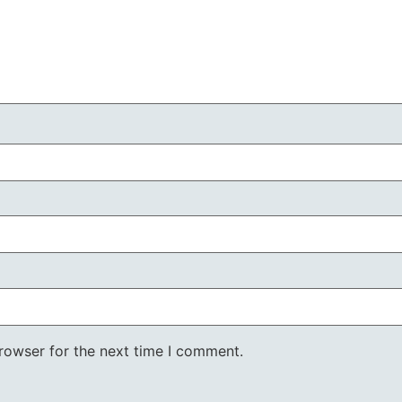
rowser for the next time I comment.