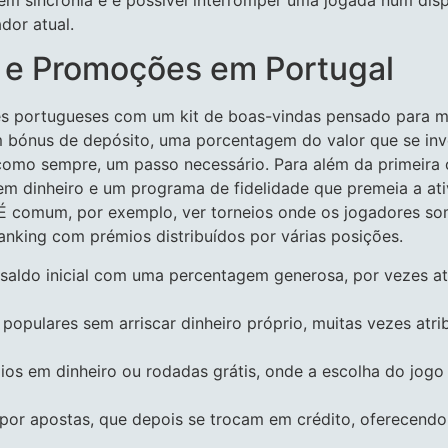
ador atual.
 e Promoções em Portugal
 portugueses com um kit de boas-vindas pensado para maxi
m bónus de depósito, uma porcentagem do valor que se inve
como sempre, um passo necessário. Para além da primeira
em dinheiro e um programa de fidelidade que premeia a at
. É comum, por exemplo, ver torneios onde os jogadores 
ranking com prémios distribuídos por várias posições.
 saldo inicial com uma percentagem generosa, por vezes 
s populares sem arriscar dinheiro próprio, muitas vezes at
ios em dinheiro ou rodadas grátis, onde a escolha do jogo
por apostas, que depois se trocam em crédito, oferecendo