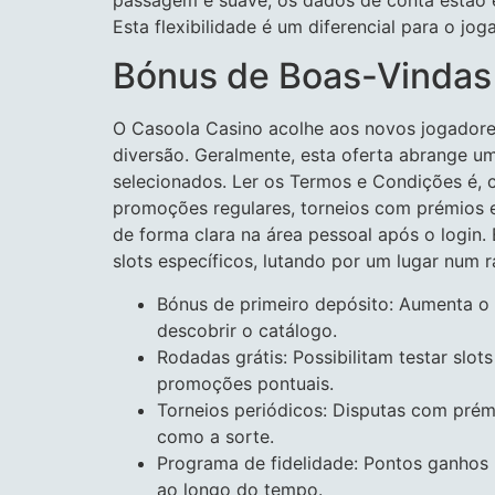
Esta flexibilidade é um diferencial para o jog
Bónus de Boas-Vindas
O Casoola Casino acolhe aos novos jogadores
diversão. Geralmente, esta oferta abrange u
selecionados. Ler os Termos e Condições é, 
promoções regulares, torneios com prémios 
de forma clara na área pessoal após o login
slots específicos, lutando por um lugar num 
Bónus de primeiro depósito: Aumenta o
descobrir o catálogo.
Rodadas grátis: Possibilitam testar slot
promoções pontuais.
Torneios periódicos: Disputas com prém
como a sorte.
Programa de fidelidade: Pontos ganhos 
ao longo do tempo.