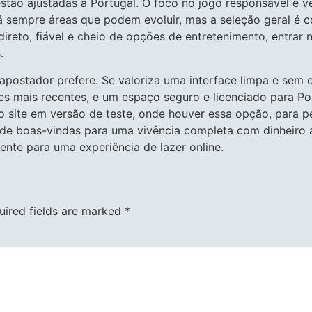
tão ajustadas a Portugal. O foco no jogo responsável é ve
á sempre áreas que podem evoluir, mas a seleção geral é c
ireto, fiável e cheio de opções de entretenimento, entrar
.
a apostador prefere. Se valoriza uma interface limpa e sem
es mais recentes, e um espaço seguro e licenciado para P
no site em versão de teste, onde houver essa opção, para 
io de boas-vindas para uma vivência completa com dinheiro
nte para uma experiência de lazer online.
uired fields are marked
*