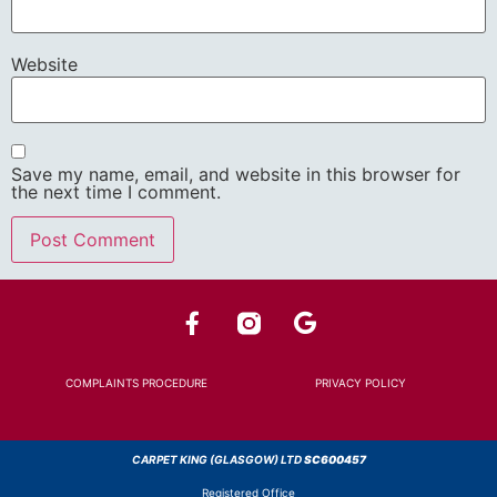
Website
Save my name, email, and website in this browser for
the next time I comment.
COMPLAINTS PROCEDURE
PRIVACY POLICY
CARPET KING (GLASGOW) LTD
SC600457
Registered Office