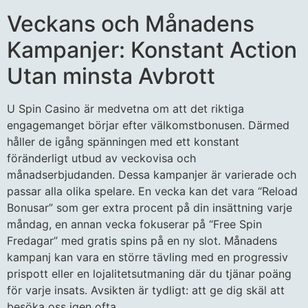
Veckans och Månadens
Kampanjer: Konstant Action
Utan minsta Avbrott
U Spin Casino är medvetna om att det riktiga
engagemanget börjar efter välkomstbonusen. Därmed
håller de igång spänningen med ett konstant
föränderligt utbud av veckovisa och
månadserbjudanden. Dessa kampanjer är varierade och
passar alla olika spelare. En vecka kan det vara “Reload
Bonusar” som ger extra procent på din insättning varje
måndag, en annan vecka fokuserar på “Free Spin
Fredagar” med gratis spins på en ny slot. Månadens
kampanj kan vara en större tävling med en progressiv
prispott eller en lojalitetsutmaning där du tjänar poäng
för varje insats. Avsikten är tydligt: att ge dig skäl att
besöka oss igen ofta.