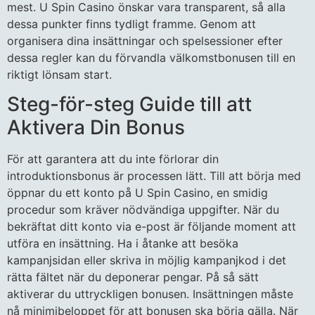
mest. U Spin Casino önskar vara transparent, så alla
dessa punkter finns tydligt framme. Genom att
organisera dina insättningar och spelsessioner efter
dessa regler kan du förvandla välkomstbonusen till en
riktigt lönsam start.
Steg-för-steg Guide till att
Aktivera Din Bonus
För att garantera att du inte förlorar din
introduktionsbonus är processen lätt. Till att börja med
öppnar du ett konto på U Spin Casino, en smidig
procedur som kräver nödvändiga uppgifter. När du
bekräftat ditt konto via e-post är följande moment att
utföra en insättning. Ha i åtanke att besöka
kampanjsidan eller skriva in möjlig kampanjkod i det
rätta fältet när du deponerar pengar. På så sätt
aktiverar du uttryckligen bonusen. Insättningen måste
nå minimibeloppet för att bonusen ska börja gälla. När