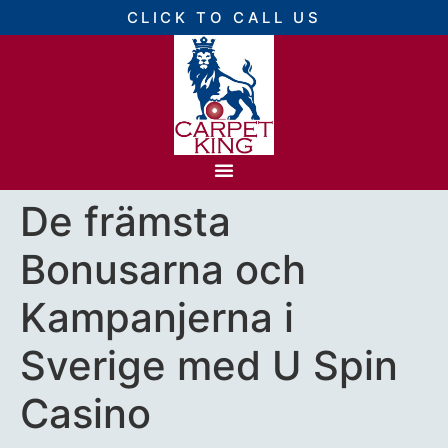
CLICK TO CALL US
De främsta
Bonusarna och
Kampanjerna i
Sverige med U Spin
Casino