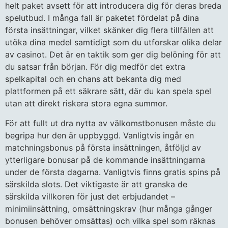
helt paket avsett för att introducera dig för deras breda
spelutbud. I många fall är paketet fördelat på dina
första insättningar, vilket skänker dig flera tillfällen att
utöka dina medel samtidigt som du utforskar olika delar
av casinot. Det är en taktik som ger dig belöning för att
du satsar från början. För dig medför det extra
spelkapital och en chans att bekanta dig med
plattformen på ett säkrare sätt, där du kan spela spel
utan att direkt riskera stora egna summor.
För att fullt ut dra nytta av välkomstbonusen måste du
begripa hur den är uppbyggd. Vanligtvis ingår en
matchningsbonus på första insättningen, åtföljd av
ytterligare bonusar på de kommande insättningarna
under de första dagarna. Vanligtvis finns gratis spins på
särskilda slots. Det viktigaste är att granska de
särskilda villkoren för just det erbjudandet –
minimiinsättning, omsättningskrav (hur många gånger
bonusen behöver omsättas) och vilka spel som räknas