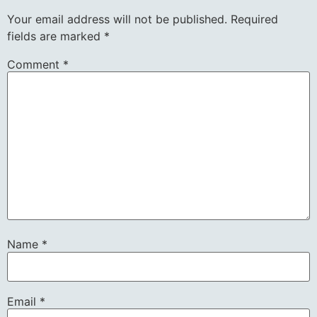
Your email address will not be published.
Required
fields are marked
*
Comment
*
Name
*
Email
*