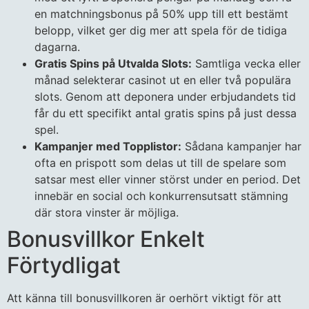
en matchningsbonus på 50% upp till ett bestämt
belopp, vilket ger dig mer att spela för de tidiga
dagarna.
Gratis Spins på Utvalda Slots:
Samtliga vecka eller
månad selekterar casinot ut en eller två populära
slots. Genom att deponera under erbjudandets tid
får du ett specifikt antal gratis spins på just dessa
spel.
Kampanjer med Topplistor:
Sådana kampanjer har
ofta en prispott som delas ut till de spelare som
satsar mest eller vinner störst under en period. Det
innebär en social och konkurrensutsatt stämning
där stora vinster är möjliga.
Bonusvillkor Enkelt
Förtydligat
Att känna till bonusvillkoren är oerhört viktigt för att