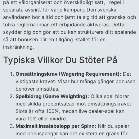
på ett välorganiserat och överskådligt sätt, i regel i
separata avsnitt för varje kampanj. Den svenska
användaren bör alltid och jämt ta sig tid att granska och
tolka reglerna innan ett erbjudande aktiveras. Detta
skyddar dig och gör att du kan strukturera ditt spelande
så att bonusen blir en tillgång istället för en
inskränkning.
Typiska Villkor Du Stöter På
Omsättningskrav (Wagering Requirement):
Det
viktigaste kravet. Visar hur många gånger bonusen
behöver omsättas.
Spelbidrag (Game Weighting):
Olika spel bidrar
med skilda procentsatser mot omsättningskravet.
Slots är ofta 100%, medan live dealer-spel kan
vara 10% eller mindre.
Maximalt Insatsbelopp per Spinn:
När du spelar
med bonuspengar kan det existera en gräns för