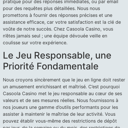
pratique pour des réponses immédiates, ou par email
pour des requêtes plus détaillées. Nous nous
promettons à fournir des réponses précises et une
assistance efficace, car votre satisfaction est la clé de
voûte de notre succès. Chez Casoola Casino, vous
n’êtes jamais seul ; une équipe dévouée veille en
coulisse sur votre expérience.
Le Jeu Responsable, une
Priorité Fondamentale
Nous croyons sincèrement que le jeu en ligne doit rester
un amusement enrichissant et maîtrisé. C’est pourquoi
Casoola Casino met le jeu responsable au cœur de ses
valeurs et de ses mesures réelles. Nous fournissons à
nos joueurs une gamme d’outils performants pour les
assister à maintenir le maîtrise de leur activité. Vous
pouvez établir vous-même des restrictions de dépôt
par jour, de la semaine ou du mois, des restrictions de