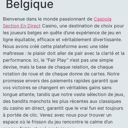
Belgique
Bienvenue dans le monde passionnant de
Casoola
Section En Direct
Casino, une destination de choix pour
les joueurs belges en quête d’une expérience de jeu en
ligne équitable, efficace et véritablement divertissante.
Nous avons créé cette plateforme avec une idée
maîtresse : le plaisir doit aller de pair avec la clarté et la
performance. Ici, le “Fair Play” n’est pas une simple
devise, mais la base de chaque relation, de chaque
rotation de roue et de chaque donne de cartes. Notre
promesse envers des paiements rapides garantit que
vos victoires se changent en véritables gains sans
longue attente, tandis que notre vaste sélection de jeux,
des bandits manchots les plus récentes aux classiques
du casino en direct, garantit que le vrai fun est toujours
à portée de clic. Venez avec nous pour trouver un
espace où le frisson du jeu rencontre le calme d’un