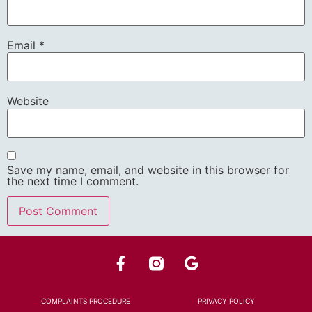
Email
*
Website
Save my name, email, and website in this browser for
the next time I comment.
COMPLAINTS PROCEDURE
PRIVACY POLICY