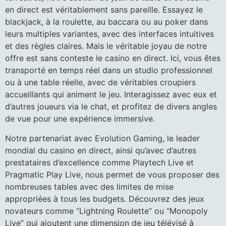
en direct est véritablement sans pareille. Essayez le
blackjack, à la roulette, au baccara ou au poker dans
leurs multiples variantes, avec des interfaces intuitives
et des règles claires. Mais le véritable joyau de notre
offre est sans conteste le casino en direct. Ici, vous êtes
transporté en temps réel dans un studio professionnel
ou à une table réelle, avec de véritables croupiers
accueillants qui animent le jeu. Interagissez avec eux et
d’autres joueurs via le chat, et profitez de divers angles
de vue pour une expérience immersive.
Notre partenariat avec Evolution Gaming, le leader
mondial du casino en direct, ainsi qu’avec d’autres
prestataires d’excellence comme Playtech Live et
Pragmatic Play Live, nous permet de vous proposer des
nombreuses tables avec des limites de mise
appropriées à tous les budgets. Découvrez des jeux
novateurs comme “Lightning Roulette” ou “Monopoly
Live” qui ajoutent une dimension de jeu télévisé à