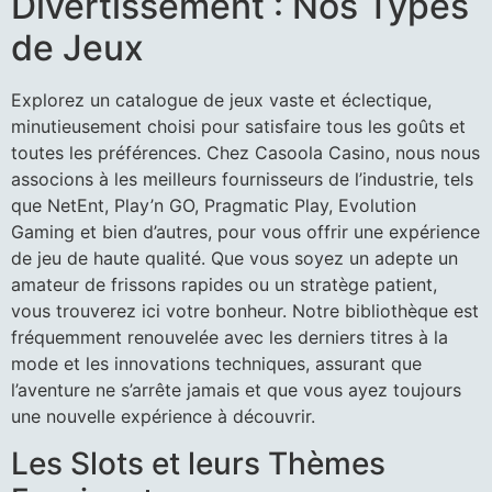
Divertissement : Nos Types
de Jeux
Explorez un catalogue de jeux vaste et éclectique,
minutieusement choisi pour satisfaire tous les goûts et
toutes les préférences. Chez Casoola Casino, nous nous
associons à les meilleurs fournisseurs de l’industrie, tels
que NetEnt, Play’n GO, Pragmatic Play, Evolution
Gaming et bien d’autres, pour vous offrir une expérience
de jeu de haute qualité. Que vous soyez un adepte un
amateur de frissons rapides ou un stratège patient,
vous trouverez ici votre bonheur. Notre bibliothèque est
fréquemment renouvelée avec les derniers titres à la
mode et les innovations techniques, assurant que
l’aventure ne s’arrête jamais et que vous ayez toujours
une nouvelle expérience à découvrir.
Les Slots et leurs Thèmes