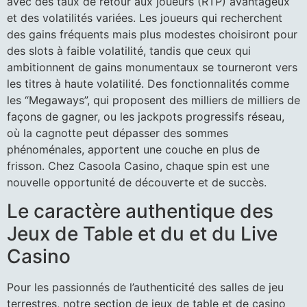
avec des taux de retour aux joueurs (RTP) avantageux
et des volatilités variées. Les joueurs qui recherchent
des gains fréquents mais plus modestes choisiront pour
des slots à faible volatilité, tandis que ceux qui
ambitionnent de gains monumentaux se tourneront vers
les titres à haute volatilité. Des fonctionnalités comme
les “Megaways”, qui proposent des milliers de milliers de
façons de gagner, ou les jackpots progressifs réseau,
où la cagnotte peut dépasser des sommes
phénoménales, apportent une couche en plus de
frisson. Chez Casoola Casino, chaque spin est une
nouvelle opportunité de découverte et de succès.
Le caractère authentique des
Jeux de Table et du et du Live
Casino
Pour les passionnés de l’authenticité des salles de jeu
terrestres, notre section de jeux de table et de casino