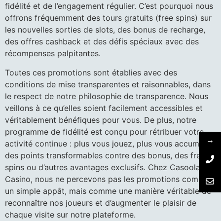
fidélité et de l’engagement régulier. C’est pourquoi nous
offrons fréquemment des tours gratuits (free spins) sur
les nouvelles sorties de slots, des bonus de recharge,
des offres cashback et des défis spéciaux avec des
récompenses palpitantes.
Toutes ces promotions sont établies avec des
conditions de mise transparentes et raisonnables, dans
le respect de notre philosophie de transparence. Nous
veillons à ce qu’elles soient facilement accessibles et
véritablement bénéfiques pour vous. De plus, notre
programme de fidélité est conçu pour rétribuer votre
→
activité continue : plus vous jouez, plus vous accumulez
des points transformables contre des bonus, des free
spins ou d’autres avantages exclusifs. Chez Casoola
Casino, nous ne percevons pas les promotions comme
un simple appât, mais comme une manière véritable de
reconnaître nos joueurs et d’augmenter le plaisir de
chaque visite sur notre plateforme.