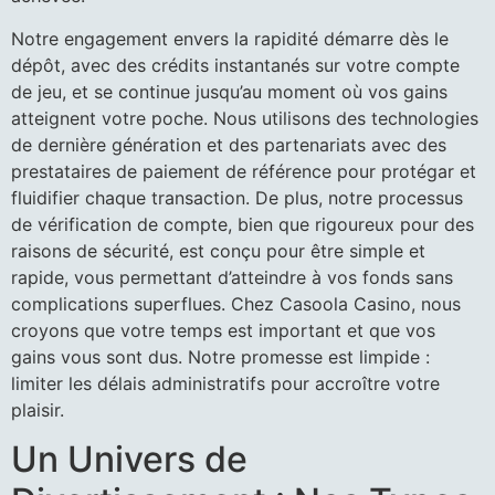
Notre engagement envers la rapidité démarre dès le
dépôt, avec des crédits instantanés sur votre compte
de jeu, et se continue jusqu’au moment où vos gains
atteignent votre poche. Nous utilisons des technologies
de dernière génération et des partenariats avec des
prestataires de paiement de référence pour protégar et
fluidifier chaque transaction. De plus, notre processus
de vérification de compte, bien que rigoureux pour des
raisons de sécurité, est conçu pour être simple et
rapide, vous permettant d’atteindre à vos fonds sans
complications superflues. Chez Casoola Casino, nous
croyons que votre temps est important et que vos
gains vous sont dus. Notre promesse est limpide :
limiter les délais administratifs pour accroître votre
plaisir.
Un Univers de