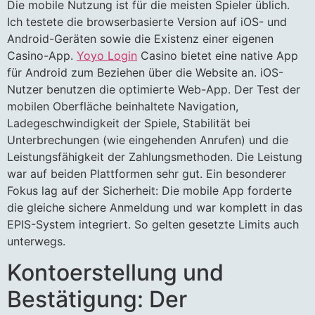
Die mobile Nutzung ist für die meisten Spieler üblich.
Ich testete die browserbasierte Version auf iOS- und
Android-Geräten sowie die Existenz einer eigenen
Casino-App.
Yoyo Login
Casino bietet eine native App
für Android zum Beziehen über die Website an. iOS-
Nutzer benutzen die optimierte Web-App. Der Test der
mobilen Oberfläche beinhaltete Navigation,
Ladegeschwindigkeit der Spiele, Stabilität bei
Unterbrechungen (wie eingehenden Anrufen) und die
Leistungsfähigkeit der Zahlungsmethoden. Die Leistung
war auf beiden Plattformen sehr gut. Ein besonderer
Fokus lag auf der Sicherheit: Die mobile App forderte
die gleiche sichere Anmeldung und war komplett in das
EPIS-System integriert. So gelten gesetzte Limits auch
unterwegs.
Kontoerstellung und
Bestätigung: Der