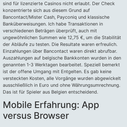
sind für lizenzierte Casinos nicht erlaubt. Der Check
konzentrierte sich aus diesem Grund auf
Bancontact/Mister Cash, Payconiq und klassische
Banküberweisungen. Ich habe Transaktionen in
verschiedenen Beträgen überprüft, auch mit
ungewöhnlichen Summen wie 12,75 €, um die Stabilität
der Abläufe zu testen. Die Resultate waren erfreulich.
Einzahlungen über Bancontact waren direkt abrufbar.
Auszahlungen auf belgische Bankkonten wurden in den
genannten 1-3 Werktagen bearbeitet. Speziell bemerkt
ist der offene Umgang mit Entgelten. Es gab keine
versteckten Kosten, alle Vorgänge wurden abgewickelt
ausschließlich in Euro und ohne Währungsumrechnung.
Das ist für Spieler aus Belgien entscheidend.
Mobile Erfahrung: App
versus Browser