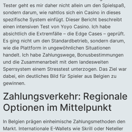
Tester geht es mir daher nicht allein um den Spielspaß,
sondern darum, wie nahtlos sich ein Casino in dieses
spezifische System einfügt. Dieser Bericht beschreibt
einen intensiven Test von Yoyo Casino. Ich habe
absichtlich die Extremfälle – die Edge Cases – geprüft.
Es ging nicht um den Standardbetrieb, sondern darum,
wie die Plattform in ungewöhnlichen Situationen
handelt. Ich habe Zahlungswege, Bonusbestimmungen
und die Zusammenarbeit mit dem landesweiten
Sperrsystem einem Stresstest unterzogen. Das Ziel war
dabei, ein deutliches Bild für Spieler aus Belgien zu
gewinnen.
Zahlungsverkehr: Regionale
Optionen im Mittelpunkt
In Belgien prägen einheimische Zahlungsmethoden den
Markt. Internationale E-Wallets wie Skrill oder Neteller