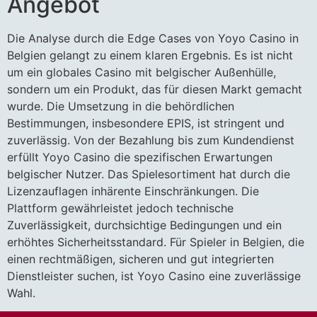
Angebot
Die Analyse durch die Edge Cases von Yoyo Casino in
Belgien gelangt zu einem klaren Ergebnis. Es ist nicht
um ein globales Casino mit belgischer Außenhülle,
sondern um ein Produkt, das für diesen Markt gemacht
wurde. Die Umsetzung in die behördlichen
Bestimmungen, insbesondere EPIS, ist stringent und
zuverlässig. Von der Bezahlung bis zum Kundendienst
erfüllt Yoyo Casino die spezifischen Erwartungen
belgischer Nutzer. Das Spielesortiment hat durch die
Lizenzauflagen inhärente Einschränkungen. Die
Plattform gewährleistet jedoch technische
Zuverlässigkeit, durchsichtige Bedingungen und ein
erhöhtes Sicherheitsstandard. Für Spieler in Belgien, die
einen rechtmäßigen, sicheren und gut integrierten
Dienstleister suchen, ist Yoyo Casino eine zuverlässige
Wahl.