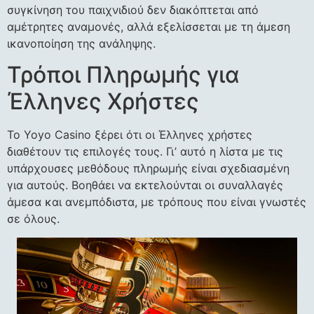
συγκίνηση του παιχνιδιού δεν διακόπτεται από
αμέτρητες αναμονές, αλλά εξελίσσεται με τη άμεση
ικανοποίηση της ανάληψης.
Τρόποι Πληρωμής για
Έλληνες Χρήστες
Το Yoyo Casino ξέρει ότι οι Έλληνες χρήστες
διαθέτουν τις επιλογές τους. Γι’ αυτό η λίστα με τις
υπάρχουσες μεθόδους πληρωμής είναι σχεδιασμένη
για αυτούς. Βοηθάει να εκτελούνται οι συναλλαγές
άμεσα και ανεμπόδιστα, με τρόπους που είναι γνωστές
σε όλους.