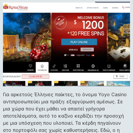
Για αρκετούς Έλληνες παίκτες, το όνομα Yoyo Casino
αντιπροσωπεύει μια πράξη: εξαργύρωση αμέσως. Σε
μια χώρα που έχει μάθει να απαιτεί γρήγορα
αποτελέσματα, αυτό το καζίνο κερδίζει την προσοχή
με μια υπόσχεση που υλοποιεί. Τα κέρδη πηγαίνουν
στο πορτοφόλι σας χωρίς καθυστερήσεις. Εδώ, ο η