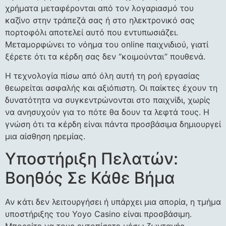
χρήματα μεταφέρονται από τον λογαριασμό του
καζίνο στην τράπεζά σας ή στο ηλεκτρονικό σας
πορτοφόλι αποτελεί αυτό που εντυπωσιάζει.
Μεταμορφώνει το νόημα του online παιχνιδιού, γιατί
ξέρετε ότι τα κέρδη σας δεν “κοιμούνται” πουθενά.
Η τεχνολογία πίσω από όλη αυτή τη ροή εργασίας
θεωρείται ασφαλής και αξιόπιστη. Οι παίκτες έχουν τη
δυνατότητα να συγκεντρώνονται στο παιχνίδι, χωρίς
να ανησυχούν για το πότε θα δουν τα λεφτά τους. Η
γνώση ότι τα κέρδη είναι πάντα προσβάσιμα δημιουργεί
μια αίσθηση ηρεμίας.
Υποστήριξη Πελατών:
Βοηθός Σε Κάθε Βήμα
Αν κάτι δεν λειτουργήσει ή υπάρχει μια απορία, η τμήμα
υποστήριξης του Yoyo Casino είναι προσβάσιμη.