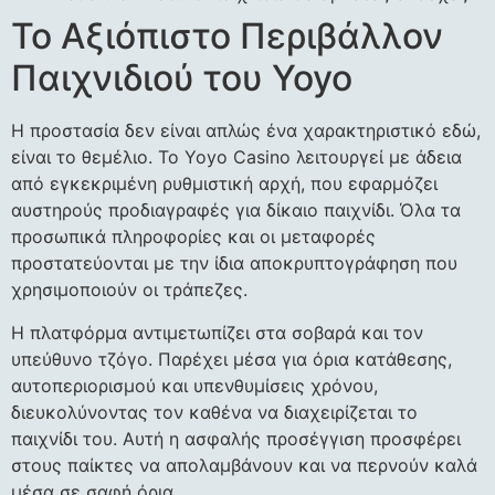
Το Αξιόπιστο Περιβάλλον
Παιχνιδιού του Yoyo
Η προστασία δεν είναι απλώς ένα χαρακτηριστικό εδώ,
είναι το θεμέλιο. Το Yoyo Casino λειτουργεί με άδεια
από εγκεκριμένη ρυθμιστική αρχή, που εφαρμόζει
αυστηρούς προδιαγραφές για δίκαιο παιχνίδι. Όλα τα
προσωπικά πληροφορίες και οι μεταφορές
προστατεύονται με την ίδια αποκρυπτογράφηση που
χρησιμοποιούν οι τράπεζες.
Η πλατφόρμα αντιμετωπίζει στα σοβαρά και τον
υπεύθυνο τζόγο. Παρέχει μέσα για όρια κατάθεσης,
αυτοπεριορισμού και υπενθυμίσεις χρόνου,
διευκολύνοντας τον καθένα να διαχειρίζεται το
παιχνίδι του. Αυτή η ασφαλής προσέγγιση προσφέρει
στους παίκτες να απολαμβάνουν και να περνούν καλά
μέσα σε σαφή όρια.