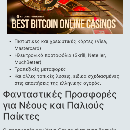
Πιστωτικές και χρεωστικές κάρτες (Visa,
Mastercard)
Ηλεκτρονικά πορτοφόλια (Skrill, Neteller,
MuchBetter)
Τραπεζικές μεταφορές
Και άλλες τοπικές λύσεις, ειδικά σχεδιασμένες
στις απαιτήσεις της ελληνικής αγοράς.
Φανταστικές Προσφορές
για Νέους και Παλιούς
Παίκτες