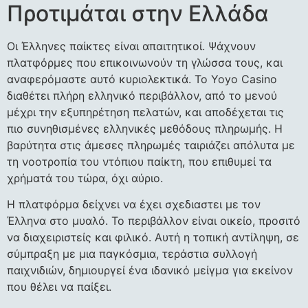
Προτιμάται στην Ελλάδα
Οι Έλληνες παίκτες είναι απαιτητικοί. Ψάχνουν
πλατφόρμες που επικοινωνούν τη γλώσσα τους, και
αναφερόμαστε αυτό κυριολεκτικά. Το Yoyo Casino
διαθέτει πλήρη ελληνικό περιβάλλον, από το μενού
μέχρι την εξυπηρέτηση πελατών, και αποδέχεται τις
πιο συνηθισμένες ελληνικές μεθόδους πληρωμής. Η
βαρύτητα στις άμεσες πληρωμές ταιριάζει απόλυτα με
τη νοοτροπία του ντόπιου παίκτη, που επιθυμεί τα
χρήματά του τώρα, όχι αύριο.
Η πλατφόρμα δείχνει να έχει σχεδιαστει με τον
Έλληνα στο μυαλό. Το περιβάλλον είναι οικείο, προσιτό
να διαχειριστείς και φιλικό. Αυτή η τοπική αντίληψη, σε
σύμπραξη με μια παγκόσμια, τεράστια συλλογή
παιχνιδιών, δημιουργεί ένα ιδανικό μείγμα για εκείνον
που θέλει να παίξει.