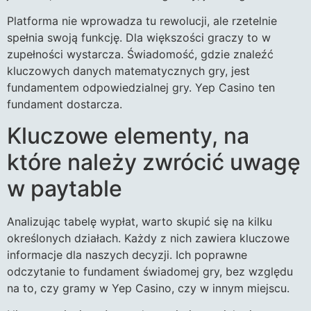
Platforma nie wprowadza tu rewolucji, ale rzetelnie
spełnia swoją funkcję. Dla większości graczy to w
zupełności wystarcza. Świadomość, gdzie znaleźć
kluczowych danych matematycznych gry, jest
fundamentem odpowiedzialnej gry. Yep Casino ten
fundament dostarcza.
Kluczowe elementy, na
które należy zwrócić uwagę
w paytable
Analizując tabelę wypłat, warto skupić się na kilku
określonych działach. Każdy z nich zawiera kluczowe
informacje dla naszych decyzji. Ich poprawne
odczytanie to fundament świadomej gry, bez względu
na to, czy gramy w Yep Casino, czy w innym miejscu.