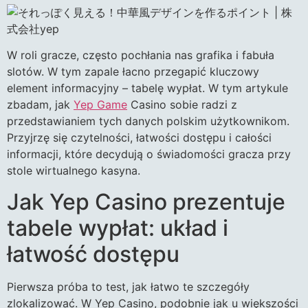
W roli gracze, często pochłania nas grafika i fabuła
slotów. W tym zapale łacno przegapić kluczowy
element informacyjny – tabelę wypłat. W tym artykule
zbadam, jak
Yep Game
Casino sobie radzi z
przedstawianiem tych danych polskim użytkownikom.
Przyjrzę się czytelności, łatwości dostępu i całości
informacji, które decydują o świadomości gracza przy
stole wirtualnego kasyna.
Jak Yep Casino prezentuje
tabele wypłat: układ i
łatwość dostępu
Pierwsza próba to test, jak łatwo te szczegóły
zlokalizować. W Yep Casino, podobnie jak u większości