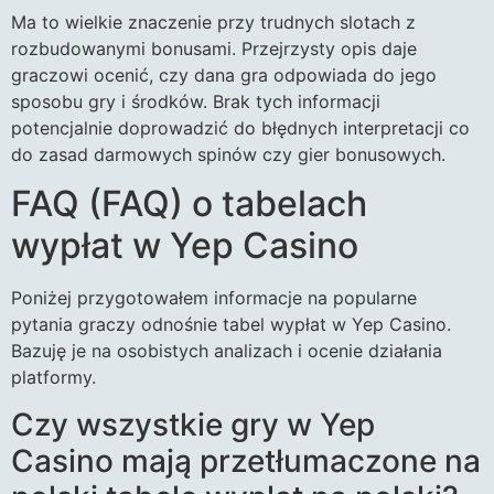
Ma to wielkie znaczenie przy trudnych slotach z
rozbudowanymi bonusami. Przejrzysty opis daje
graczowi ocenić, czy dana gra odpowiada do jego
sposobu gry i środków. Brak tych informacji
potencjalnie doprowadzić do błędnych interpretacji co
do zasad darmowych spinów czy gier bonusowych.
FAQ (FAQ) o tabelach
wypłat w Yep Casino
Poniżej przygotowałem informacje na popularne
pytania graczy odnośnie tabel wypłat w Yep Casino.
Bazuję je na osobistych analizach i ocenie działania
platformy.
Czy wszystkie gry w Yep
Casino mają przetłumaczone na