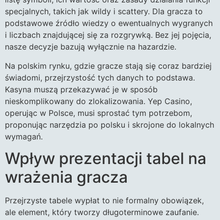
specjalnych, takich jak wildy i scattery. Dla gracza to
podstawowe źródło wiedzy o ewentualnych wygranych
i liczbach znajdującej się za rozgrywką. Bez jej pojęcia,
nasze decyzje bazują wyłącznie na hazardzie.
Na polskim rynku, gdzie gracze stają się coraz bardziej
świadomi, przejrzystość tych danych to podstawa.
Kasyna muszą przekazywać je w sposób
nieskomplikowany do zlokalizowania. Yep Casino,
operując w Polsce, musi sprostać tym potrzebom,
proponując narzędzia po polsku i skrojone do lokalnych
wymagań.
Wpływ prezentacji tabel na
wrażenia gracza
Przejrzyste tabele wypłat to nie formalny obowiązek,
ale element, który tworzy długoterminowe zaufanie.