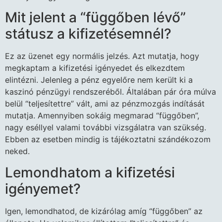
Mit jelent a “függőben lévő”
státusz a kifizetésemnél?
Ez az üzenet egy normális jelzés. Azt mutatja, hogy
megkaptam a kifizetési igényedet és elkezdtem
elintézni. Jelenleg a pénz egyelőre nem került ki a
kaszinó pénzügyi rendszeréből. Általában pár óra múlva
belül “teljesítettre” vált, ami az pénzmozgás indítását
mutatja. Amennyiben sokáig megmarad “függőben”,
nagy eséllyel valami további vizsgálatra van szükség.
Ebben az esetben mindig is tájékoztatni szándékozom
neked.
Lemondhatom a kifizetési
igényemet?
Igen, lemondhatod, de kizárólag amíg “függőben” az