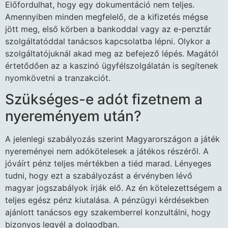
Előfordulhat, hogy egy dokumentáció nem teljes.
Amennyiben minden megfelelő, de a kifizetés mégse
jött meg, első körben a bankoddal vagy az e-penztár
szolgáltatóddal tanácsos kapcsolatba lépni. Olykor a
szolgáltatójuknál akad meg az befejező lépés. Magától
értetődően az a kaszinó ügyfélszolgálatán is segítenek
nyomkövetni a tranzakciót.
Szükséges-e adót fizetnem a
nyereményem után?
A jelenlegi szabályozás szerint Magyarországon a játék
nyereményei nem adókötelesek a játékos részéről. A
jóváírt pénz teljes mértékben a tiéd marad. Lényeges
tudni, hogy ezt a szabályozást a érvényben lévő
magyar jogszabályok írják elő. Az én kötelezettségem a
teljes egész pénz kiutalása. A pénzügyi kérdésekben
ajánlott tanácsos egy szakemberrel konzultálni, hogy
bizonyos legyél a dolgodban.