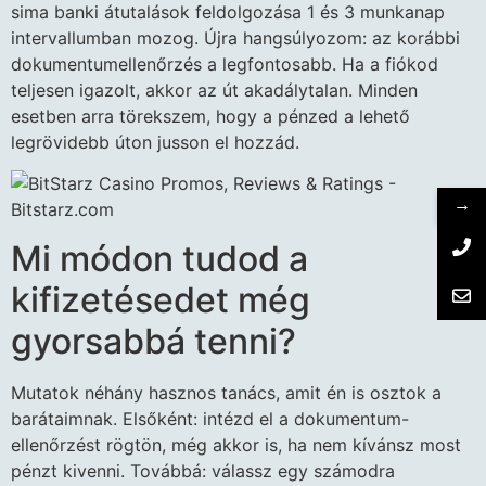
sima banki átutalások feldolgozása 1 és 3 munkanap
intervallumban mozog. Újra hangsúlyozom: az korábbi
dokumentumellenőrzés a legfontosabb. Ha a fiókod
teljesen igazolt, akkor az út akadálytalan. Minden
esetben arra törekszem, hogy a pénzed a lehető
legrövidebb úton jusson el hozzád.
→
Mi módon tudod a
kifizetésedet még
gyorsabbá tenni?
Mutatok néhány hasznos tanács, amit én is osztok a
barátaimnak. Elsőként: intézd el a dokumentum-
ellenőrzést rögtön, még akkor is, ha nem kívánsz most
pénzt kivenni. Továbbá: válassz egy számodra