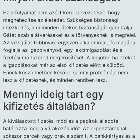
Ez a folyamat nem azért kerül bevezetésre, hogy
megnehezítse az életedet. Szükséges biztonsági
intézkedés, ami minden játékos biztonságát garantálja.
Gátat szab a átveréseket és a törvényeknek is megfelel.
Az vizsgálat többnyire egyszeri alkalommal, és magába
foglalja az igazolványod, egy lakcímigazolást és a
fizetési módszered megerősítését. A legjobb, ha ezeket
a igazolásokat már az első kifizetés előtt elküldöd.
Ennek köszönhetően később semmi problémája nem
lesz a kifizetésnek, és minden rendben lesz.
Mennyi ideig tart egy
kifizetés általában?
A kiválasztott fizetési mód és a papírok állapota
határozza meg a várakozás időt. Az e-penztáraknál
sokszor percek vagy órák a számít. A bankkártyás és a