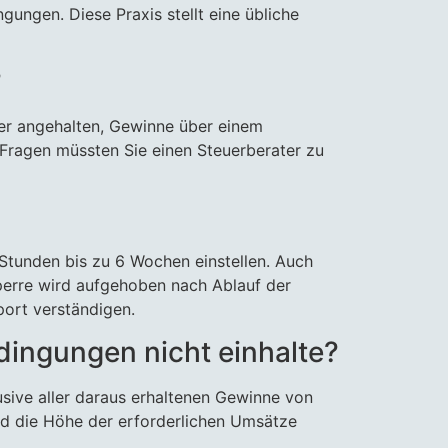
gungen. Diese Praxis stellt eine übliche
?
ler angehalten, Gewinne über einem
 Fragen müssten Sie einen Steuerberater zu
 Stunden bis zu 6 Wochen einstellen. Auch
Sperre wird aufgehoben nach Ablauf der
port verständigen.
ingungen nicht einhalte?
usive aller daraus erhaltenen Gewinne von
und die Höhe der erforderlichen Umsätze