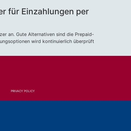
r für Einzahlungen per
r an. Gute Alternativen sind die Prepaid-
ngsoptionen wird kontinuierlich überprüft
PRIVACY POLICY