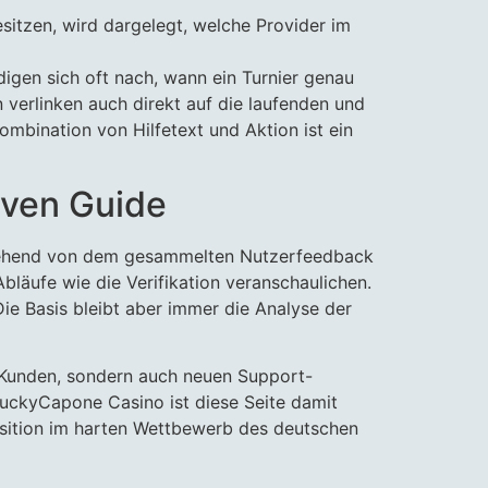
sitzen, wird dargelegt, welche Provider im
digen sich oft nach, wann ein Turnier genau
verlinken auch direkt auf die laufenden und
mbination von Hilfetext und Aktion ist ein
iven Guide
sgehend von dem gesammelten Nutzerfeedback
läufe wie die Verifikation veranschaulichen.
e Basis bleibt aber immer die Analyse der
m Kunden, sondern auch neuen Support-
 LuckyCapone Casino ist diese Seite damit
osition im harten Wettbewerb des deutschen