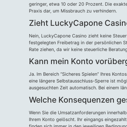
geringer, etwa 10 oder 20 Prozent. Die exakte
Praxis dar, um Missbrauch zu verhindern.
Zieht LuckyCapone Casin
Nein, LuckyCapone Casino zieht keine Steuer
festgelegten Freibetrag in der persönlichen 
Rate ziehen, da wir keine steuerliche Beratu
Kann mein Konto vorüber
Ja. Im Bereich “Sicheres Spielen” Ihres Konto
eine längere Selbstausschluss-Sperre ist mög
ausgesuchten Zeit automatisch. Bei einem län
Welche Konsequenzen ges
Wenn Sie die Umsatzanforderungen innerhalb d
Ihrem Konto gelöscht. Ihr eingangs eingezahl
finden sich immer in den jeweiligen Bedingun