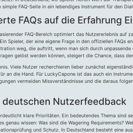
e simple FAQ-Seite in ein lebendiges Instrument für den Dia
erte FAQs auf die Erfahrung 
 basierender FAQ-Bereich optimiert das Nutzererlebnis auf 
Ein Spieler, der eine eigene Frage in den offiziellen FAQs e
stration weg, die auftritt, wenn man sich durch unpassende
 Fragen gelöst werden können, steigert die Chance, dass der
nis. Viele Nutzer recherchieren lieber zunächst eigenständi
afür an die Hand. Für LuckyCapone ist das auch ein Instrume
ngungen vermeiden Missverständnisse und die daraus folg
 deutschen Nutzerfeedback
deutlicht klare Prioritäten. Ein bedeutendes Thema sind se
 genau wissen: Was sind die Wagering Requirements? Welc
imationsprüfung und Schutz. In Deutschland besteht eine a