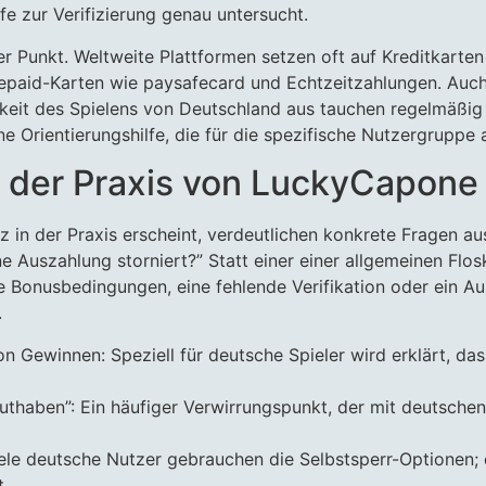
e zur Verifizierung genau untersucht.
her Punkt. Weltweite Plattformen setzen oft auf Kreditkarte
 Prepaid-Karten wie paysafecard und Echtzeitzahlungen. A
gkeit des Spielens von Deutschland aus tauchen regelmäß
ne Orientierungshilfe, die für die spezifische Nutzergruppe 
s der Praxis von LuckyCapone
tz in der Praxis erscheint, verdeutlichen konkrete Fragen 
Auszahlung storniert?” Statt einer einer allgemeinen Flosk
te Bonusbedingungen, eine fehlende Verifikation oder ein A
.
n Gewinnen: Speziell für deutsche Spieler wird erklärt, d
uthaben”: Ein häufiger Verwirrungspunkt, der mit deutschen
ele deutsche Nutzer gebrauchen die Selbstsperr-Optionen; d
t.