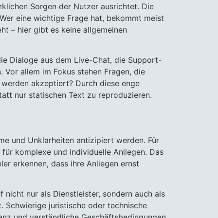
rklichen Sorgen der Nutzer ausrichtet. Die
 Wer eine wichtige Frage hat, bekommt meist
t – hier gibt es keine allgemeinen
die Dialoge aus dem Live-Chat, die Support-
 Vor allem im Fokus stehen Fragen, die
e werden akzeptiert? Durch diese enge
tatt nur statischen Text zu reproduzieren.
eme und Unklarheiten antizipiert werden. Für
für komplexe und individuelle Anliegen. Das
ler erkennen, dass ihre Anliegen ernst
icht nur als Dienstleister, sondern auch als
. Schwierige juristische oder technische
renz und verständliche Geschäftsbedingungen