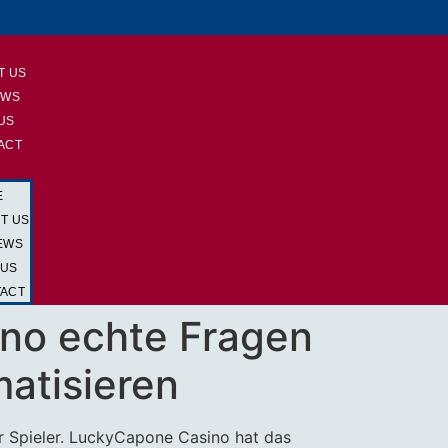
E
T US
EWS
 US
ACT
E
T US
EWS
 US
ACT
no echte Fragen
atisieren
er Spieler. LuckyCapone Casino hat das