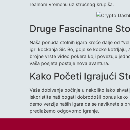
realnom vremenu uz stručnog krupiša.
Druge Fascinantne Stol
Naša ponuda stolnih igara kreće dalje od “vel
igri kockanja Sic Bo, gdje se kocke kotrljaju, 
brojne vrste video pokera koji povezuju jedn
vaša posjeta postaje nova avantura.
Kako Početi Igrajući S
Vaše dobivanje počinje u nekoliko lako shvatlj
iskoristite naš bogati dobrodošli bonus kako b
demo verzije naših igara da se naviknete s pra
predlažemo odgovorno igranje.