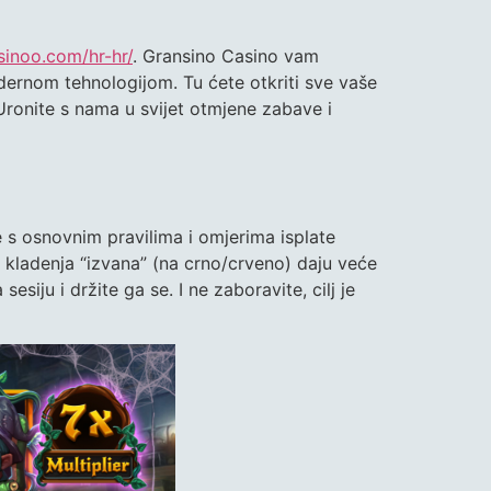
sinoo.com/hr-hr/
. Gransino Casino vam
odernom tehnologijom. Tu ćete otkriti sve vaše
Uronite s nama u svijet otmjene zabave i
e s osnovnim pravilima i omjerima isplate
, kladenja “izvana” (na crno/crveno) daju veće
iju i držite ga se. I ne zaboravite, cilj je