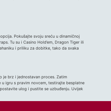
 opcija. Pokušajte svoju sreću u dinamičnoj
Craps. Tu su i Casino Hold’em, Dragon Tiger ili
haniku i priliku za dobitke, tako da svaka
to je brz i jednostavan proces. Zatim
e u igru s pravim novcem, testirajte besplatne
 postavite ulog i pustite se uzbuđenju. Uvijek