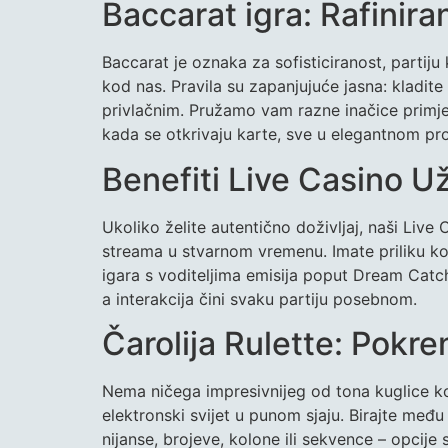
Baccarat igra: Rafinir
Baccarat je oznaka za sofisticiranost, parti
kod nas. Pravila su zapanjujuće jasna: kladite
privlačnim. Pružamo vam razne inačice primjeri
kada se otkrivaju karte, sve u elegantnom pro
Benefiti Live Casino U
Ukoliko želite autentično doživljaj, naši Liv
streama u stvarnom vremenu. Imate priliku kom
igara s voditeljima emisija poput Dream Catch
a interakcija čini svaku partiju posebnom.
Čarolija Rulette: Pokre
Nema ničega impresivnijeg od tona kuglice koj
elektronski svijet u punom sjaju. Birajte međ
nijanse, brojeve, kolone ili sekvence – opcije