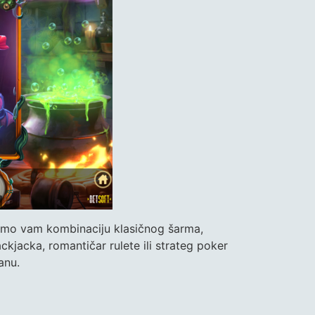
udimo vam kombinaciju klasičnog šarma,
lackjacka, romantičar rulete ili strateg poker
anu.