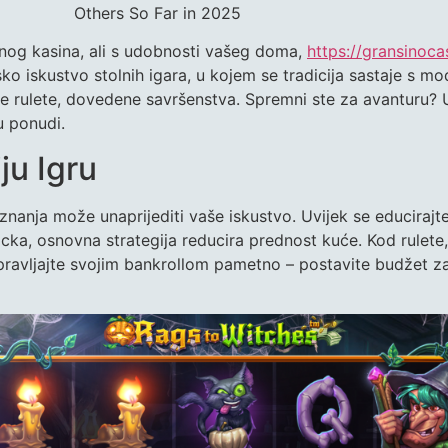
čnog kasina, ali s udobnosti vašeg doma,
https://gransinoca
sko iskustvo stolnih igara, u kojem se tradicija sastaje s m
ne rulete, dovedene savršenstva. Spremni ste za avanturu? 
u ponudi.
ju Igru
znanja može unaprijediti vaše iskustvo. Uvijek se educirajt
cka, osnovna strategija reducira prednost kuće. Kod rulete
avljajte svojim bankrollom pametno – postavite budžet za ses