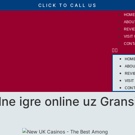
CLICK TO CALL US
HOM
ABOU
REVI
VISIT
CONT
HOM
ABOU
REVI
VISIT
CONT
lne igre online uz Grans