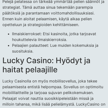
Pelejä pelatessa on tärkeää ymmärtää pelien säännöt ja
strategiat. Tämä auttaa sinua tekemään parempia
päätöksiä ja parantamaan voittomahdollisuuksiasi.
Ennen kuin aloitat pelaamisen, käytä aikaa pelien
opetteluun ja strategioiden kehittämiseen.
Ilmaiskierrokset: Etsi kasinoita, jotka tarjoavat
houkuttelevia ilmaiskierroksia.
Pelaajien palautteet: Lue muiden kokemuksia ja
suosituksia.
Lucky Casino: Hyödyt ja
haitat pelaajille
Lucky Casinolla on myös mobiilisovellus, joka tekee
pelaamisesta entistä helpompaa. Sovellus on optimoitu
mobiililaitteille ja tarjoaa sujuvan pelikokemuksen.
Pelaajat voivat nauttia suosikkipeleistään missä ja
milloin tahansa, mikä lisää pelielämystä. LuckyCasino on