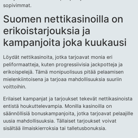
sopivimmat.
Suomen nettikasinoilla on
erikoistarjouksia ja
kampanjoita joka kuukausi
Löydät nettikasinoita, jotka tarjoavat monia eri
peliformaatteja, kuten progressiivisia jackpotteja ja
erikoispelejä. Tämä monipuolisuus pitää pelaamisen
mielenkiintoisena ja tarjoaa mahdollisuuksia suuriin
voittoihin.
Erilaiset kampanjat ja tarjoukset tekevät nettikasinoista
entistä houkuttelevampia. Monilla kasinoilla on
säännöllisiä bonuskampanjoita, jotka tarjoavat pelaajille
uusia mahdollisuuksia. Tällaiset tarjoukset voivat
sisältää ilmaiskierroksia tai talletusbonuksia.