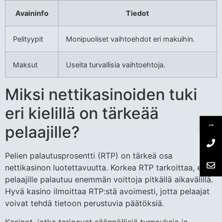
Avaininfo
Tiedot
Pelityypit
Monipuoliset vaihtoehdot eri makuihin.
Maksut
Useita turvallisia vaihtoehtoja.
Miksi nettikasinoiden tuki
eri kielillä on tärkeää
→
pelaajille?
Pelien palautusprosentti (RTP) on tärkeä osa
nettikasinon luotettavuutta. Korkea RTP tarkoittaa, että
pelaajille palautuu enemmän voittoja pitkällä aikavälillä.
Hyvä kasino ilmoittaa RTP:stä avoimesti, jotta pelaajat
voivat tehdä tietoon perustuvia päätöksiä.
Kasinot, jotka tarjoavat säännöllisiä turnauksia ja