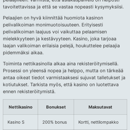
tavoitettavissa ja että se vastaa nopeasti kysymyksiisi.
Pelaajien on hyvä kiinnittää huomiota kasinon
pelivalikoiman monimuotoisuuteen. Erityisesti
pelivalikoiman laajuus voi vaikuttaa pelaamisen
mielekkyyteen ja kestävyyteen. Kasino, joka tarjoaa
laajan valikoiman erilaisia pelejä, houkuttelee pelaajia
pidemmäksi aikaa.
Toiminta nettikasinolla alkaa aina rekisteröitymisellä.
Prosessi on yleensä nopea ja helppo, mutta on tärkeää
antaa oikeat tiedot varmistaaksesi sujuvat talletukset ja
kotiutukset. Tarkista myös, että kasino on luotettava
ennen rekisteröitymistä.
Nettikasino
Bonukset
Maksutavat
Kasino S
200% bonus
Kortti, nettilompakko