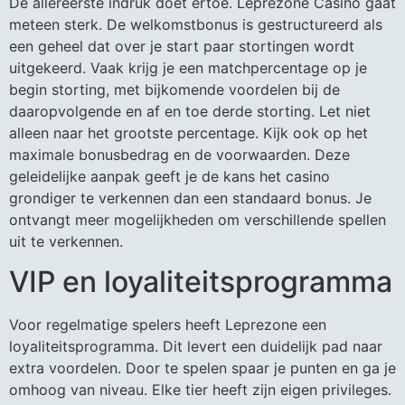
De allereerste indruk doet ertoe. Leprezone Casino gaat
meteen sterk. De welkomstbonus is gestructureerd als
een geheel dat over je start paar stortingen wordt
uitgekeerd. Vaak krijg je een matchpercentage op je
begin storting, met bijkomende voordelen bij de
daaropvolgende en af en toe derde storting. Let niet
alleen naar het grootste percentage. Kijk ook op het
maximale bonusbedrag en de voorwaarden. Deze
geleidelijke aanpak geeft je de kans het casino
grondiger te verkennen dan een standaard bonus. Je
ontvangt meer mogelijkheden om verschillende spellen
uit te verkennen.
VIP en loyaliteitsprogramma
Voor regelmatige spelers heeft Leprezone een
loyaliteitsprogramma. Dit levert een duidelijk pad naar
extra voordelen. Door te spelen spaar je punten en ga je
omhoog van niveau. Elke tier heeft zijn eigen privileges.