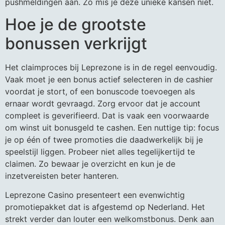
pushmeldingen aan. Zo mis je deze unieke kansen niet.
Hoe je de grootste
bonussen verkrijgt
Het claimproces bij Leprezone is in de regel eenvoudig.
Vaak moet je een bonus actief selecteren in de cashier
voordat je stort, of een bonuscode toevoegen als
ernaar wordt gevraagd. Zorg ervoor dat je account
compleet is geverifieerd. Dat is vaak een voorwaarde
om winst uit bonusgeld te cashen. Een nuttige tip: focus
je op één of twee promoties die daadwerkelijk bij je
speelstijl liggen. Probeer niet alles tegelijkertijd te
claimen. Zo bewaar je overzicht en kun je de
inzetvereisten beter hanteren.
Leprezone Casino presenteert een evenwichtig
promotiepakket dat is afgestemd op Nederland. Het
strekt verder dan louter een welkomstbonus. Denk aan