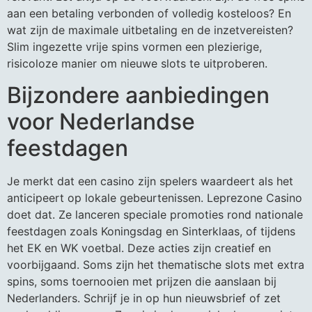
aan een betaling verbonden of volledig kosteloos? En
wat zijn de maximale uitbetaling en de inzetvereisten?
Slim ingezette vrije spins vormen een plezierige,
risicoloze manier om nieuwe slots te uitproberen.
Bijzondere aanbiedingen
voor Nederlandse
feestdagen
Je merkt dat een casino zijn spelers waardeert als het
anticipeert op lokale gebeurtenissen. Leprezone Casino
doet dat. Ze lanceren speciale promoties rond nationale
feestdagen zoals Koningsdag en Sinterklaas, of tijdens
het EK en WK voetbal. Deze acties zijn creatief en
voorbijgaand. Soms zijn het thematische slots met extra
spins, soms toernooien met prijzen die aanslaan bij
Nederlanders. Schrijf je in op hun nieuwsbrief of zet