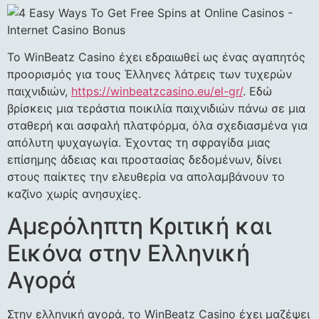
Το WinBeatz Casino έχει εδραιωθεί ως ένας αγαπητός
προορισμός για τους Έλληνες λάτρεις των τυχερών
παιχνιδιών,
https://winbeatzcasino.eu/el-gr/
. Εδώ
βρίσκεις μια τεράστια ποικιλία παιχνιδιών πάνω σε μια
σταθερή και ασφαλή πλατφόρμα, όλα σχεδιασμένα για
απόλυτη ψυχαγωγία. Έχοντας τη σφραγίδα μιας
επίσημης άδειας και προστασίας δεδομένων, δίνει
στους παίκτες την ελευθερία να απολαμβάνουν το
καζίνο χωρίς ανησυχίες.
Αμερόληπτη Κριτική και
Εικόνα στην Ελληνική
Αγορά
Στην ελληνική αγορά, το WinBeatz Casino έχει μαζέψει