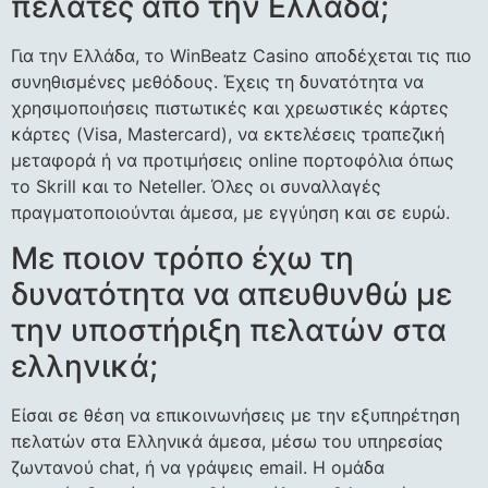
πελάτες από την Ελλάδα;
Για την Ελλάδα, το WinBeatz Casino αποδέχεται τις πιο
συνηθισμένες μεθόδους. Έχεις τη δυνατότητα να
χρησιμοποιήσεις πιστωτικές και χρεωστικές κάρτες
κάρτες (Visa, Mastercard), να εκτελέσεις τραπεζική
μεταφορά ή να προτιμήσεις online πορτοφόλια όπως
το Skrill και το Neteller. Όλες οι συναλλαγές
πραγματοποιούνται άμεσα, με εγγύηση και σε ευρώ.
Με ποιον τρόπο έχω τη
δυνατότητα να απευθυνθώ με
την υποστήριξη πελατών στα
ελληνικά;
Είσαι σε θέση να επικοινωνήσεις με την εξυπηρέτηση
πελατών στα Ελληνικά άμεσα, μέσω του υπηρεσίας
ζωντανού chat, ή να γράψεις email. Η ομάδα