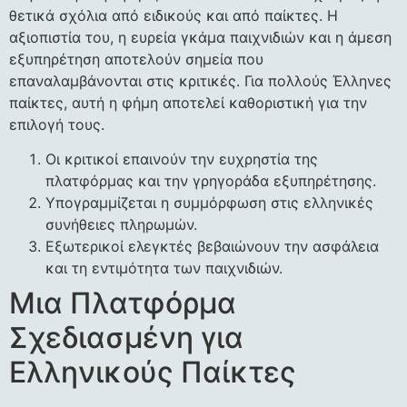
θετικά σχόλια από ειδικούς και από παίκτες. Η
αξιοπιστία του, η ευρεία γκάμα παιχνιδιών και η άμεση
εξυπηρέτηση αποτελούν σημεία που
επαναλαμβάνονται στις κριτικές. Για πολλούς Έλληνες
παίκτες, αυτή η φήμη αποτελεί καθοριστική για την
επιλογή τους.
Οι κριτικοί επαινούν την ευχρηστία της
πλατφόρμας και την γρηγοράδα εξυπηρέτησης.
Υπογραμμίζεται η συμμόρφωση στις ελληνικές
συνήθειες πληρωμών.
Εξωτερικοί ελεγκτές βεβαιώνουν την ασφάλεια
και τη εντιμότητα των παιχνιδιών.
Μια Πλατφόρμα
Σχεδιασμένη για
Ελληνικούς Παίκτες