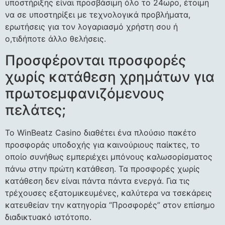
υποστήριξης είναι προσβάσιμη όλο το 24ωρο, έτοιμη
να σε υποστηρίξει με τεχνολογικά προβλήματα,
ερωτήσεις για τον λογαριασμό χρήστη σου ή
ο,τιδήποτε άλλο θελήσεις.
Προσφέρονται προσφορές
χωρίς κατάθεση χρημάτων για
πρωτοεμφανιζόμενους
πελάτες;
Το WinBeatz Casino διαθέτει ένα πλούσιο πακέτο
προσφοράς υποδοχής για καινούριους παίκτες, το
οποίο συνήθως εμπεριέχει μπόνους καλωσορίσματος
πάνω στην πρώτη κατάθεση. Τα προσφορές χωρίς
κατάθεση δεν είναι πάντα πάντα ενεργά. Για τις
τρέχουσες εξατομικευμένες, καλύτερα να τσεκάρεις
κατευθείαν την κατηγορία “Προσφορές” στον επίσημο
διαδικτυακό ιστότοπο.