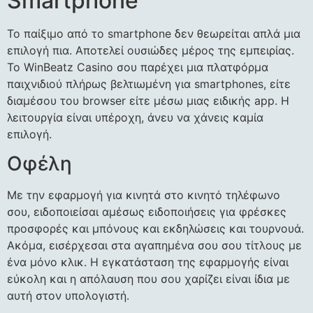
Smartphone
Το παίξιμο από το smartphone δεν θεωρείται απλά μια
επιλογή πια. Αποτελεί ουσιώδες μέρος της εμπειρίας.
Το WinBeatz Casino σου παρέχει μια πλατφόρμα
παιχνιδιού πλήρως βελτιωμένη για smartphones, είτε
διαμέσου του browser είτε μέσω μιας ειδικής app. Η
λειτουργία είναι υπέροχη, άνευ να χάνεις καμία
επιλογή.
Οφέλη
Με την εφαρμογή για κινητά στο κινητό τηλέφωνο
σου, ειδοποιείσαι αμέσως ειδοποιήσεις για φρέσκες
προσφορές και μπόνους και εκδηλώσεις και τουρνουά.
Ακόμα, εισέρχεσαι στα αγαπημένα σου σου τίτλους με
ένα μόνο κλικ. Η εγκατάσταση της εφαρμογής είναι
εύκολη και η απόλαυση που σου χαρίζει είναι ίδια με
αυτή στον υπολογιστή.