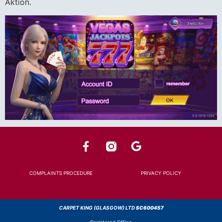
Aktion.
COMPLAINTS PROCEDURE
PRIVACY POLICY
CARPET KING (GLASGOW) LTD
SC600457