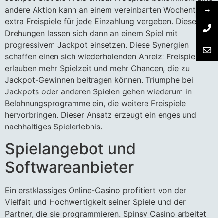
→
andere Aktion kann an einem vereinbarten Wochentag
extra Freispiele für jede Einzahlung vergeben. Diese
Drehungen lassen sich dann an einem Spiel mit
progressivem Jackpot einsetzen. Diese Synergien
schaffen einen sich wiederholenden Anreiz: Freispiele
erlauben mehr Spielzeit und mehr Chancen, die zu
Jackpot-Gewinnen beitragen können. Triumphe bei
Jackpots oder anderen Spielen gehen wiederum in
Belohnungsprogramme ein, die weitere Freispiele
hervorbringen. Dieser Ansatz erzeugt ein enges und
nachhaltiges Spielerlebnis.
Spielangebot und
Softwareanbieter
Ein erstklassiges Online-Casino profitiert von der
Vielfalt und Hochwertigkeit seiner Spiele und der
Partner, die sie programmieren. Spinsy Casino arbeitet