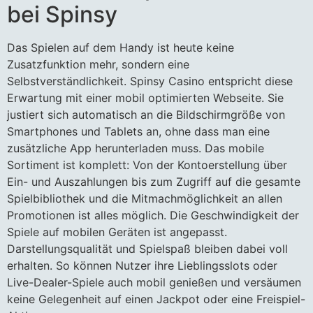
bei Spinsy
Das Spielen auf dem Handy ist heute keine
Zusatzfunktion mehr, sondern eine
Selbstverständlichkeit. Spinsy Casino entspricht diese
Erwartung mit einer mobil optimierten Webseite. Sie
justiert sich automatisch an die Bildschirmgröße von
Smartphones und Tablets an, ohne dass man eine
zusätzliche App herunterladen muss. Das mobile
Sortiment ist komplett: Von der Kontoerstellung über
Ein- und Auszahlungen bis zum Zugriff auf die gesamte
Spielbibliothek und die Mitmachmöglichkeit an allen
Promotionen ist alles möglich. Die Geschwindigkeit der
Spiele auf mobilen Geräten ist angepasst.
Darstellungsqualität und Spielspaß bleiben dabei voll
erhalten. So können Nutzer ihre Lieblingsslots oder
Live-Dealer-Spiele auch mobil genießen und versäumen
keine Gelegenheit auf einen Jackpot oder eine Freispiel-