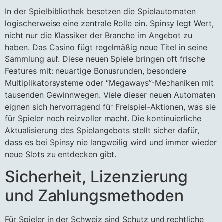
In der Spielbibliothek besetzen die Spielautomaten
logischerweise eine zentrale Rolle ein. Spinsy legt Wert,
nicht nur die Klassiker der Branche im Angebot zu
haben. Das Casino fügt regelmäßig neue Titel in seine
Sammlung auf. Diese neuen Spiele bringen oft frische
Features mit: neuartige Bonusrunden, besondere
Multiplikatorsysteme oder “Megaways”-Mechaniken mit
tausenden Gewinnwegen. Viele dieser neuen Automaten
eignen sich hervorragend für Freispiel-Aktionen, was sie
für Spieler noch reizvoller macht. Die kontinuierliche
Aktualisierung des Spielangebots stellt sicher dafür,
dass es bei Spinsy nie langweilig wird und immer wieder
neue Slots zu entdecken gibt.
Sicherheit, Lizenzierung
und Zahlungsmethoden
Für Spieler in der Schweiz sind Schutz und rechtliche