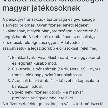
magyar játékosoknak
A pénzügyi tranzakciók biztonsága és gyorsasága
alapvető prioritás. Olyan fizetési lehetőségeket
alkalmaznak, melyek Magyarországon elterjedtek és
megbízhatók. A befizetések általában azonnaliak, a
kifizetések feldolgozása gyors. Adatvédelmi
szabályzatuk a legszigorúbb előírásoknak felel meg.
Bankkártyák (Visa, Mastercard) – a leggyakoribb
és legpraktikusabb mód.
Elektronikus pénztárcák (Skrill, Neteller) – gyors
tranzakciók nagy szintű anonimitással.
Azonnali banki átutalás – közvetlen kapcsolat a
bankszámláddal.
Egyéb helyi fizetési opciók – a magyar
preferenciák figyelembevételével.
A kifizetések feldolgozási ideje a választott módszertől