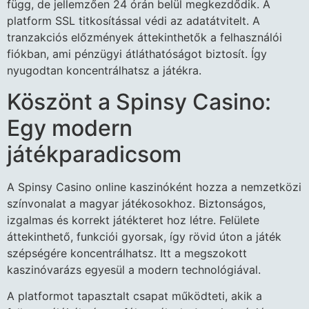
függ, de jellemzően 24 órán belül megkezdődik. A
platform SSL titkosítással védi az adatátvitelt. A
tranzakciós előzmények áttekinthetők a felhasználói
fiókban, ami pénzügyi átláthatóságot biztosít. Így
nyugodtan koncentrálhatsz a játékra.
Köszönt a Spinsy Casino:
Egy modern
játékparadicsom
A Spinsy Casino online kaszinóként hozza a nemzetközi
színvonalat a magyar játékosokhoz. Biztonságos,
izgalmas és korrekt játékteret hoz létre. Felülete
áttekinthető, funkciói gyorsak, így rövid úton a játék
szépségére koncentrálhatsz. Itt a megszokott
kaszinóvarázs egyesül a modern technológiával.
A platformot tapasztalt csapat működteti, akik a