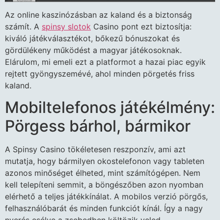
Az online kaszinózásban az kaland és a biztonság
számít. A
spinsy slotok
Casino pont ezt biztosítja:
kiváló játékválasztékot, bőkezű bónuszokat és
gördülékeny működést a magyar játékosoknak.
Elárulom, mi emeli ezt a platformot a hazai piac egyik
rejtett gyöngyszemévé, ahol minden pörgetés friss
kaland.
Mobiltelefonos játékélmény:
Pörgess bárhol, bármikor
A Spinsy Casino tökéletesen reszponzív, ami azt
mutatja, hogy bármilyen okostelefonon vagy tableten
azonos minőséget élheted, mint számítógépen. Nem
kell telepíteni semmit, a böngészőben azon nyomban
elérhető a teljes játékkínálat. A mobilos verzió pörgős,
felhasználóbarát és minden funkciót kínál. Így a nagy