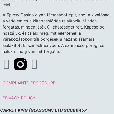
jelei.
A Spinsy Casino olyan társaságot épít, ahol a kiválóság,
a védelem és a kikapcsolódás találkozik. Minden
forgatás, minden játék új lehetőséget rejt. Kapcsolódj
hozzájuk, és találd meg, mit jelentenek a
várakozásokon túli pörgések a hazánk számára
kialakított kaszinóélményben. A szerencse pörög, és
náluk mindig van mit forgatni.
COMPLAINTS PROCEDURE
PRIVACY POLICY
CARPET KING (GLASGOW) LTD
SC600457