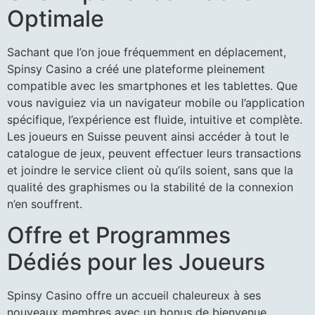
Optimale
Sachant que l’on joue fréquemment en déplacement,
Spinsy Casino a créé une plateforme pleinement
compatible avec les smartphones et les tablettes. Que
vous naviguiez via un navigateur mobile ou l’application
spécifique, l’expérience est fluide, intuitive et complète.
Les joueurs en Suisse peuvent ainsi accéder à tout le
catalogue de jeux, peuvent effectuer leurs transactions
et joindre le service client où qu’ils soient, sans que la
qualité des graphismes ou la stabilité de la connexion
n’en souffrent.
Offre et Programmes
Dédiés pour les Joueurs
Spinsy Casino offre un accueil chaleureux à ses
nouveaux membres avec un bonus de bienvenue