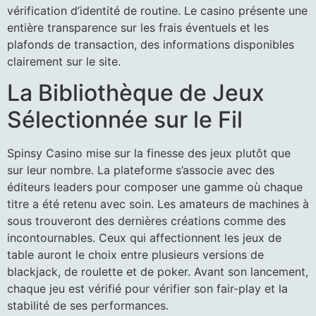
vérification d’identité de routine. Le casino présente une
entière transparence sur les frais éventuels et les
plafonds de transaction, des informations disponibles
clairement sur le site.
La Bibliothèque de Jeux
Sélectionnée sur le Fil
Spinsy Casino mise sur la finesse des jeux plutôt que
sur leur nombre. La plateforme s’associe avec des
éditeurs leaders pour composer une gamme où chaque
titre a été retenu avec soin. Les amateurs de machines à
sous trouveront des dernières créations comme des
incontournables. Ceux qui affectionnent les jeux de
table auront le choix entre plusieurs versions de
blackjack, de roulette et de poker. Avant son lancement,
chaque jeu est vérifié pour vérifier son fair-play et la
stabilité de ses performances.