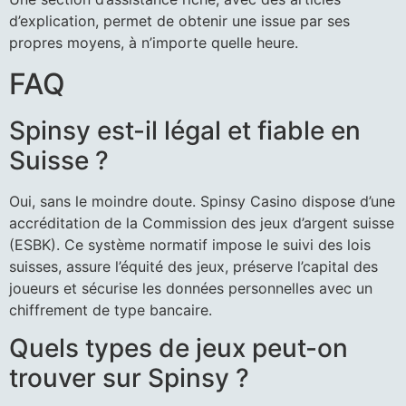
d’explication, permet de obtenir une issue par ses
propres moyens, à n’importe quelle heure.
FAQ
Spinsy est-il légal et fiable en
Suisse ?
Oui, sans le moindre doute. Spinsy Casino dispose d’une
accréditation de la Commission des jeux d’argent suisse
(ESBK). Ce système normatif impose le suivi des lois
suisses, assure l’équité des jeux, préserve l’capital des
joueurs et sécurise les données personnelles avec un
chiffrement de type bancaire.
Quels types de jeux peut-on
trouver sur Spinsy ?