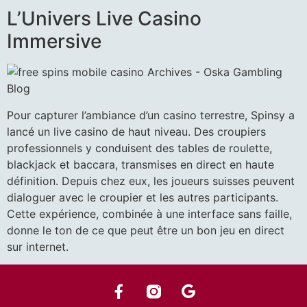
L’Univers Live Casino
Immersive
Pour capturer l’ambiance d’un casino terrestre, Spinsy a
lancé un live casino de haut niveau. Des croupiers
professionnels y conduisent des tables de roulette,
blackjack et baccara, transmises en direct en haute
définition. Depuis chez eux, les joueurs suisses peuvent
dialoguer avec le croupier et les autres participants.
Cette expérience, combinée à une interface sans faille,
donne le ton de ce que peut être un bon jeu en direct
sur internet.