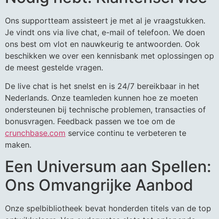
Ons supportteam assisteert je met al je vraagstukken.
Je vindt ons via live chat, e-mail of telefoon. We doen
ons best om vlot en nauwkeurig te antwoorden. Ook
beschikken we over een kennisbank met oplossingen op
de meest gestelde vragen.
De live chat is het snelst en is 24/7 bereikbaar in het
Nederlands. Onze teamleden kunnen hoe ze moeten
ondersteunen bij technische problemen, transacties of
bonusvragen. Feedback passen we toe om de
crunchbase.com
service continu te verbeteren te
maken.
Een Universum aan Spellen:
Ons Omvangrijke Aanbod
Onze spelbibliotheek bevat honderden titels van de top