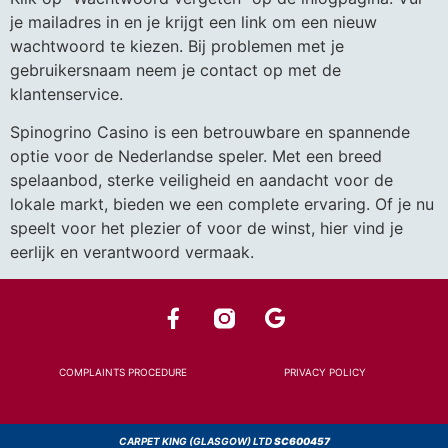
je mailadres in en je krijgt een link om een nieuw
wachtwoord te kiezen. Bij problemen met je
gebruikersnaam neem je contact op met de
klantenservice.
Spinogrino Casino is een betrouwbare en spannende
optie voor de Nederlandse speler. Met een breed
spelaanbod, sterke veiligheid en aandacht voor de
lokale markt, bieden we een complete ervaring. Of je nu
speelt voor het plezier of voor de winst, hier vind je
eerlijk en verantwoord vermaak.
COMPLAINTS PROCEDURE
PRIVACY POLICY
CARPET KING (GLASGOW) LTD
SC600457