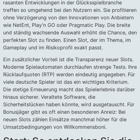
rasanten Entwicklungen in der Glücksspielbranche
treffen so umgehend bei den Nutzern ein. Sie profitieren
ohne Verzögerung von den Innovationen von Anbietern
wie NetEnt, Play’n GO oder Pragmatic Play. Die breite
und ständig wachsende Auswahl erhöht die Chance, den
perfekten Slot zu finden. Einen Slot, der im Thema, im
Gameplay und im Risikoprofil exakt passt.
Ein zusätzlicher Vorteil ist die Transparenz neuer Slots.
Moderne Spielautomaten durchlaufen strenge Tests. Ihre
Rücklaufquoten (RTP) werden eindeutig angegeben. Für
viele deutsche Spieler ist das ein wichtiges Kriterium.
Die stetige Erneuerung macht das Spielerlebnis darüber
hinaus sicherer. Veraltete Software, die
Sicherheitslücken haben könnte, wird ausgetauscht. Für
Bonusjäger gibt es oft einen besonderen Anreiz: Bei
neuen Slots zählen Einsätze manchmal höher für die
Umsatzbedingungen von Willkommensboni.