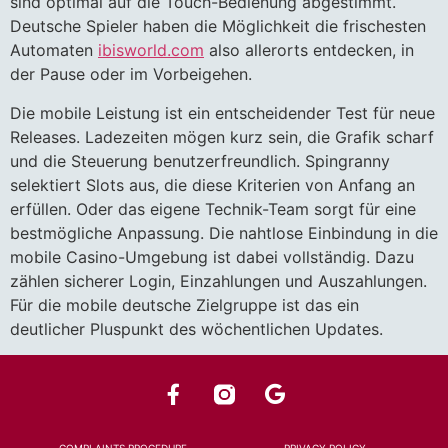
sind optimal auf die Touch-Bedienung abgestimmt.
Deutsche Spieler haben die Möglichkeit die frischesten
Automaten
ibisworld.com
also allerorts entdecken, in
der Pause oder im Vorbeigehen.
Die mobile Leistung ist ein entscheidender Test für neue
Releases. Ladezeiten mögen kurz sein, die Grafik scharf
und die Steuerung benutzerfreundlich. Spingranny
selektiert Slots aus, die diese Kriterien von Anfang an
erfüllen. Oder das eigene Technik-Team sorgt für eine
bestmögliche Anpassung. Die nahtlose Einbindung in die
mobile Casino-Umgebung ist dabei vollständig. Dazu
zählen sicherer Login, Einzahlungen und Auszahlungen.
Für die mobile deutsche Zielgruppe ist das ein
deutlicher Pluspunkt des wöchentlichen Updates.