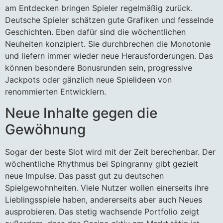
am Entdecken bringen Spieler regelmäßig zurück.
Deutsche Spieler schätzen gute Grafiken und fesselnde
Geschichten. Eben dafür sind die wöchentlichen
Neuheiten konzipiert. Sie durchbrechen die Monotonie
und liefern immer wieder neue Herausforderungen. Das
können besondere Bonusrunden sein, progressive
Jackpots oder gänzlich neue Spielideen von
renommierten Entwicklern.
Neue Inhalte gegen die
Gewöhnung
Sogar der beste Slot wird mit der Zeit berechenbar. Der
wöchentliche Rhythmus bei Spingranny gibt gezielt
neue Impulse. Das passt gut zu deutschen
Spielgewohnheiten. Viele Nutzer wollen einerseits ihre
Lieblingsspiele haben, andererseits aber auch Neues
ausprobieren. Das stetig wachsende Portfolio zeigt