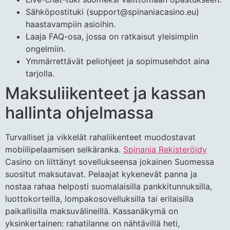
Sähköpostituki (support@spinaniacasino.eu)
haastavampiin asioihin.
Laaja FAQ-osa, jossa on ratkaisut yleisimpiin
ongelmiin.
Ymmärrettävät peliohjeet ja sopimusehdot aina
tarjolla.
Maksuliikenteet ja kassan
hallinta ohjelmassa
Turvalliset ja vikkelät rahaliikenteet muodostavat
mobiilipelaamisen selkäranka.
Spinania Rekisteröidy
Casino on liittänyt sovellukseensa jokainen Suomessa
suositut maksutavat. Pelaajat kykenevät panna ja
nostaa rahaa helposti suomalaisilla pankkitunnuksilla,
luottokorteilla, lompakosovelluksilla tai erilaisilla
paikallisilla maksuvälineillä. Kassanäkymä on
yksinkertainen: rahatilanne on nähtävillä heti,