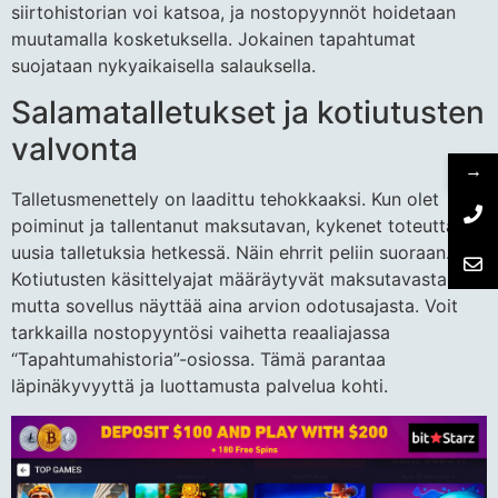
siirtohistorian voi katsoa, ja nostopyynnöt hoidetaan
muutamalla kosketuksella. Jokainen tapahtumat
suojataan nykyaikaisella salauksella.
Salamatalletukset ja kotiutusten
valvonta
→
Talletusmenettely on laadittu tehokkaaksi. Kun olet
poiminut ja tallentanut maksutavan, kykenet toteuttaa
uusia talletuksia hetkessä. Näin ehrrit peliin suoraan.
Kotiutusten käsittelyajat määräytyvät maksutavasta,
mutta sovellus näyttää aina arvion odotusajasta. Voit
tarkkailla nostopyyntösi vaihetta reaaliajassa
“Tapahtumahistoria”-osiossa. Tämä parantaa
läpinäkyvyyttä ja luottamusta palvelua kohti.