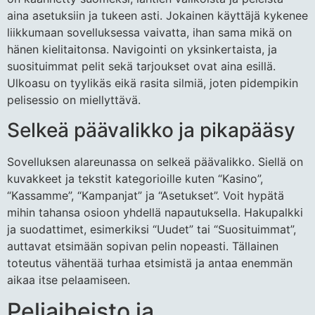
aina asetuksiin ja tukeen asti. Jokainen käyttäjä kykenee
liikkumaan sovelluksessa vaivatta, ihan sama mikä on
hänen kielitaitonsa. Navigointi on yksinkertaista, ja
suosituimmat pelit sekä tarjoukset ovat aina esillä.
Ulkoasu on tyylikäs eikä rasita silmiä, joten pidempikin
pelisessio on miellyttävä.
Selkeä päävalikko ja pikapääsy
Sovelluksen alareunassa on selkeä päävalikko. Siellä on
kuvakkeet ja tekstit kategorioille kuten “Kasino”,
“Kassamme”, “Kampanjat” ja “Asetukset”. Voit hypätä
mihin tahansa osioon yhdellä napautuksella. Hakupalkki
ja suodattimet, esimerkiksi “Uudet” tai “Suosituimmat”,
auttavat etsimään sopivan pelin nopeasti. Tällainen
toteutus vähentää turhaa etsimistä ja antaa enemmän
aikaa itse pelaamiseen.
Peliaiheisto ja