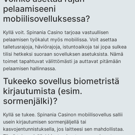
pelaamiseeni
mobiilisovelluksessa?
Kyllä voit. Spinania Casino tarjoaa vastuullisen
pelaamisen työkalut myös mobiilissa. Voit asettaa
talletusrajoja, häviörajoja, istuntoaikoja tai jopa sulkea
tilisi hetkeksi suoraan sovelluksen asetuksista. Nämä
toimet tapahtuvat välittömästi ja auttavat pitämään
pelaamisen hallinnassa.
Tukeeko sovellus biometristä
kirjautumista (esim.
sormenjälki)?
Kyllä se tukee. Spinania Casinon mobiilisovellus sallii
usein kirjautumisen sormenjäljellä tai
kasvojentunnistuksella, jos laitteesi sen mahdollistaa.