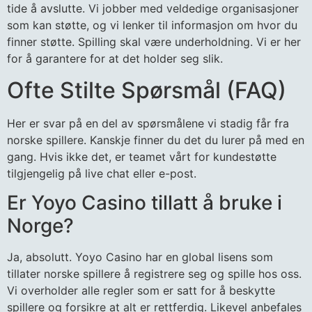
tide å avslutte. Vi jobber med veldedige organisasjoner
som kan støtte, og vi lenker til informasjon om hvor du
finner støtte. Spilling skal være underholdning. Vi er her
for å garantere for at det holder seg slik.
Ofte Stilte Spørsmål (FAQ)
Her er svar på en del av spørsmålene vi stadig får fra
norske spillere. Kanskje finner du det du lurer på med en
gang. Hvis ikke det, er teamet vårt for kundestøtte
tilgjengelig på live chat eller e-post.
Er Yoyo Casino tillatt å bruke i
Norge?
Ja, absolutt. Yoyo Casino har en global lisens som
tillater norske spillere å registrere seg og spille hos oss.
Vi overholder alle regler som er satt for å beskytte
spillere og forsikre at alt er rettferdig. Likevel anbefales