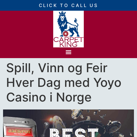
CLICK TO CALL US
Spill, Vinn og Feir
Hver Dag med Yoyo
Casino i Norge