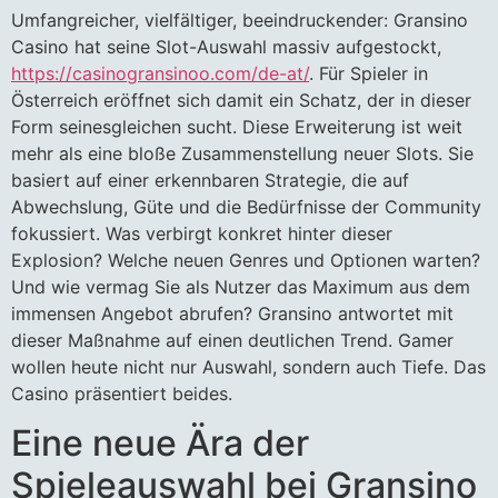
Umfangreicher, vielfältiger, beeindruckender: Gransino
Casino hat seine Slot-Auswahl massiv aufgestockt,
https://casinogransinoo.com/de-at/
. Für Spieler in
Österreich eröffnet sich damit ein Schatz, der in dieser
Form seinesgleichen sucht. Diese Erweiterung ist weit
mehr als eine bloße Zusammenstellung neuer Slots. Sie
basiert auf einer erkennbaren Strategie, die auf
Abwechslung, Güte und die Bedürfnisse der Community
fokussiert. Was verbirgt konkret hinter dieser
Explosion? Welche neuen Genres und Optionen warten?
Und wie vermag Sie als Nutzer das Maximum aus dem
immensen Angebot abrufen? Gransino antwortet mit
dieser Maßnahme auf einen deutlichen Trend. Gamer
wollen heute nicht nur Auswahl, sondern auch Tiefe. Das
Casino präsentiert beides.
Eine neue Ära der
Spieleauswahl bei Gransino