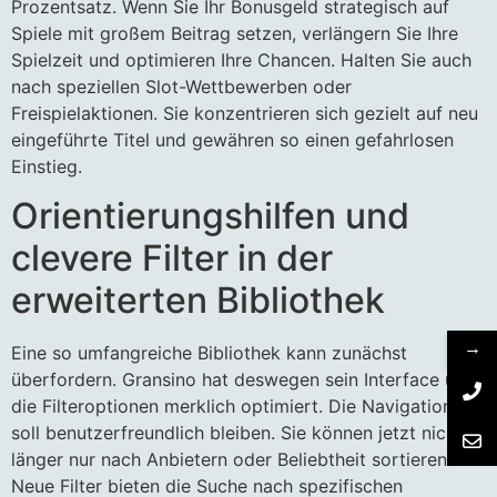
Prozentsatz. Wenn Sie Ihr Bonusgeld strategisch auf
Spiele mit großem Beitrag setzen, verlängern Sie Ihre
Spielzeit und optimieren Ihre Chancen. Halten Sie auch
nach speziellen Slot-Wettbewerben oder
Freispielaktionen. Sie konzentrieren sich gezielt auf neu
eingeführte Titel und gewähren so einen gefahrlosen
Einstieg.
Orientierungshilfen und
clevere Filter in der
erweiterten Bibliothek
→
Eine so umfangreiche Bibliothek kann zunächst
überfordern. Gransino hat deswegen sein Interface und
die Filteroptionen merklich optimiert. Die Navigation
soll benutzerfreundlich bleiben. Sie können jetzt nicht
länger nur nach Anbietern oder Beliebtheit sortieren.
Neue Filter bieten die Suche nach spezifischen