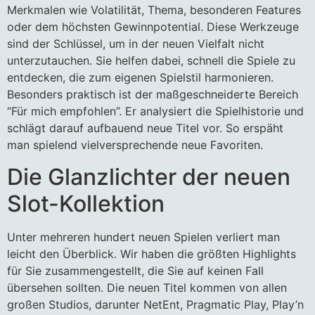
Merkmalen wie Volatilität, Thema, besonderen Features
oder dem höchsten Gewinnpotential. Diese Werkzeuge
sind der Schlüssel, um in der neuen Vielfalt nicht
unterzutauchen. Sie helfen dabei, schnell die Spiele zu
entdecken, die zum eigenen Spielstil harmonieren.
Besonders praktisch ist der maßgeschneiderte Bereich
“Für mich empfohlen”. Er analysiert die Spielhistorie und
schlägt darauf aufbauend neue Titel vor. So erspäht
man spielend vielversprechende neue Favoriten.
Die Glanzlichter der neuen
Slot-Kollektion
Unter mehreren hundert neuen Spielen verliert man
leicht den Überblick. Wir haben die größten Highlights
für Sie zusammengestellt, die Sie auf keinen Fall
übersehen sollten. Die neuen Titel kommen von allen
großen Studios, darunter NetEnt, Pragmatic Play, Play’n