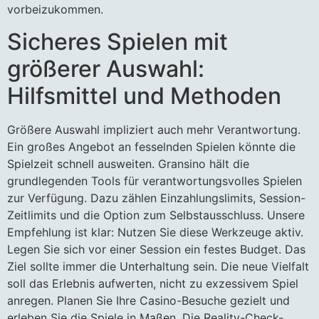
vorbeizukommen.
Sicheres Spielen mit
größerer Auswahl:
Hilfsmittel und Methoden
Größere Auswahl impliziert auch mehr Verantwortung.
Ein großes Angebot an fesselnden Spielen könnte die
Spielzeit schnell ausweiten. Gransino hält die
grundlegenden Tools für verantwortungsvolles Spielen
zur Verfügung. Dazu zählen Einzahlungslimits, Session-
Zeitlimits und die Option zum Selbstausschluss. Unsere
Empfehlung ist klar: Nutzen Sie diese Werkzeuge aktiv.
Legen Sie sich vor einer Session ein festes Budget. Das
Ziel sollte immer die Unterhaltung sein. Die neue Vielfalt
soll das Erlebnis aufwerten, nicht zu exzessivem Spiel
anregen. Planen Sie Ihre Casino-Besuche gezielt und
erleben Sie die Spiele in Maßen. Die Reality-Check-