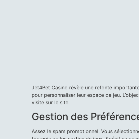
Jet4Bet Casino révèle une refonte importante
pour personnaliser leur espace de jeu. L’objecti
visite sur le site.
Gestion des Préférence
Assez le spam promotionnel. Vous sélectionnez
tournois ou les sorties de jeux. Spécifiez aus