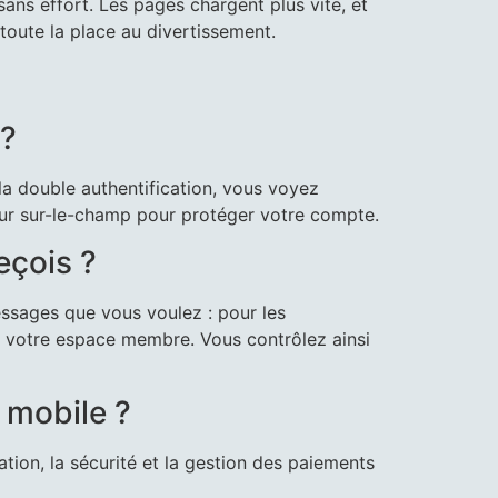
sans effort. Les pages chargent plus vite, et
 toute la place au divertissement.
 ?
la double authentification, vous voyez
eur sur-le-champ pour protéger votre compte.
reçois ?
essages que vous voulez : pour les
ns votre espace membre. Vous contrôlez ainsi
 mobile ?
ation, la sécurité et la gestion des paiements