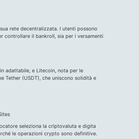
 sua rete decentralizzata. I utenti possono
controllare il bankroll, sia per i versamenti
in adattabile, e Litecoin, nota per le
me Tether (USDT), che uniscono solidità e
giocatore seleziona la criptovaluta e digita
erché le operazioni crypto sono definitive.