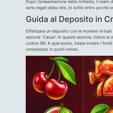
Dopo l’presentazione della richiesta, il team 
sono legati dalla rete, di solito entro poche o
Guida al Deposito in C
Effettuare un deposito con le monete virtuali 
sezione “Cassa”. In questa sezione, indica la m
codice QR. A quel punto, basta inviare i fondi 
completano in pochi minuti.