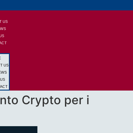
E
T US
EWS
 US
ACT
E
T US
EWS
 US
ACT
nto Crypto per i