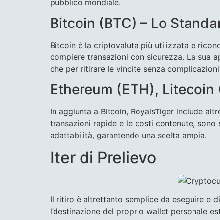
pubblico mondiale.
Bitcoin (BTC) – Lo Standa
Bitcoin è la criptovaluta più utilizzata e ric
compiere transazioni con sicurezza. La sua app
che per ritirare le vincite senza complicazioni
Ethereum (ETH), Litecoin 
In aggiunta a Bitcoin, RoyalsTiger include altr
transazioni rapide e le costi contenute, sono
adattabilità, garantendo una scelta ampia.
Iter di Prelievo
Il ritiro è altrettanto semplice da eseguire e d
l’destinazione del proprio wallet personale est