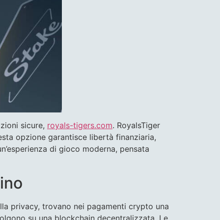
zioni sicure,
royals-tigers.com
. RoyalsTiger
sta opzione garantisce libertà finanziaria,
 un’esperienza di gioco moderna, pensata
sino
 alla privacy, trovano nei pagamenti crypto una
svolgono su una blockchain decentralizzata. Le