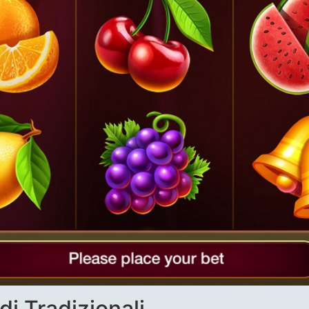
di Tradizionali