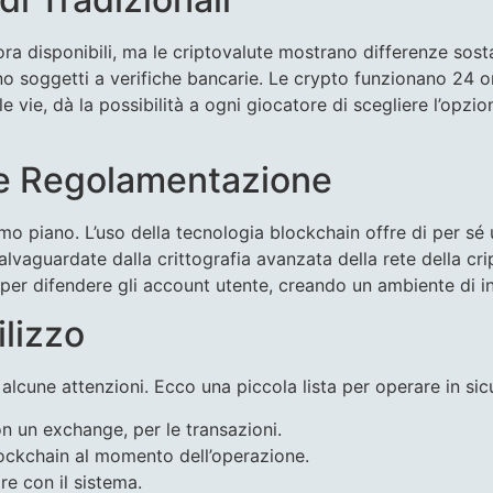
ora disponibili, ma le criptovalute mostrano differenze sost
 sono soggetti a verifiche bancarie. Le crypto funzionano 24 
vie, dà la possibilità a ogni giocatore di scegliere l’opzion
 e Regolamentazione
mo piano. L’uso della tecnologia blockchain offre di per sé u
 salvaguardate dalla crittografia avanzata della rete della c
per difendere gli account utente, creando un ambiente di in
ilizzo
alcune attenzioni. Ecco una piccola lista per operare in sic
on un exchange, per le transazioni.
lockchain al momento dell’operazione.
re con il sistema.