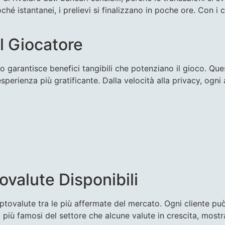
é istantanei, i prelievi si finalizzano in poche ore. Con i cir
il Giocatore
o garantisce benefici tangibili che potenziano il gioco. Ques
sperienza più gratificante. Dalla velocità alla privacy, ogni
ovalute Disponibili
tovalute tra le più affermate del mercato. Ogni cliente può c
i più famosi del settore che alcune valute in crescita, most