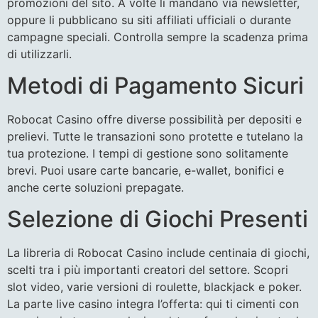
promozioni del sito. A volte li mandano via newsletter,
oppure li pubblicano su siti affiliati ufficiali o durante
campagne speciali. Controlla sempre la scadenza prima
di utilizzarli.
Metodi di Pagamento Sicuri
Robocat Casino offre diverse possibilità per depositi e
prelievi. Tutte le transazioni sono protette e tutelano la
tua protezione. I tempi di gestione sono solitamente
brevi. Puoi usare carte bancarie, e-wallet, bonifici e
anche certe soluzioni prepagate.
Selezione di Giochi Presenti
La libreria di Robocat Casino include centinaia di giochi,
scelti tra i più importanti creatori del settore. Scopri
slot video, varie versioni di roulette, blackjack e poker.
La parte live casino integra l’offerta: qui ti cimenti con