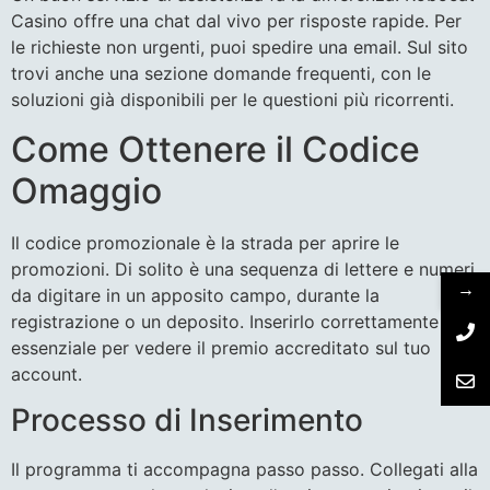
Casino offre una chat dal vivo per risposte rapide. Per
le richieste non urgenti, puoi spedire una email. Sul sito
trovi anche una sezione domande frequenti, con le
soluzioni già disponibili per le questioni più ricorrenti.
Come Ottenere il Codice
Omaggio
Il codice promozionale è la strada per aprire le
promozioni. Di solito è una sequenza di lettere e numeri
→
da digitare in un apposito campo, durante la
registrazione o un deposito. Inserirlo correttamente è
essenziale per vedere il premio accreditato sul tuo
account.
Processo di Inserimento
Il programma ti accompagna passo passo. Collegati alla