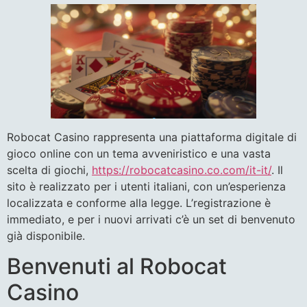
Robocat Casino rappresenta una piattaforma digitale di
gioco online con un tema avveniristico e una vasta
scelta di giochi,
https://robocatcasino.co.com/it-it/
. Il
sito è realizzato per i utenti italiani, con un’esperienza
localizzata e conforme alla legge. L’registrazione è
immediato, e per i nuovi arrivati c’è un set di benvenuto
già disponibile.
Benvenuti al Robocat
Casino