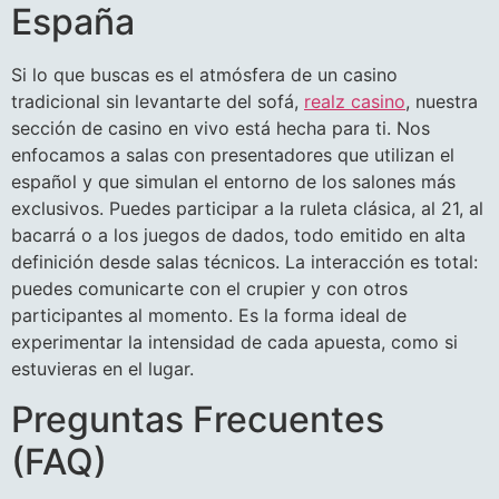
España
Si lo que buscas es el atmósfera de un casino
tradicional sin levantarte del sofá,
realz casino
, nuestra
sección de casino en vivo está hecha para ti. Nos
enfocamos a salas con presentadores que utilizan el
español y que simulan el entorno de los salones más
exclusivos. Puedes participar a la ruleta clásica, al 21, al
bacarrá o a los juegos de dados, todo emitido en alta
definición desde salas técnicos. La interacción es total:
puedes comunicarte con el crupier y con otros
participantes al momento. Es la forma ideal de
experimentar la intensidad de cada apuesta, como si
estuvieras en el lugar.
Preguntas Frecuentes
(FAQ)