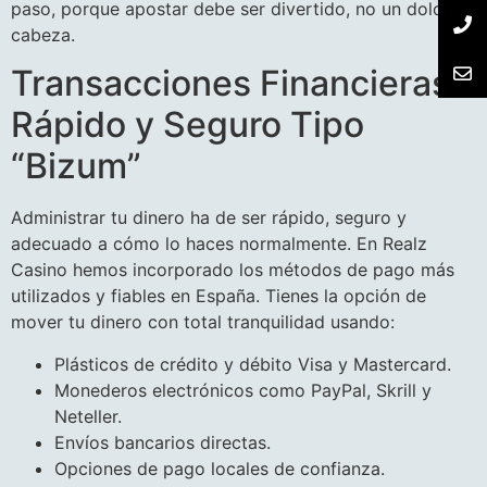
paso, porque apostar debe ser divertido, no un dolor de
cabeza.
Transacciones Financieras:
Rápido y Seguro Tipo
“Bizum”
Administrar tu dinero ha de ser rápido, seguro y
adecuado a cómo lo haces normalmente. En Realz
Casino hemos incorporado los métodos de pago más
utilizados y fiables en España. Tienes la opción de
mover tu dinero con total tranquilidad usando:
Plásticos de crédito y débito Visa y Mastercard.
Monederos electrónicos como PayPal, Skrill y
Neteller.
Envíos bancarios directas.
Opciones de pago locales de confianza.