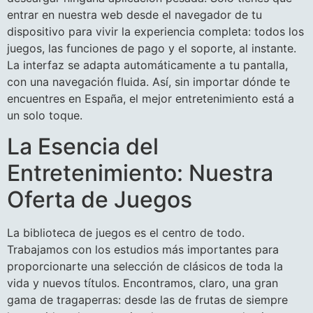
entrar en nuestra web desde el navegador de tu
dispositivo para vivir la experiencia completa: todos los
juegos, las funciones de pago y el soporte, al instante.
La interfaz se adapta automáticamente a tu pantalla,
con una navegación fluida. Así, sin importar dónde te
encuentres en España, el mejor entretenimiento está a
un solo toque.
La Esencia del
Entretenimiento: Nuestra
Oferta de Juegos
La biblioteca de juegos es el centro de todo.
Trabajamos con los estudios más importantes para
proporcionarte una selección de clásicos de toda la
vida y nuevos títulos. Encontramos, claro, una gran
gama de tragaperras: desde las de frutas de siempre