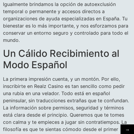
Igualmente brindamos la opción de autoexclusión
temporal o permanente y accesos directos a
organizaciones de ayuda especializadas en España. Tu
bienestar es lo más importante, y nos esforzamos para
conservar un entorno seguro y controlado para todo el
mundo.
Un Cálido Recibimiento al
Modo Español
La primera impresión cuenta, y un montón. Por ello,
inscribirte en Realz Casino es tan sencillo como pedir
una rubia en una velador. Todo está en español
peninsular, sin traducciones extrañas que te confundan.
La información sobre permisos, seguridad y términos
está clara desde el principio. Queremos que te tomes
con calma y te empieces a jugar sin contratiempos. La
→
filosofía es que te sientas cómodo desde el primer