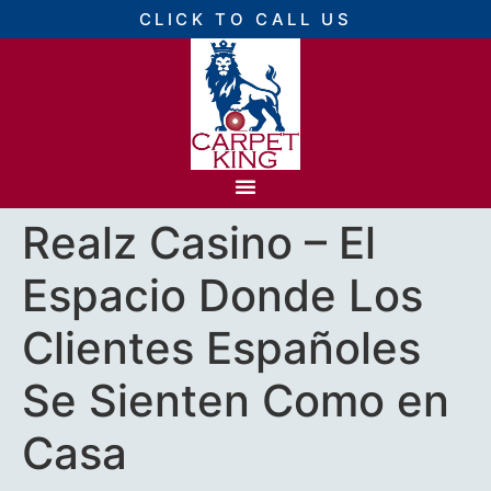
CLICK TO CALL US
Realz Casino – El
Espacio Donde Los
Clientes Españoles
Se Sienten Como en
Casa