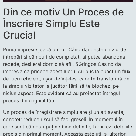
Din ce motiv Un Proces de
Înscriere Simplu Este
Crucial
Prima impresie joacă un rol. Când dai peste un zid de
întrebări și câmpuri de completat, ai putea abandona
repede, deși erai dornic să afli. 5Gringos Casino dă
impresia că pricepe acest lucru. Au pus la punct un flux
de lucru eficient, ușor de înțeles, care te transformă de
la simplu vizitator la jucător fără să te blochezi pe
niciun aspect. Este evident că au proiectat întregul
proces din unghiul tău.
Un proces de înregistrare simplu are și un alt avantaj
concret: reduce riscul să faci greșeli. În momentul în
care sunt câmpuri puține bine definite, furnizezi detaliile
precis din primul moment. Aceasta este util și ulterior,