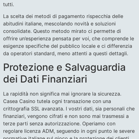
tutti.
La scelta dei metodi di pagamento rispecchia delle
abitudini italiane, mescolando novità e soluzioni
consolidate. Questo metodo mirato ci permette di
offrire un’esperienza pensata per voi, che comprende le
esigenze specifiche del pubblico locale e ci differenzia
da operatori standard, meno attenti a questi dettagli.
Protezione e Salvaguardia
dei Dati Finanziari
La rapidità non significa mai ignorare la sicurezza.
Casea Casino tutela ogni transazione con una
crittografia SSL avanzata. I vostri dati, sia personali che
finanziari, vengono cifrati e non sono mai trasmessi a
terze parti senza autorizzazione. Operiamo con
regolare licenza ADM, seguendo in ogni punto le severe
normative italiane sul gioco e la protezione dei clienti.