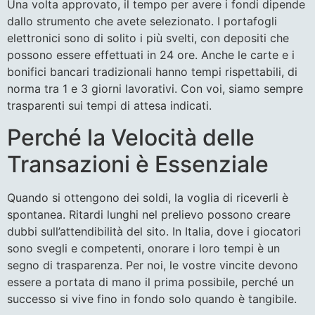
Una volta approvato, il tempo per avere i fondi dipende
dallo strumento che avete selezionato. I portafogli
elettronici sono di solito i più svelti, con depositi che
possono essere effettuati in 24 ore. Anche le carte e i
bonifici bancari tradizionali hanno tempi rispettabili, di
norma tra 1 e 3 giorni lavorativi. Con voi, siamo sempre
trasparenti sui tempi di attesa indicati.
Perché la Velocità delle
Transazioni è Essenziale
Quando si ottengono dei soldi, la voglia di riceverli è
spontanea. Ritardi lunghi nel prelievo possono creare
dubbi sull’attendibilità del sito. In Italia, dove i giocatori
sono svegli e competenti, onorare i loro tempi è un
segno di trasparenza. Per noi, le vostre vincite devono
essere a portata di mano il prima possibile, perché un
successo si vive fino in fondo solo quando è tangibile.