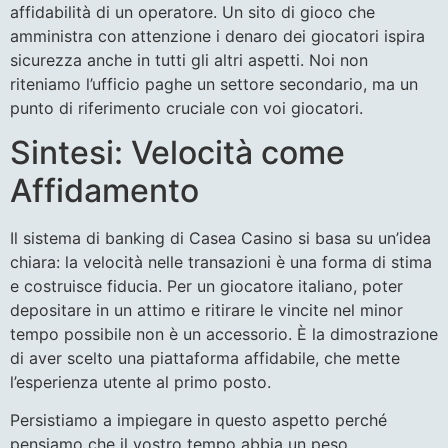
affidabilità di un operatore. Un sito di gioco che
amministra con attenzione i denaro dei giocatori ispira
sicurezza anche in tutti gli altri aspetti. Noi non
riteniamo l’ufficio paghe un settore secondario, ma un
punto di riferimento cruciale con voi giocatori.
Sintesi: Velocità come
Affidamento
Il sistema di banking di Casea Casino si basa su un’idea
chiara: la velocità nelle transazioni è una forma di stima
e costruisce fiducia. Per un giocatore italiano, poter
depositare in un attimo e ritirare le vincite nel minor
tempo possibile non è un accessorio. È la dimostrazione
di aver scelto una piattaforma affidabile, che mette
l’esperienza utente al primo posto.
Persistiamo a impiegare in questo aspetto perché
pensiamo che il vostro tempo abbia un peso.