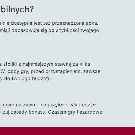
bilnych?
alnie dostępna jest też przeznaczona apka.
smisji dopasowuje się do szybkości twojego
 stoliki z najmniejszym stawką za kilka
. W lobby gry, przed przystąpieniem, zawsze
cy do twojego budżetu.
a gier na żywo – na przykład tylko udział
nalizuj zasady bonusu. Czasem gry hazardowe