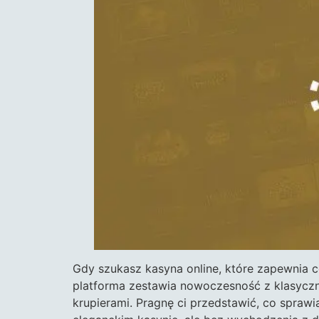
Gdy szukasz kasyna online, które zapewnia c
platforma zestawia nowoczesność z klasyczn
krupierami. Pragnę ci przedstawić, co sprawi