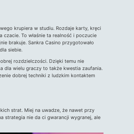
ego krupiera w studiu. Rozdaje karty, kręci
a czacie. To właśnie ta realność i poczucie
jnie brakuje. Sankra Casino przygotowało
la siebie.
brej rozdzielczości. Dzięki temu nie
 dla wielu graczy to także kwestia zaufania.
zenie dobrej techniki z ludzkim kontaktem
ich strat. Miej na uwadze, że nawet przy
a strategia nie da ci gwarancji wygranej, ale