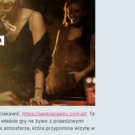
aciekawić,
https://sankracasino.com.pl/
. Ta
ą właśnie gry na żywo z prawdziwymi
ć w atmosferze, która przypomina wizytę w