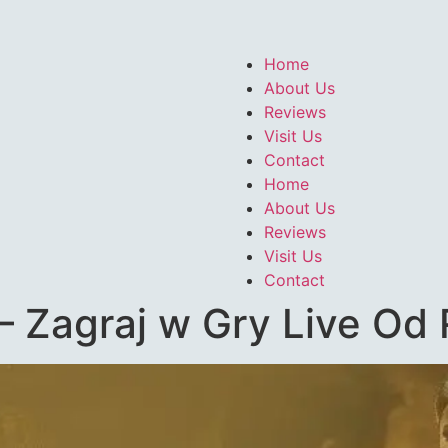
Home
About Us
Reviews
Visit Us
Contact
Home
About Us
Reviews
Visit Us
Contact
– Zagraj w Gry Live Od