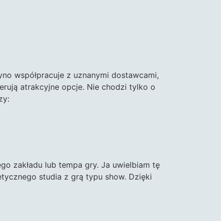
asyno współpracuje z uznanymi dostawcami,
erują atrakcyjne opcje. Nie chodzi tylko o
zy:
go zakładu lub tempa gry. Ja uwielbiam tę
etycznego studia z grą typu show. Dzięki