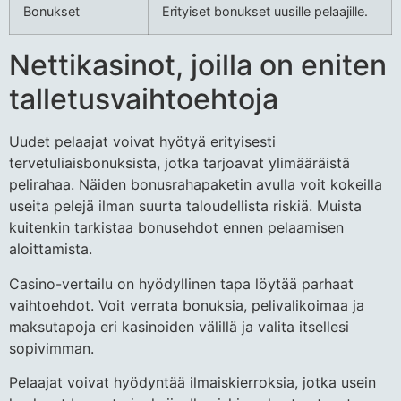
Bonukset
Erityiset bonukset uusille pelaajille.
Nettikasinot, joilla on eniten
talletusvaihtoehtoja
Uudet pelaajat voivat hyötyä erityisesti
tervetuliaisbonuksista, jotka tarjoavat ylimääräistä
pelirahaa. Näiden bonusrahapaketin avulla voit kokeilla
useita pelejä ilman suurta taloudellista riskiä. Muista
kuitenkin tarkistaa bonusehdot ennen pelaamisen
aloittamista.
Casino-vertailu on hyödyllinen tapa löytää parhaat
vaihtoehdot. Voit verrata bonuksia, pelivalikoimaa ja
maksutapoja eri kasinoiden välillä ja valita itsellesi
sopivimman.
Pelaajat voivat hyödyntää ilmaiskierroksia, jotka usein