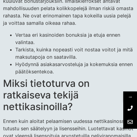
kuuluvat bonustarjouksiin. Ilmaiskierrokset antavat
mahdollisuuden pelata kolikkopelejä ilman riskiä omasta
rahasta. Ne ovat erinomainen tapa kokeilla uusia pelejä
ja voittaa samalla oikeaa rahaa.
Vertaa eri kasinoiden bonuksia ja etuja ennen
valintaa.
Tarkista, kuinka nopeasti voit nostaa voitot ja mitä
maksutapoja on saatavilla.
Hyödynnä asiakasarvosteluja ja kokemuksia ennen
päätöksentekoa.
Miksi tietoturva on
ratkaiseva tekijä
→
nettikasinoilla?
Ennen kuin aloitat pelaamisen uudessa nettikasinossa,
tutustu sen säätelyyn ja lisensseihin. Luotettavat kasinot
ovat yleensä lisensoituja arvostetuilla peliviranomaisilla.