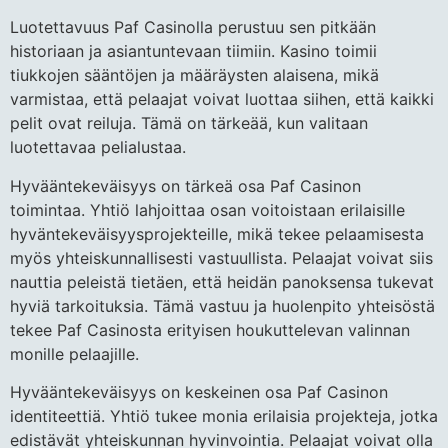
Luotettavuus Paf Casinolla perustuu sen pitkään
historiaan ja asiantuntevaan tiimiin. Kasino toimii
tiukkojen sääntöjen ja määräysten alaisena, mikä
varmistaa, että pelaajat voivat luottaa siihen, että kaikki
pelit ovat reiluja. Tämä on tärkeää, kun valitaan
luotettavaa pelialustaa.
Hyvääntekeväisyys on tärkeä osa Paf Casinon
toimintaa. Yhtiö lahjoittaa osan voitoistaan erilaisille
hyväntekeväisyysprojekteille, mikä tekee pelaamisesta
myös yhteiskunnallisesti vastuullista. Pelaajat voivat siis
nauttia peleistä tietäen, että heidän panoksensa tukevat
hyviä tarkoituksia. Tämä vastuu ja huolenpito yhteisöstä
tekee Paf Casinosta erityisen houkuttelevan valinnan
monille pelaajille.
Hyvääntekeväisyys on keskeinen osa Paf Casinon
identiteettiä. Yhtiö tukee monia erilaisia projekteja, jotka
edistävät yhteiskunnan hyvinvointia. Pelaajat voivat olla