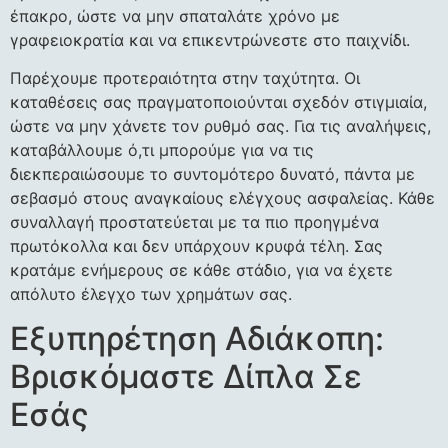
έπακρο, ώστε να μην σπαταλάτε χρόνο με
γραφειοκρατία και να επικεντρώνεστε στο παιχνίδι.
Παρέχουμε προτεραιότητα στην ταχύτητα. Οι
καταθέσεις σας πραγματοποιούνται σχεδόν στιγμιαία,
ώστε να μην χάνετε τον ρυθμό σας. Για τις αναλήψεις,
καταβάλλουμε ό,τι μπορούμε για να τις
διεκπεραιώσουμε το συντομότερο δυνατό, πάντα με
σεβασμό στους αναγκαίους ελέγχους ασφαλείας. Κάθε
συναλλαγή προστατεύεται με τα πιο προηγμένα
πρωτόκολλα και δεν υπάρχουν κρυφά τέλη. Σας
κρατάμε ενήμερους σε κάθε στάδιο, για να έχετε
απόλυτο έλεγχο των χρημάτων σας.
Εξυπηρέτηση Αδιάκοπη:
Βρισκόμαστε Δίπλα Σε
Εσάς