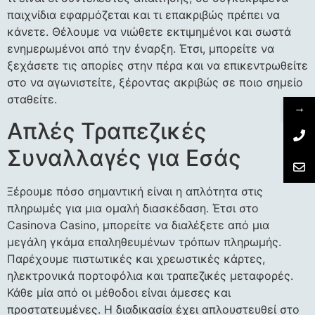
παιχνίδια εφαρμόζεται και τι επακριβώς πρέπει να
κάνετε. Θέλουμε να νιώθετε εκτιμημένοι και σωστά
ενημερωμένοι από την έναρξη. Έτσι, μπορείτε να
ξεχάσετε τις απορίες στην πέρα και να επικεντρωθείτε
στο να αγωνιστείτε, ξέροντας ακριβώς σε ποιο σημείο
σταθείτε.
→
Απλές Τραπεζικές
Συναλλαγές για Εσάς
Ξέρουμε πόσο σημαντική είναι η απλότητα στις
πληρωμές για μια ομαλή διασκέδαση. Έτσι στο
Casinova Casino, μπορείτε να διαλέξετε από μια
μεγάλη γκάμα επαληθευμένων τρόπων πληρωμής.
Παρέχουμε πιστωτικές και χρεωστικές κάρτες,
ηλεκτρονικά πορτοφόλια και τραπεζικές μεταφορές.
Κάθε μία από οι μέθοδοι είναι άμεσες και
προστατευμένες. Η διαδικασία έχει απλουστευθεί στο