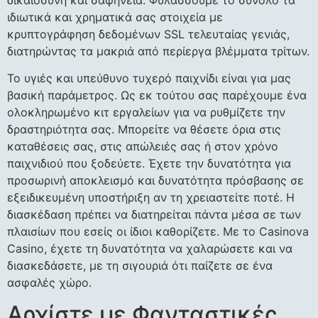
ιδιωτικά και χρηματικά σας στοιχεία με
κρυπτογράφηση δεδομένων SSL τελευταίας γενιάς,
διατηρώντας τα μακριά από περίεργα βλέμματα τρίτων.
Το υγιές και υπεύθυνο τυχερό παιχνίδι είναι για μας
βασική παράμετρος. Ως εκ τούτου σας παρέχουμε ένα
ολοκληρωμένο κιτ εργαλείων για να ρυθμίζετε την
δραστηριότητα σας. Μπορείτε να θέσετε όρια στις
καταθέσεις σας, στις απώλειές σας ή στον χρόνο
παιχνιδιού που ξοδεύετε. Έχετε την δυνατότητα για
προσωρινή αποκλεισμό και δυνατότητα πρόσβασης σε
εξειδικευμένη υποστήριξη αν τη χρειαστείτε ποτέ. Η
διασκέδαση πρέπει να διατηρείται πάντα μέσα σε των
πλαισίων που εσείς οι ίδιοι καθορίζετε. Με το Casinova
Casino, έχετε τη δυνατότητα να χαλαρώσετε και να
διασκεδάσετε, με τη σιγουριά ότι παίζετε σε ένα
ασφαλές χώρο.
Αρχίστε με Φανταστικές