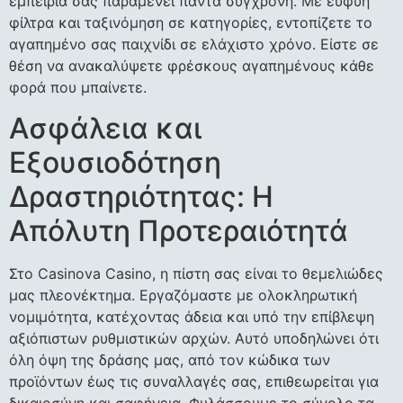
εμπειρία σας παραμένει πάντα σύγχρονη. Με ευφυή
φίλτρα και ταξινόμηση σε κατηγορίες, εντοπίζετε το
αγαπημένο σας παιχνίδι σε ελάχιστο χρόνο. Είστε σε
θέση να ανακαλύψετε φρέσκους αγαπημένους κάθε
φορά που μπαίνετε.
Ασφάλεια και
Εξουσιοδότηση
Δραστηριότητας: Η
Απόλυτη Προτεραιότητά
Στο Casinova Casino, η πίστη σας είναι το θεμελιώδες
μας πλεονέκτημα. Εργαζόμαστε με ολοκληρωτική
νομιμότητα, κατέχοντας άδεια και υπό την επίβλεψη
αξιόπιστων ρυθμιστικών αρχών. Αυτό υποδηλώνει ότι
όλη όψη της δράσης μας, από τον κώδικα των
προϊόντων έως τις συναλλαγές σας, επιθεωρείται για
δικαιοσύνη και σαφήνεια. Φυλάσσουμε το σύνολο τα