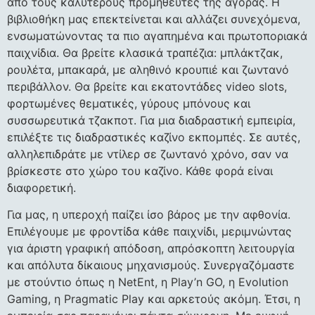
από τους καλύτερους προμηθευτές της αγοράς. Η
βιβλιοθήκη μας επεκτείνεται και αλλάζει συνεχόμενα,
ενσωματώνοντας τα πιο αγαπημένα και πρωτοποριακά
παιχνίδια. Θα βρείτε κλασικά τραπέζια: μπλάκτζακ,
ρουλέτα, μπακαρά, με αληθινό κρουπιέ και ζωντανό
περιβάλλον. Θα βρείτε και εκατοντάδες video slots,
φορτωμένες θεματικές, γύρους μπόνους και
συσσωρευτικά τζακποτ. Για μια διαδραστική εμπειρία,
επιλέξτε τις διαδραστικές καζίνο εκπομπές. Σε αυτές,
αλληλεπιδράτε με ντίλερ σε ζωντανό χρόνο, σαν να
βρίσκεστε στο χώρο του καζίνο. Κάθε φορά είναι
διαφορετική.
Για μας, η υπεροχή παίζει ίσο βάρος με την αφθονία.
Επιλέγουμε με φροντίδα κάθε παιχνίδι, μεριμνώντας
για άριστη γραφική απόδοση, απρόσκοπτη λειτουργία
και απόλυτα δίκαιους μηχανισμούς. Συνεργαζόμαστε
με στούντιο όπως η NetEnt, η Play’n GO, η Evolution
Gaming, η Pragmatic Play και αρκετούς ακόμη. Έτσι, η