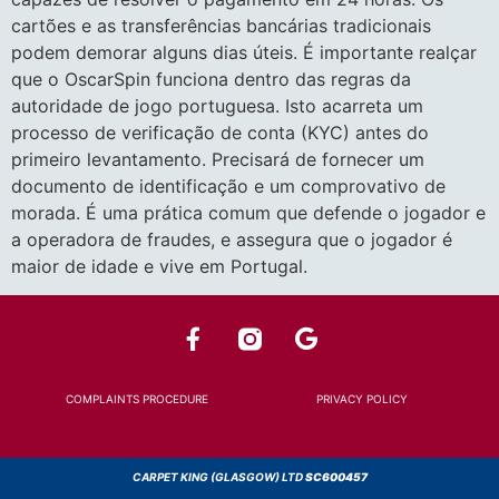
cartões e as transferências bancárias tradicionais
podem demorar alguns dias úteis. É importante realçar
que o OscarSpin funciona dentro das regras da
autoridade de jogo portuguesa. Isto acarreta um
processo de verificação de conta (KYC) antes do
primeiro levantamento. Precisará de fornecer um
documento de identificação e um comprovativo de
morada. É uma prática comum que defende o jogador e
a operadora de fraudes, e assegura que o jogador é
maior de idade e vive em Portugal.
COMPLAINTS PROCEDURE
PRIVACY POLICY
CARPET KING (GLASGOW) LTD
SC600457