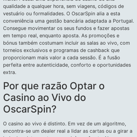
qualidade a qualquer hora, sem viagens, códigos de
vestuário ou formalidades. O OscarSpin alia a esta
conveniência uma gestão bancária adaptada a Portugal.
Consegue movimentar os seus fundos e fazer apostas
em tempo real, enquanto aposta. As promoções e
bónus também costumam incluir as salas ao vivo, com
torneios exclusivos e programas de cashback que
proporcionam mais valor a cada sessão. É a fusão
perfeita entre autenticidade, conforto e oportunidades
extra.
Por que razão Optar o
Casino ao Vivo do
OscarSpin?
O casino ao vivo é distinto. Em vez de um algoritmo,
encontra-se um dealer real a lidar as cartas ou a girar a