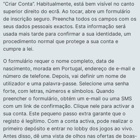
“Criar Conta”. Habitualmente, está bem visível no canto
superior direito do ecrã. Ao tocar, abre um formulário
de inscrição seguro. Preencha todos os campos com os
seus dados pessoais exactos. Esta informação será
usada mais tarde para confirmar a sua identidade, um
procedimento normal que protege a sua conta e
cumpre a lei.
O formulário requer o nome completo, data de
nascimento, morada em Portugal, endereço de e-mail e
número de telefone. Depois, vai definir um nome de
utilizador e uma palavra-passe. Selecione uma senha
forte, com letras, números e símbolos. Quando
preencher o formulário, obtém um e-mail ou uma SMS
com um link de confirmação. Clique nele para activar a
sua conta. Este pequeno passo extra garante que o
registo é legítimo. Com a conta activa, pode realizar o
primeiro depósito e entrar no lobby dos jogos ao vivo.
Antes disso, dê uma vista de olhos nas ofertas de boas-