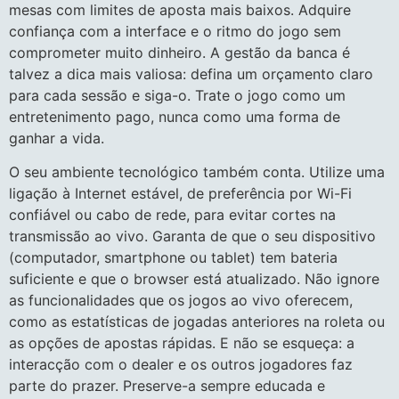
mesas com limites de aposta mais baixos. Adquire
confiança com a interface e o ritmo do jogo sem
comprometer muito dinheiro. A gestão da banca é
talvez a dica mais valiosa: defina um orçamento claro
para cada sessão e siga-o. Trate o jogo como um
entretenimento pago, nunca como uma forma de
ganhar a vida.
O seu ambiente tecnológico também conta. Utilize uma
ligação à Internet estável, de preferência por Wi-Fi
confiável ou cabo de rede, para evitar cortes na
transmissão ao vivo. Garanta de que o seu dispositivo
(computador, smartphone ou tablet) tem bateria
suficiente e que o browser está atualizado. Não ignore
as funcionalidades que os jogos ao vivo oferecem,
como as estatísticas de jogadas anteriores na roleta ou
as opções de apostas rápidas. E não se esqueça: a
interacção com o dealer e os outros jogadores faz
parte do prazer. Preserve-a sempre educada e