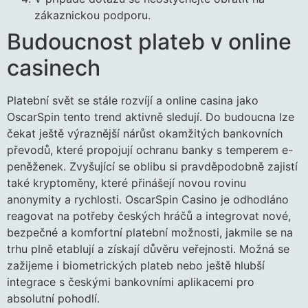
zákaznickou podporu.
Budoucnost plateb v online
casinech
Platební svět se stále rozvíjí a online casina jako
OscarSpin tento trend aktivně sledují. Do budoucna lze
čekat ještě výraznější nárůst okamžitých bankovních
převodů, které propojují ochranu banky s temperem e-
peněženek. Zvyšující se oblibu si pravděpodobně zajistí
také kryptoměny, které přinášejí novou rovinu
anonymity a rychlosti. OscarSpin Casino je odhodláno
reagovat na potřeby českých hráčů a integrovat nové,
bezpečné a komfortní platební možnosti, jakmile se na
trhu plně etablují a získají důvěru veřejnosti. Možná se
zažijeme i biometrických plateb nebo ještě hlubší
integrace s českými bankovními aplikacemi pro
absolutní pohodlí.