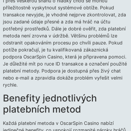
I přes veškerou snahu o hladký chod se mohou
příležitostně vyskytnout systémové obtíže. Pokud
transakce nevyjde, je vhodné nejprve zkontrolovat, zda
jsou zadané údaje přesné a zda má hráč na účtu
potřebný prostředků. Dále je dobré ověřit, zda platební
metoda není zrovna v údržbě. Většinu problémů lze
odstranit opakováním procesu po chvíli pauze. Pokud
potíže pokračují, je tu kvalifikovaná zákaznická
podpora OscarSpin Casino, která je připravena pomoci.
Je důležité mít po ruce ID transakce a označení použité
platební metody. Podpora je dostupná přes živý chat
nebo e-mail a zpravidla dokáže problém vyřešit velmi
rychle.
Benefity jednotlivých
platebních metod
Každá platební metoda v OscarSpin Casino nabízí
jedinečné benefity, co uspokojí rozmanité nároky hráčů.