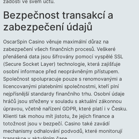
žádosti ve svém účtu.
Bezpečnost transakcí a
zabezpečení údajů
OscarSpin Casino věnuje maximální důraz na
zabezpečení všech finančních procesů. Veškeré
přenášená data jsou šifrovány pomocí vyspělé SSL
(Secure Socket Layer) technologie, která zajišťuje
osobní informace před neoprávněným přístupem.
Společnost spolupracuje pouze s renomovanými a
licencovanými platebními společnostmi, kteří plní
nejpřísnější standardy finančního trhu. Osobní údaje
hráčů jsou střeženy v souladu s aktuální zákonnou
úpravou, včetně nařízení GDPR, které platí i v Česku.
Klienti tak mohou mít jistotu, že jejich finance a
totožnost jsou v bezpečí. Casino také zavádí
mechanismy odhalování podvodů, které monitorují
transakce v aktuálním čase.