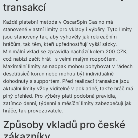
transakcí
Každá platební metoda v OscarSpin Casino má
stanovené vlastní limity pro vklady i výběry. Tyto limity
jsou stanoveny tak, aby vyhověly jak rekreačním
hráčům, tak těm, kteří upřednostňují vyšší sázky.
Minimální vklad se zpravidla nachází kolem 200 CZK,
což nabízí začít hrát i s velmi malým rozpočtem.
Maximální limity se naopak mohou pohybovat v řádech
desetitisíců korun nebo mohou být individuálně
dohodnuty s supportem. Před realizací transakce jsou
aktuální limity vždy viditelné v pokladně, takže hráč má
plný přehled. Pro výběry platí podobná pravidla,
zatímco denní, týdenní a měsíční limity zabezpečují jak
hráče, tak provozovatele.
Způsoby vkladů pro české
zákazníky