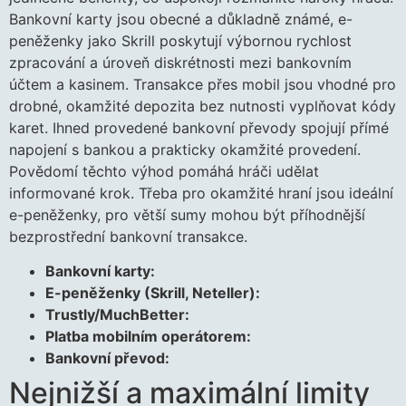
Bankovní karty jsou obecné a důkladně známé, e-
peněženky jako Skrill poskytují výbornou rychlost
zpracování a úroveň diskrétnosti mezi bankovním
účtem a kasinem. Transakce přes mobil jsou vhodné pro
drobné, okamžité depozita bez nutnosti vyplňovat kódy
karet. Ihned provedené bankovní převody spojují přímé
napojení s bankou a prakticky okamžité provedení.
Povědomí těchto výhod pomáhá hráči udělat
informované krok. Třeba pro okamžité hraní jsou ideální
e-peněženky, pro větší sumy mohou být příhodnější
bezprostřední bankovní transakce.
Bankovní karty:
E-peněženky (Skrill, Neteller):
Trustly/MuchBetter:
Platba mobilním operátorem:
Bankovní převod:
Nejnižší a maximální limity