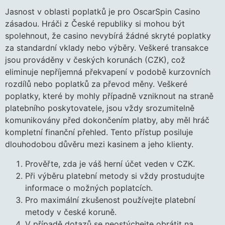
Jasnost v oblasti poplatků je pro OscarSpin Casino
zásadou. Hráči z České republiky si mohou být
spolehnout, že casino nevybírá žádné skryté poplatky
za standardní vklady nebo výběry. Veškeré transakce
jsou prováděny v českých korunách (CZK), což
eliminuje nepříjemná překvapení v podobě kurzovních
rozdílů nebo poplatků za převod měny. Veškeré
poplatky, které by mohly případně vzniknout na straně
platebního poskytovatele, jsou vždy srozumitelně
komunikovány před dokončením platby, aby měl hráč
kompletní finanční přehled. Tento přístup posiluje
dlouhodobou důvěru mezi kasinem a jeho klienty.
Prověřte, zda je váš herní účet veden v CZK.
Při výběru platební metody si vždy prostudujte
informace o možných poplatcích.
Pro maximální zkušenost používejte platební
metody v české koruně.
V případě dotazů se neostýchejte obrátit na