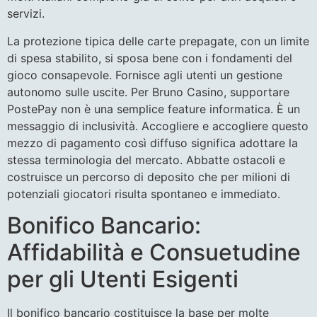
servizi.
La protezione tipica delle carte prepagate, con un limite
di spesa stabilito, si sposa bene con i fondamenti del
gioco consapevole. Fornisce agli utenti un gestione
autonomo sulle uscite. Per Bruno Casino, supportare
PostePay non è una semplice feature informatica. È un
messaggio di inclusività. Accogliere e accogliere questo
mezzo di pagamento così diffuso significa adottare la
stessa terminologia del mercato. Abbatte ostacoli e
costruisce un percorso di deposito che per milioni di
potenziali giocatori risulta spontaneo e immediato.
Bonifico Bancario:
Affidabilità e Consuetudine
per gli Utenti Esigenti
Il bonifico bancario costituisce la base per molte