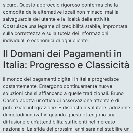
sicuro. Questo approccio rigoroso conferma che la
comodità delle alternative locali non minacci mai la
salvaguardia del utente e la liceità delle attività.
Costruisce una legame di credibilità stabile, improntata
sulla correttezza e sulla tutela dei informazioni
individuali e economici di ogni cliente.
Il Domani dei Pagamenti in
Italia: Progresso e Classicità
Il mondo dei pagamenti digitali in Italia progredisce
costantemente. Emergono continuamente nuove
soluzioni che si affiancano a quelle tradizionali. Bruno
Casino adotta un’ottica di osservazione attenta e di
potenziale integrazione. È disposta a valutare l’adozione
di metodi innovativi quando questi ottengono una
diffusione e un’attendibilità sufficienti nel mercato
nazionale. La sfida dei prossimi anni sarà nel stabilire un