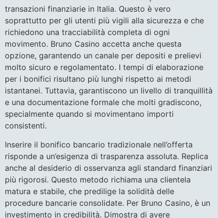
transazioni finanziarie in Italia. Questo è vero
soprattutto per gli utenti più vigili alla sicurezza e che
richiedono una tracciabilità completa di ogni
movimento. Bruno Casino accetta anche questa
opzione, garantendo un canale per depositi e prelievi
molto sicuro e regolamentato. I tempi di elaborazione
per i bonifici risultano più lunghi rispetto ai metodi
istantanei. Tuttavia, garantiscono un livello di tranquillità
e una documentazione formale che molti gradiscono,
specialmente quando si movimentano importi
consistenti.
Inserire il bonifico bancario tradizionale nell’offerta
risponde a un’esigenza di trasparenza assoluta. Replica
anche al desiderio di osservanza agli standard finanziari
più rigorosi. Questo metodo richiama una clientela
matura e stabile, che predilige la solidità delle
procedure bancarie consolidate. Per Bruno Casino, è un
investimento in credibilità. Dimostra di avere