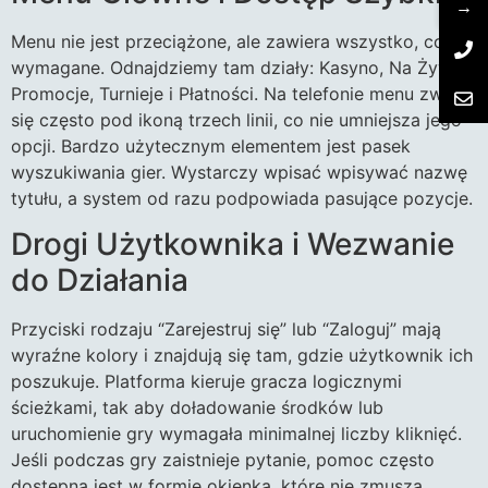
→
Menu nie jest przeciążone, ale zawiera wszystko, co
wymagane. Odnajdziemy tam działy: Kasyno, Na Żywo,
Promocje, Turnieje i Płatności. Na telefonie menu zwija
się często pod ikoną trzech linii, co nie umniejsza jego
opcji. Bardzo użytecznym elementem jest pasek
wyszukiwania gier. Wystarczy wpisać wpisywać nazwę
tytułu, a system od razu podpowiada pasujące pozycje.
Drogi Użytkownika i Wezwanie
do Działania
Przyciski rodzaju “Zarejestruj się” lub “Zaloguj” mają
wyraźne kolory i znajdują się tam, gdzie użytkownik ich
poszukuje. Platforma kieruje gracza logicznymi
ścieżkami, tak aby doładowanie środków lub
uruchomienie gry wymagała minimalnej liczby kliknięć.
Jeśli podczas gry zaistnieje pytanie, pomoc często
dostępna jest w formie okienka, które nie zmusza