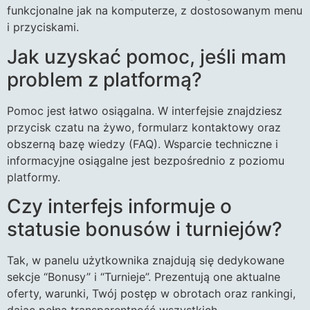
funkcjonalne jak na komputerze, z dostosowanym menu
i przyciskami.
Jak uzyskać pomoc, jeśli mam
problem z platformą?
Pomoc jest łatwo osiągalna. W interfejsie znajdziesz
przycisk czatu na żywo, formularz kontaktowy oraz
obszerną bazę wiedzy (FAQ). Wsparcie techniczne i
informacyjne osiągalne jest bezpośrednio z poziomu
platformy.
Czy interfejs informuje o
statusie bonusów i turniejów?
Tak, w panelu użytkownika znajdują się dedykowane
sekcje “Bonusy” i “Turnieje”. Prezentują one aktualne
oferty, warunki, Twój postęp w obrotach oraz rankingi,
dając pełną transparentność wszystkich