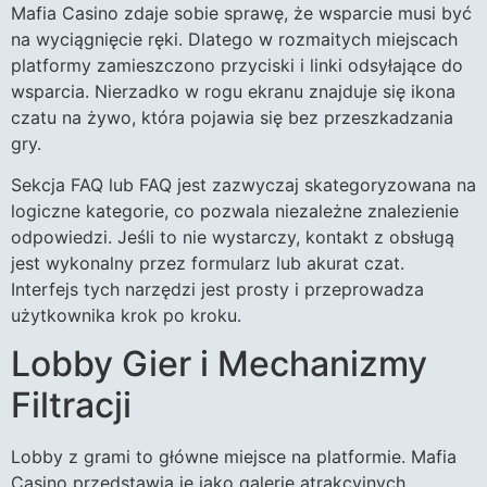
Mafia Casino zdaje sobie sprawę, że wsparcie musi być
na wyciągnięcie ręki. Dlatego w rozmaitych miejscach
platformy zamieszczono przyciski i linki odsyłające do
wsparcia. Nierzadko w rogu ekranu znajduje się ikona
czatu na żywo, która pojawia się bez przeszkadzania
gry.
Sekcja FAQ lub FAQ jest zazwyczaj skategoryzowana na
logiczne kategorie, co pozwala niezależne znalezienie
odpowiedzi. Jeśli to nie wystarczy, kontakt z obsługą
jest wykonalny przez formularz lub akurat czat.
Interfejs tych narzędzi jest prosty i przeprowadza
użytkownika krok po kroku.
Lobby Gier i Mechanizmy
Filtracji
Lobby z grami to główne miejsce na platformie. Mafia
Casino przedstawia je jako galerię atrakcyjnych