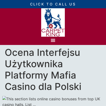
CLICK TO CALL US
ABOUT US
Ocena Interfejsu
Użytkownika
Platformy Mafia
Casino dla Polski